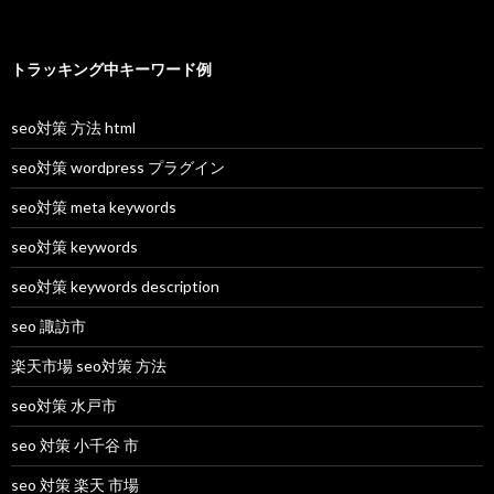
トラッキング中キーワード例
seo対策 方法 html
seo対策 wordpress プラグイン
seo対策 meta keywords
seo対策 keywords
seo対策 keywords description
seo 諏訪市
楽天市場 seo対策 方法
seo対策 水戸市
seo 対策 小千谷 市
seo 対策 楽天 市場