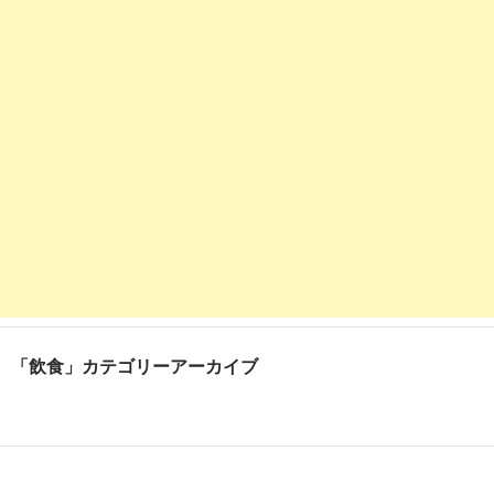
「飲食」カテゴリーアーカイブ