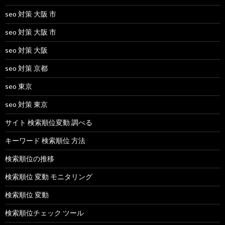
seo 対策 大阪 市
seo 対策 大阪 市
seo 対策 大阪
seo 対策 京都
seo 東京
seo 対策 東京
サイト 検索順位変動 調べる
キーワード 検索順位 方法
検索順位の推移
検索順位 変動 モニタリング
検索順位 変動
検索順位チェック ツール