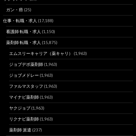
ガン・癌
(25)
仕事・転職・求人
(17,188)
看護師 転職・求人
(1,150)
薬剤師 転職・求人
(15,875)
エムスリーキャリア（薬キャリ）
(1,963)
ジョブデポ薬剤師
(1,963)
ジョブメドレー
(1,963)
ファルマスタッフ
(1,963)
マイナビ薬剤師
(1,963)
ヤクジョブ
(1,963)
リクナビ薬剤師
(1,963)
薬剤師 派遣
(237)