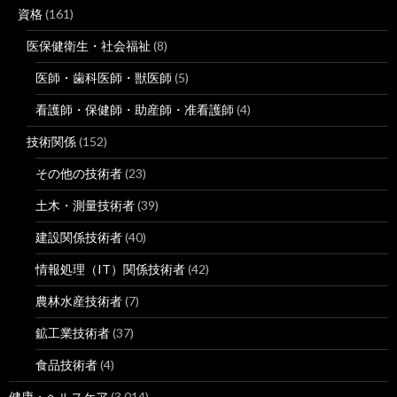
資格
(161)
医保健衛生・社会福祉
(8)
医師・歯科医師・獣医師
(5)
看護師・保健師・助産師・准看護師
(4)
技術関係
(152)
その他の技術者
(23)
土木・測量技術者
(39)
建設関係技術者
(40)
情報処理（IT）関係技術者
(42)
農林水産技術者
(7)
鉱工業技術者
(37)
食品技術者
(4)
健康・ヘルスケア
(3,014)