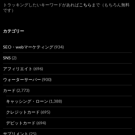
トラッキングしたいキーワードがあれば
こちら
まで（もちろん無料
です）
カテゴリー
SEO・webマーケティング
(934)
SNS
(2)
アフィリエイト
(696)
ウォーターサーバー
(900)
カード
(2,773)
キャッシング・ローン
(1,388)
クレジットカード
(695)
デビットカード
(694)
サプリメント
(25)