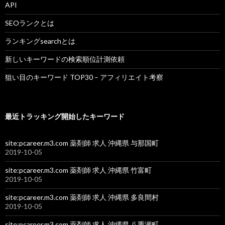
API
SEOランクとは
ランキングsearchとは
新しいキーワードの検索順位計測依頼
狙い目のキーワード TOP30 – アフィリエイト考察
最近トラッキング開始したキーワード
site:pcareer.m3.com 薬剤師 求人 沖縄県 与那国町
2019-10-05
site:pcareer.m3.com 薬剤師 求人 沖縄県 竹富町
2019-10-05
site:pcareer.m3.com 薬剤師 求人 沖縄県 多良間村
2019-10-05
site:pcareer.m3.com 薬剤師 求人 沖縄県 八重瀬町