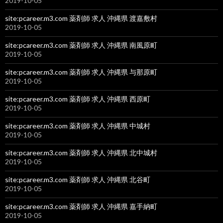
2019-10-05
site:pcareer.m3.com 薬剤師 求人 沖縄県 渡嘉敷村
2019-10-05
site:pcareer.m3.com 薬剤師 求人 沖縄県 南風原町
2019-10-05
site:pcareer.m3.com 薬剤師 求人 沖縄県 与那原町
2019-10-05
site:pcareer.m3.com 薬剤師 求人 沖縄県 西原町
2019-10-05
site:pcareer.m3.com 薬剤師 求人 沖縄県 中城村
2019-10-05
site:pcareer.m3.com 薬剤師 求人 沖縄県 北中城村
2019-10-05
site:pcareer.m3.com 薬剤師 求人 沖縄県 北谷町
2019-10-05
site:pcareer.m3.com 薬剤師 求人 沖縄県 嘉手納町
2019-10-05