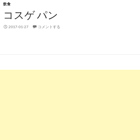
飲食
コスゲ パン
2017-01-27
コメントする