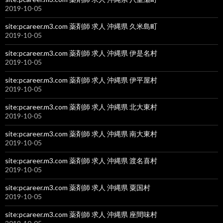
2019-10-05
site:pcareer.m3.com 薬剤師 求人 沖縄県 久米島町
2019-10-05
site:pcareer.m3.com 薬剤師 求人 沖縄県 伊是名村
2019-10-05
site:pcareer.m3.com 薬剤師 求人 沖縄県 伊平屋村
2019-10-05
site:pcareer.m3.com 薬剤師 求人 沖縄県 北大東村
2019-10-05
site:pcareer.m3.com 薬剤師 求人 沖縄県 南大東村
2019-10-05
site:pcareer.m3.com 薬剤師 求人 沖縄県 渡名喜村
2019-10-05
site:pcareer.m3.com 薬剤師 求人 沖縄県 粟国村
2019-10-05
site:pcareer.m3.com 薬剤師 求人 沖縄県 座間味村