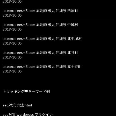
2019-10-05
site:pcareer.m3.com 薬剤師 求人 沖縄県 西原町
2019-10-05
site:pcareer.m3.com 薬剤師 求人 沖縄県 中城村
2019-10-05
site:pcareer.m3.com 薬剤師 求人 沖縄県 北中城村
2019-10-05
site:pcareer.m3.com 薬剤師 求人 沖縄県 北谷町
2019-10-05
site:pcareer.m3.com 薬剤師 求人 沖縄県 嘉手納町
2019-10-05
トラッキング中キーワード例
seo対策 方法 html
seo対策 wordpress プラグイン