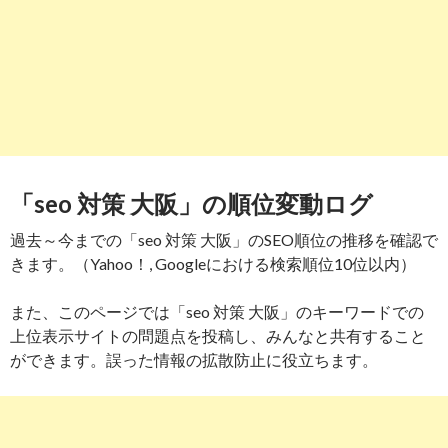
「seo 対策 大阪」の順位変動ログ
過去～今までの「seo 対策 大阪」のSEO順位の推移を確認で
きます。（Yahoo！, Googleにおける検索順位10位以内）
また、このページでは「seo 対策 大阪」のキーワードでの
上位表示サイトの問題点を投稿し、みんなと共有すること
ができます。誤った情報の拡散防止に役立ちます。