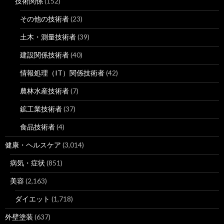
技術関係
(152)
その他の技術者
(23)
土木・測量技術者
(39)
建設関係技術者
(40)
情報処理（IT）関係技術者
(42)
農林水産技術者
(7)
鉱工業技術者
(37)
食品技術者
(4)
健康・ヘルスケア
(3,014)
病気・症状
(851)
美容
(2,163)
ダイエット
(1,718)
外壁塗装
(637)