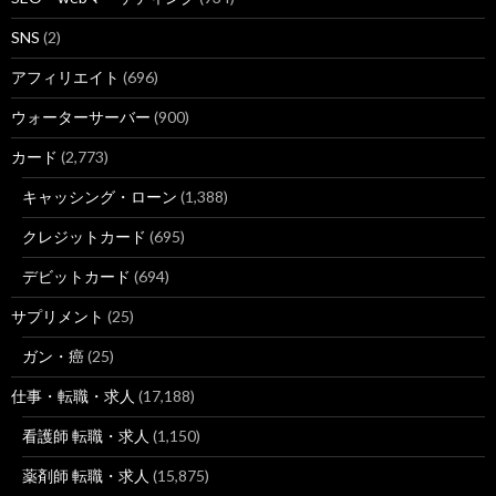
SNS
(2)
アフィリエイト
(696)
ウォーターサーバー
(900)
カード
(2,773)
キャッシング・ローン
(1,388)
クレジットカード
(695)
デビットカード
(694)
サプリメント
(25)
ガン・癌
(25)
仕事・転職・求人
(17,188)
看護師 転職・求人
(1,150)
薬剤師 転職・求人
(15,875)