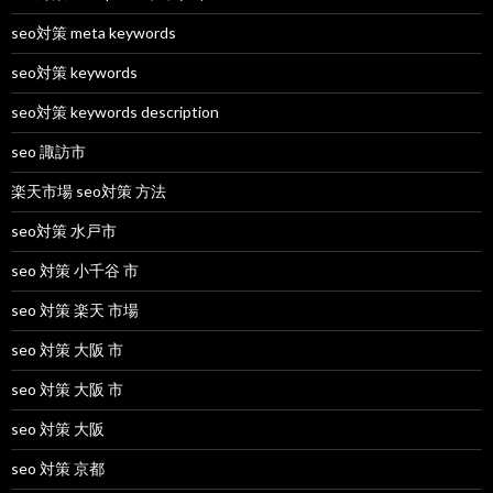
seo対策 meta keywords
seo対策 keywords
seo対策 keywords description
seo 諏訪市
楽天市場 seo対策 方法
seo対策 水戸市
seo 対策 小千谷 市
seo 対策 楽天 市場
seo 対策 大阪 市
seo 対策 大阪 市
seo 対策 大阪
seo 対策 京都