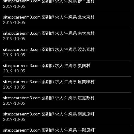
site:pcareer.m3.com 薬剤師 求人 沖縄県 伊平屋村
2019-10-05
site:pcareer.m3.com 薬剤師 求人 沖縄県 北大東村
2019-10-05
site:pcareer.m3.com 薬剤師 求人 沖縄県 南大東村
2019-10-05
site:pcareer.m3.com 薬剤師 求人 沖縄県 渡名喜村
2019-10-05
site:pcareer.m3.com 薬剤師 求人 沖縄県 粟国村
2019-10-05
site:pcareer.m3.com 薬剤師 求人 沖縄県 座間味村
2019-10-05
site:pcareer.m3.com 薬剤師 求人 沖縄県 渡嘉敷村
2019-10-05
site:pcareer.m3.com 薬剤師 求人 沖縄県 南風原町
2019-10-05
site:pcareer.m3.com 薬剤師 求人 沖縄県 与那原町