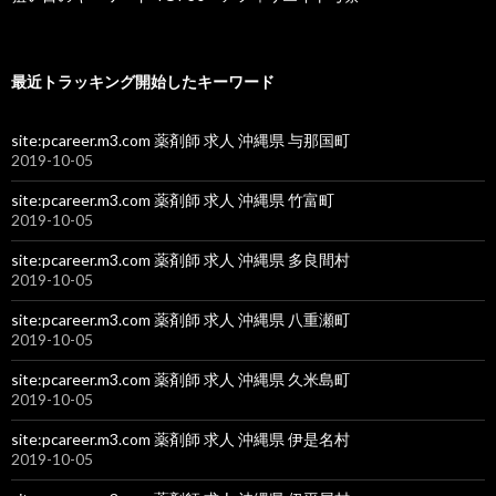
最近トラッキング開始したキーワード
site:pcareer.m3.com 薬剤師 求人 沖縄県 与那国町
2019-10-05
site:pcareer.m3.com 薬剤師 求人 沖縄県 竹富町
2019-10-05
site:pcareer.m3.com 薬剤師 求人 沖縄県 多良間村
2019-10-05
site:pcareer.m3.com 薬剤師 求人 沖縄県 八重瀬町
2019-10-05
site:pcareer.m3.com 薬剤師 求人 沖縄県 久米島町
2019-10-05
site:pcareer.m3.com 薬剤師 求人 沖縄県 伊是名村
2019-10-05