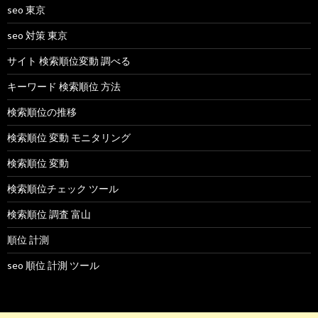
seo 東京
seo 対策 東京
サイト 検索順位変動 調べる
キーワード 検索順位 方法
検索順位の推移
検索順位 変動 モニタリング
検索順位 変動
検索順位チェック ツール
検索順位 調査 富山
順位 計測
seo 順位 計測 ツール