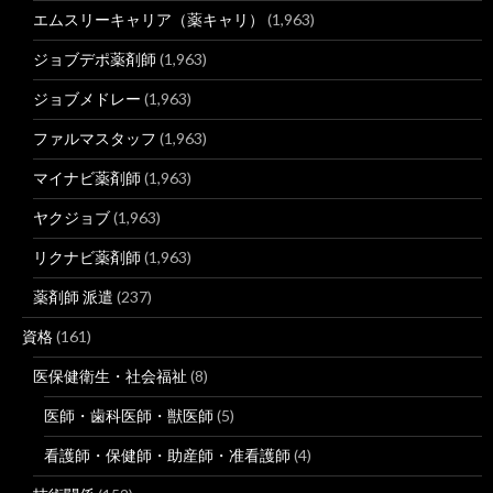
エムスリーキャリア（薬キャリ）
(1,963)
ジョブデポ薬剤師
(1,963)
ジョブメドレー
(1,963)
ファルマスタッフ
(1,963)
マイナビ薬剤師
(1,963)
ヤクジョブ
(1,963)
リクナビ薬剤師
(1,963)
薬剤師 派遣
(237)
資格
(161)
医保健衛生・社会福祉
(8)
医師・歯科医師・獣医師
(5)
看護師・保健師・助産師・准看護師
(4)