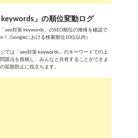
 keywords」の順位変動ログ
seo対策 keywords」のSEO順位の推移を確認で
o！, Googleにおける検索順位10位以内）
では「seo対策 keywords」のキーワードでの上
問題点を投稿し、みんなと共有することができま
の拡散防止に役立ちます。