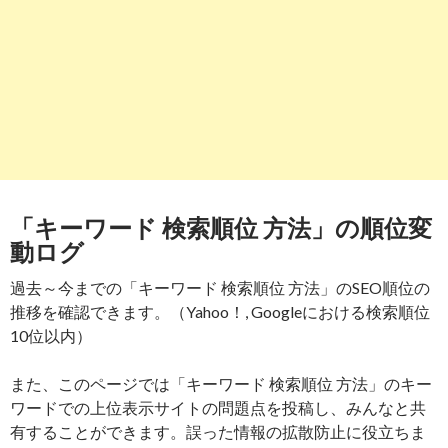
「キーワード 検索順位 方法」の順位変
動ログ
過去～今までの「キーワード 検索順位 方法」のSEO順位の
推移を確認できます。（Yahoo！, Googleにおける検索順位
10位以内）
また、このページでは「キーワード 検索順位 方法」のキー
ワードでの上位表示サイトの問題点を投稿し、みんなと共
有することができます。誤った情報の拡散防止に役立ちま