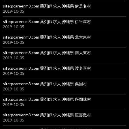
site:pcareer.m3.com 薬剤師 求人 沖縄県 伊是名村
2019-10-05
site:pcareer.m3.com 薬剤師 求人 沖縄県 伊平屋村
2019-10-05
site:pcareer.m3.com 薬剤師 求人 沖縄県 北大東村
2019-10-05
site:pcareer.m3.com 薬剤師 求人 沖縄県 南大東村
2019-10-05
site:pcareer.m3.com 薬剤師 求人 沖縄県 渡名喜村
2019-10-05
site:pcareer.m3.com 薬剤師 求人 沖縄県 粟国村
2019-10-05
site:pcareer.m3.com 薬剤師 求人 沖縄県 座間味村
2019-10-05
site:pcareer.m3.com 薬剤師 求人 沖縄県 渡嘉敷村
2019-10-05