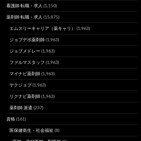
検索順位チェックツールGRC - SEOツールラボ
看護師 転職・求人
(1,150)
薬剤師 転職・求人
(15,875)
エムスリーキャリア（薬キャリ）
(1,963)
ジョブデポ薬剤師
(1,963)
ジョブメドレー
(1,963)
ファルマスタッフ
(1,963)
マイナビ薬剤師
(1,963)
ヤクジョブ
(1,963)
リクナビ薬剤師
(1,963)
薬剤師 派遣
(237)
資格
(161)
医保健衛生・社会福祉
(8)