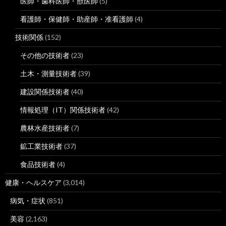
医師・歯科医師・獣医師
(5)
看護師・保健師・助産師・准看護師
(4)
技術関係
(152)
その他の技術者
(23)
土木・測量技術者
(39)
建設関係技術者
(40)
情報処理（IT）関係技術者
(42)
農林水産技術者
(7)
鉱工業技術者
(37)
食品技術者
(4)
健康・ヘルスケア
(3,014)
病気・症状
(851)
美容
(2,163)