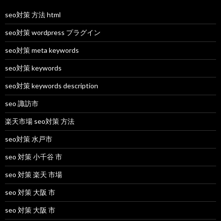
seo対策 方法 html
seo対策 wordpress プラグイン
seo対策 meta keywords
seo対策 keywords
seo対策 keywords description
seo 諏訪市
楽天市場 seo対策 方法
seo対策 水戸市
seo 対策 小千谷 市
seo 対策 楽天 市場
seo 対策 大阪 市
seo 対策 大阪 市