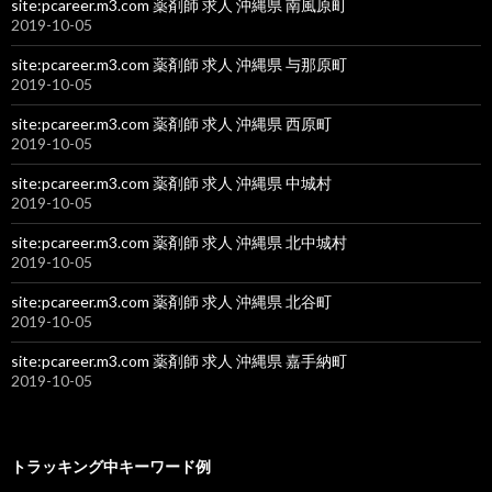
site:pcareer.m3.com 薬剤師 求人 沖縄県 南風原町
2019-10-05
site:pcareer.m3.com 薬剤師 求人 沖縄県 与那原町
2019-10-05
site:pcareer.m3.com 薬剤師 求人 沖縄県 西原町
2019-10-05
site:pcareer.m3.com 薬剤師 求人 沖縄県 中城村
2019-10-05
site:pcareer.m3.com 薬剤師 求人 沖縄県 北中城村
2019-10-05
site:pcareer.m3.com 薬剤師 求人 沖縄県 北谷町
2019-10-05
site:pcareer.m3.com 薬剤師 求人 沖縄県 嘉手納町
2019-10-05
トラッキング中キーワード例