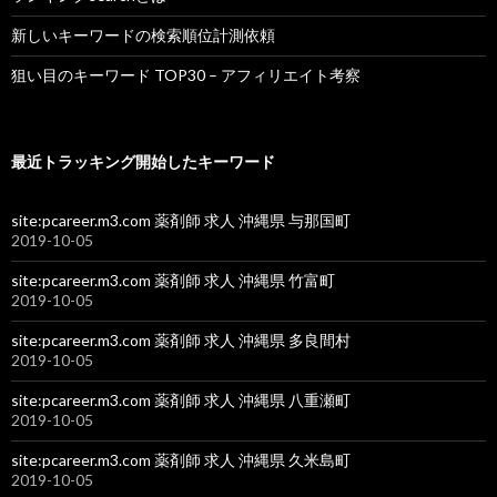
新しいキーワードの検索順位計測依頼
狙い目のキーワード TOP30 – アフィリエイト考察
最近トラッキング開始したキーワード
site:pcareer.m3.com 薬剤師 求人 沖縄県 与那国町
2019-10-05
site:pcareer.m3.com 薬剤師 求人 沖縄県 竹富町
2019-10-05
site:pcareer.m3.com 薬剤師 求人 沖縄県 多良間村
2019-10-05
site:pcareer.m3.com 薬剤師 求人 沖縄県 八重瀬町
2019-10-05
site:pcareer.m3.com 薬剤師 求人 沖縄県 久米島町
2019-10-05