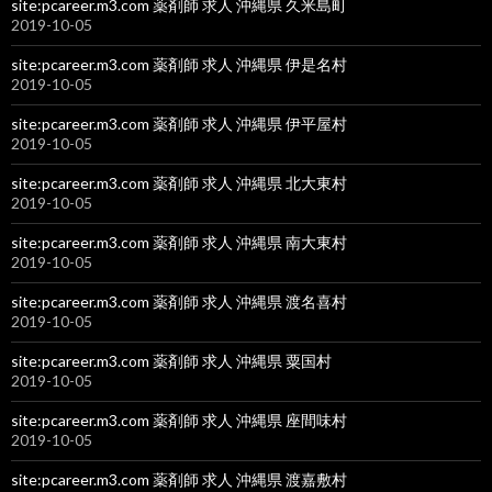
site:pcareer.m3.com 薬剤師 求人 沖縄県 久米島町
2019-10-05
site:pcareer.m3.com 薬剤師 求人 沖縄県 伊是名村
2019-10-05
site:pcareer.m3.com 薬剤師 求人 沖縄県 伊平屋村
2019-10-05
site:pcareer.m3.com 薬剤師 求人 沖縄県 北大東村
2019-10-05
site:pcareer.m3.com 薬剤師 求人 沖縄県 南大東村
2019-10-05
site:pcareer.m3.com 薬剤師 求人 沖縄県 渡名喜村
2019-10-05
site:pcareer.m3.com 薬剤師 求人 沖縄県 粟国村
2019-10-05
site:pcareer.m3.com 薬剤師 求人 沖縄県 座間味村
2019-10-05
site:pcareer.m3.com 薬剤師 求人 沖縄県 渡嘉敷村