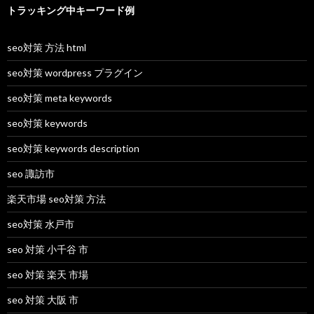
トラッキング中キーワード例
seo対策 方法 html
seo対策 wordpress プラグイン
seo対策 meta keywords
seo対策 keywords
seo対策 keywords description
seo 諏訪市
楽天市場 seo対策 方法
seo対策 水戸市
seo 対策 小千谷 市
seo 対策 楽天 市場
seo 対策 大阪 市