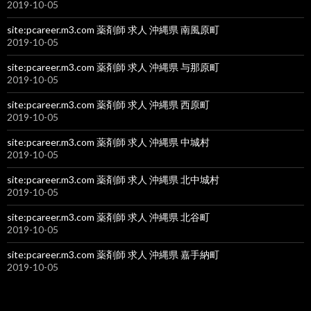
2019-10-05
site:pcareer.m3.com 薬剤師 求人 沖縄県 南風原町
2019-10-05
site:pcareer.m3.com 薬剤師 求人 沖縄県 与那原町
2019-10-05
site:pcareer.m3.com 薬剤師 求人 沖縄県 西原町
2019-10-05
site:pcareer.m3.com 薬剤師 求人 沖縄県 中城村
2019-10-05
site:pcareer.m3.com 薬剤師 求人 沖縄県 北中城村
2019-10-05
site:pcareer.m3.com 薬剤師 求人 沖縄県 北谷町
2019-10-05
site:pcareer.m3.com 薬剤師 求人 沖縄県 嘉手納町
2019-10-05