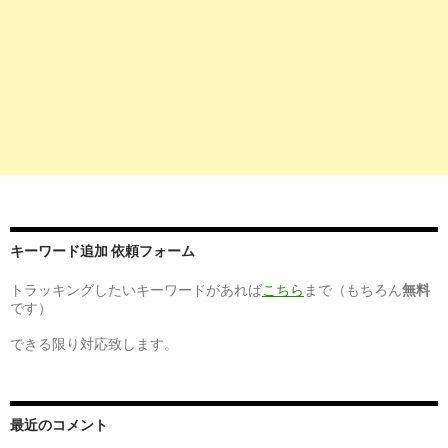
キーワード追加 依頼フォーム
トラッキングしたいキーワードがあれば
こちら
まで（もちろん
無料
です）
できる限り対応致します。
最近のコメント