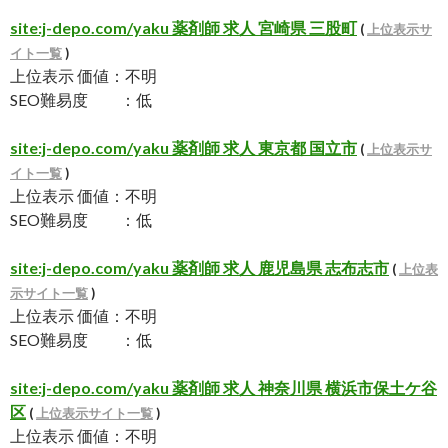
site:j-depo.com/yaku 薬剤師 求人 宮崎県 三股町
(
上位表示サ
イト一覧
)
上位表示 価値：不明
SEO難易度 ：低
site:j-depo.com/yaku 薬剤師 求人 東京都 国立市
(
上位表示サ
イト一覧
)
上位表示 価値：不明
SEO難易度 ：低
site:j-depo.com/yaku 薬剤師 求人 鹿児島県 志布志市
(
上位表
示サイト一覧
)
上位表示 価値：不明
SEO難易度 ：低
site:j-depo.com/yaku 薬剤師 求人 神奈川県 横浜市保土ケ谷
区
(
上位表示サイト一覧
)
上位表示 価値：不明