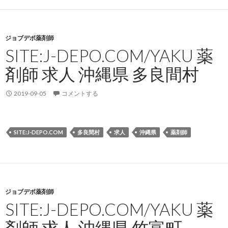
ジョブデポ薬剤師
SITE:J-DEPO.COM/YAKU 薬
剤師 求人 沖縄県 多良間村
2019-09-05
コメントする
SITE:J-DEPO.COM
多良間村
求人
沖縄県
薬剤師
ジョブデポ薬剤師
SITE:J-DEPO.COM/YAKU 薬
剤師 求人 沖縄県 竹富町