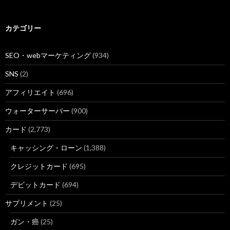
カテゴリー
SEO・webマーケティング
(934)
SNS
(2)
アフィリエイト
(696)
ウォーターサーバー
(900)
カード
(2,773)
キャッシング・ローン
(1,388)
クレジットカード
(695)
デビットカード
(694)
サプリメント
(25)
ガン・癌
(25)