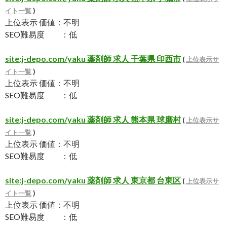
イト一覧
)
上位表示 価値：不明
SEO難易度 ：低
site:j-depo.com/yaku 薬剤師 求人 千葉県 印西市
(
上位表示サ
イト一覧
)
上位表示 価値：不明
SEO難易度 ：低
site:j-depo.com/yaku 薬剤師 求人 熊本県 球磨村
(
上位表示サ
イト一覧
)
上位表示 価値：不明
SEO難易度 ：低
site:j-depo.com/yaku 薬剤師 求人 東京都 台東区
(
上位表示サ
イト一覧
)
上位表示 価値：不明
SEO難易度 ：低