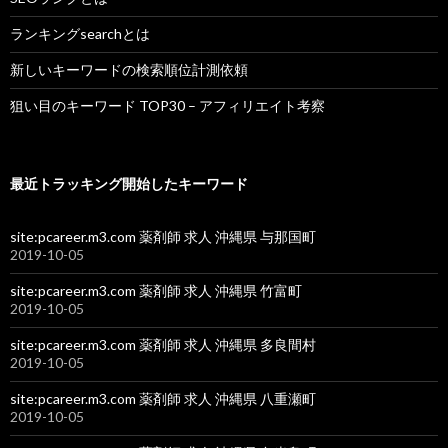
ランキングsearchとは
新しいキーワードの検索順位計測依頼
狙い目のキーワード TOP30 – アフィリエイト考察
最近トラッキング開始したキーワード
site:pcareer.m3.com 薬剤師 求人 沖縄県 与那国町
2019-10-05
site:pcareer.m3.com 薬剤師 求人 沖縄県 竹富町
2019-10-05
site:pcareer.m3.com 薬剤師 求人 沖縄県 多良間村
2019-10-05
site:pcareer.m3.com 薬剤師 求人 沖縄県 八重瀬町
2019-10-05