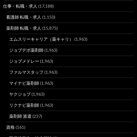
仕事・転職・求人
(17,188)
看護師 転職・求人
(1,150)
薬剤師 転職・求人
(15,875)
エムスリーキャリア（薬キャリ）
(1,963)
ジョブデポ薬剤師
(1,963)
ジョブメドレー
(1,963)
ファルマスタッフ
(1,963)
マイナビ薬剤師
(1,963)
ヤクジョブ
(1,963)
リクナビ薬剤師
(1,963)
薬剤師 派遣
(237)
資格
(161)