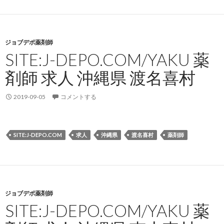
ジョブデポ薬剤師
SITE:J-DEPO.COM/YAKU 薬
剤師 求人 沖縄県 渡名喜村
2019-09-05
コメントする
SITE:J-DEPO.COM
求人
沖縄県
渡名喜村
薬剤師
ジョブデポ薬剤師
SITE:J-DEPO.COM/YAKU 薬