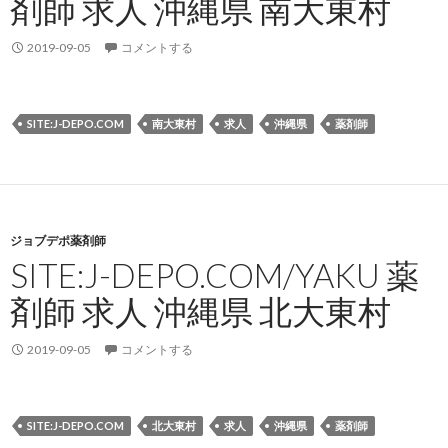
剤師 求人 沖縄県 南大東村
2019-09-05
コメントする
SITE:J-DEPO.COM
南大東村
求人
沖縄県
薬剤師
ジョブデポ薬剤師
SITE:J-DEPO.COM/YAKU 薬
剤師 求人 沖縄県 北大東村
2019-09-05
コメントする
SITE:J-DEPO.COM
北大東村
求人
沖縄県
薬剤師