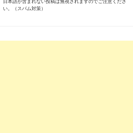
日本語が含まれない投稿は無視されますのでご注意くださ
い。（スパム対策）