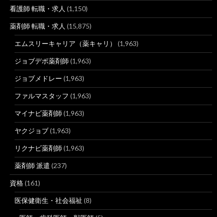
看護師 転職・求人
(1,150)
薬剤師 転職・求人
(15,875)
エムスリーキャリア（薬キャリ）
(1,963)
ジョブデポ薬剤師
(1,963)
ジョブメドレー
(1,963)
ファルマスタッフ
(1,963)
マイナビ薬剤師
(1,963)
ヤクジョブ
(1,963)
リクナビ薬剤師
(1,963)
薬剤師 派遣
(237)
資格
(161)
医保健衛生・社会福祉
(8)