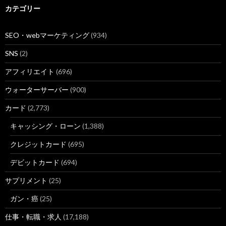
カテゴリー
SEO・webマーケティング
(934)
SNS
(2)
アフィリエイト
(696)
ウォーターサーバー
(900)
カード
(2,773)
キャッシング・ローン
(1,388)
クレジットカード
(695)
デビットカード
(694)
サプリメント
(25)
ガン・癌
(25)
仕事・転職・求人
(17,188)