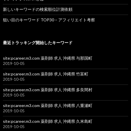
新しいキーワードの検索順位計測依頼
狙い目のキーワード TOP30 – アフィリエイト考察
最近トラッキング開始したキーワード
site:pcareer.m3.com 薬剤師 求人 沖縄県 与那国町
2019-10-05
site:pcareer.m3.com 薬剤師 求人 沖縄県 竹富町
2019-10-05
site:pcareer.m3.com 薬剤師 求人 沖縄県 多良間村
2019-10-05
site:pcareer.m3.com 薬剤師 求人 沖縄県 八重瀬町
2019-10-05
site:pcareer.m3.com 薬剤師 求人 沖縄県 久米島町
2019-10-05