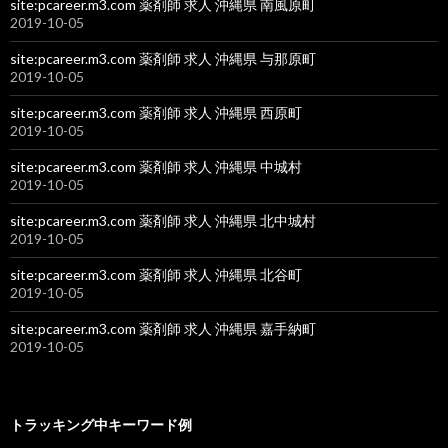
site:pcareer.m3.com 薬剤師 求人 沖縄県 南風原町
2019-10-05
site:pcareer.m3.com 薬剤師 求人 沖縄県 与那原町
2019-10-05
site:pcareer.m3.com 薬剤師 求人 沖縄県 西原町
2019-10-05
site:pcareer.m3.com 薬剤師 求人 沖縄県 中城村
2019-10-05
site:pcareer.m3.com 薬剤師 求人 沖縄県 北中城村
2019-10-05
site:pcareer.m3.com 薬剤師 求人 沖縄県 北谷町
2019-10-05
site:pcareer.m3.com 薬剤師 求人 沖縄県 嘉手納町
2019-10-05
トラッキング中キーワード例