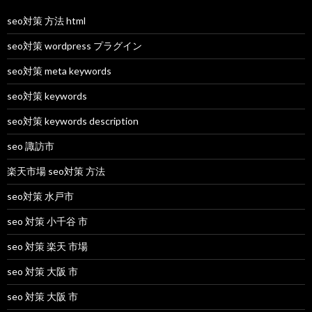
seo対策 方法 html
seo対策 wordpress プラグイン
seo対策 meta keywords
seo対策 keywords
seo対策 keywords description
seo 諏訪市
楽天市場 seo対策 方法
seo対策 水戸市
seo 対策 小千谷 市
seo 対策 楽天 市場
seo 対策 大阪 市
seo 対策 大阪 市