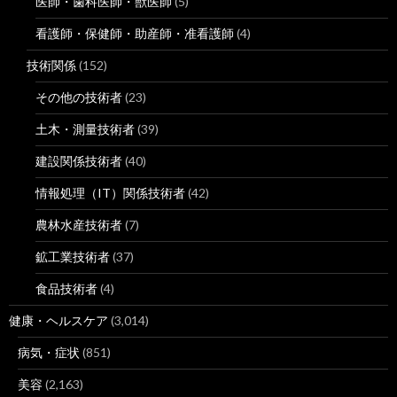
医師・歯科医師・獣医師
(5)
看護師・保健師・助産師・准看護師
(4)
技術関係
(152)
その他の技術者
(23)
土木・測量技術者
(39)
建設関係技術者
(40)
情報処理（IT）関係技術者
(42)
農林水産技術者
(7)
鉱工業技術者
(37)
食品技術者
(4)
健康・ヘルスケア
(3,014)
病気・症状
(851)
美容
(2,163)