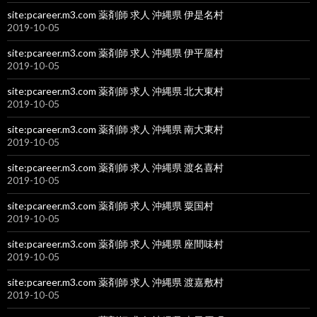
site:pcareer.m3.com 薬剤師 求人 沖縄県 伊是名村
2019-10-05
site:pcareer.m3.com 薬剤師 求人 沖縄県 伊平屋村
2019-10-05
site:pcareer.m3.com 薬剤師 求人 沖縄県 北大東村
2019-10-05
site:pcareer.m3.com 薬剤師 求人 沖縄県 南大東村
2019-10-05
site:pcareer.m3.com 薬剤師 求人 沖縄県 渡名喜村
2019-10-05
site:pcareer.m3.com 薬剤師 求人 沖縄県 粟国村
2019-10-05
site:pcareer.m3.com 薬剤師 求人 沖縄県 座間味村
2019-10-05
site:pcareer.m3.com 薬剤師 求人 沖縄県 渡嘉敷村
2019-10-05