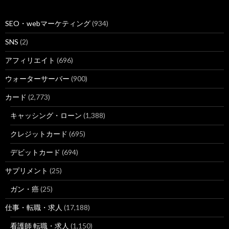
SEO・webマーケティング
(934)
SNS
(2)
アフィリエイト
(696)
ウォーターサーバー
(900)
カード
(2,773)
キャッシング・ローン
(1,388)
クレジットカード
(695)
デビットカード
(694)
サプリメント
(25)
ガン・癌
(25)
仕事・転職・求人
(17,188)
看護師 転職・求人
(1,150)