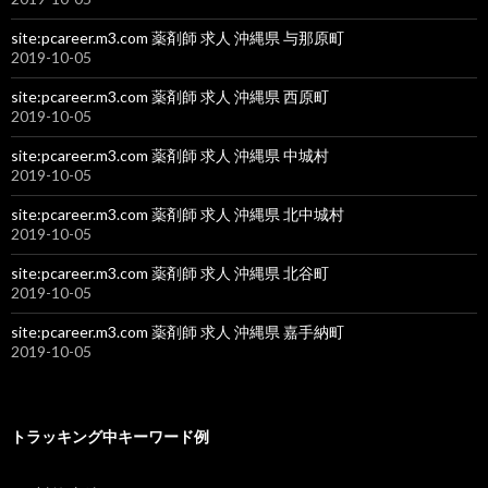
site:pcareer.m3.com 薬剤師 求人 沖縄県 与那原町
2019-10-05
site:pcareer.m3.com 薬剤師 求人 沖縄県 西原町
2019-10-05
site:pcareer.m3.com 薬剤師 求人 沖縄県 中城村
2019-10-05
site:pcareer.m3.com 薬剤師 求人 沖縄県 北中城村
2019-10-05
site:pcareer.m3.com 薬剤師 求人 沖縄県 北谷町
2019-10-05
site:pcareer.m3.com 薬剤師 求人 沖縄県 嘉手納町
2019-10-05
トラッキング中キーワード例