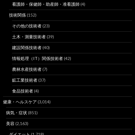
看護師・保健師・助産師・准看護師
(4)
技術関係
(152)
その他の技術者
(23)
土木・測量技術者
(39)
建設関係技術者
(40)
情報処理（IT）関係技術者
(42)
農林水産技術者
(7)
鉱工業技術者
(37)
食品技術者
(4)
健康・ヘルスケア
(3,014)
病気・症状
(851)
美容
(2,163)
ダイエット
(1,718)