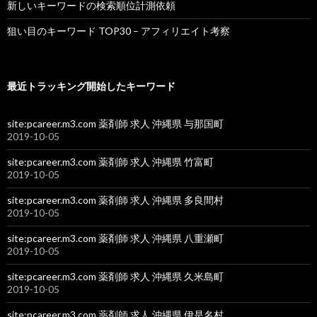
新しいキーワードの検索順位計測依頼
狙い目のキーワード TOP30 – アフィリエイト考察
最近トラッキング開始したキーワード
site:pcareer.m3.com 薬剤師 求人 沖縄県 与那国町
2019-10-05
site:pcareer.m3.com 薬剤師 求人 沖縄県 竹富町
2019-10-05
site:pcareer.m3.com 薬剤師 求人 沖縄県 多良間村
2019-10-05
site:pcareer.m3.com 薬剤師 求人 沖縄県 八重瀬町
2019-10-05
site:pcareer.m3.com 薬剤師 求人 沖縄県 久米島町
2019-10-05
site:pcareer.m3.com 薬剤師 求人 沖縄県 伊是名村