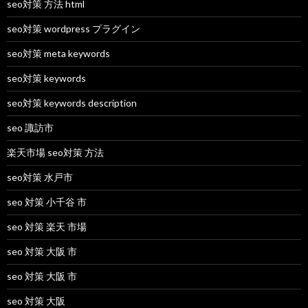
seo対策 方法 html
seo対策 wordpress プラグイン
seo対策 meta keywords
seo対策 keywords
seo対策 keywords description
seo 諏訪市
楽天市場 seo対策 方法
seo対策 水戸市
seo 対策 小千谷 市
seo 対策 楽天 市場
seo 対策 大阪 市
seo 対策 大阪 市
seo 対策 大阪