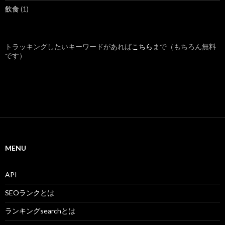
飲食
(1)
トラッキングしたいキーワードがあれば
こちら
まで（もちろん無料
です）
MENU
API
SEOランクとは
ランキングsearchとは