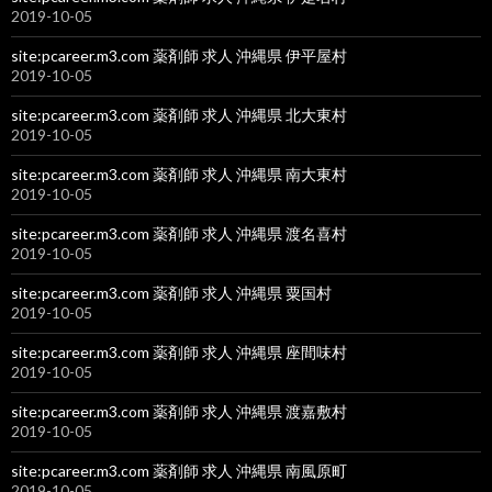
2019-10-05
site:pcareer.m3.com 薬剤師 求人 沖縄県 伊平屋村
2019-10-05
site:pcareer.m3.com 薬剤師 求人 沖縄県 北大東村
2019-10-05
site:pcareer.m3.com 薬剤師 求人 沖縄県 南大東村
2019-10-05
site:pcareer.m3.com 薬剤師 求人 沖縄県 渡名喜村
2019-10-05
site:pcareer.m3.com 薬剤師 求人 沖縄県 粟国村
2019-10-05
site:pcareer.m3.com 薬剤師 求人 沖縄県 座間味村
2019-10-05
site:pcareer.m3.com 薬剤師 求人 沖縄県 渡嘉敷村
2019-10-05
site:pcareer.m3.com 薬剤師 求人 沖縄県 南風原町
2019-10-05