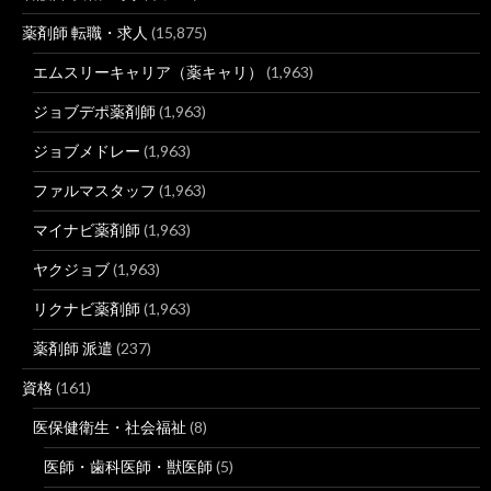
薬剤師 転職・求人
(15,875)
エムスリーキャリア（薬キャリ）
(1,963)
ジョブデポ薬剤師
(1,963)
ジョブメドレー
(1,963)
ファルマスタッフ
(1,963)
マイナビ薬剤師
(1,963)
ヤクジョブ
(1,963)
リクナビ薬剤師
(1,963)
薬剤師 派遣
(237)
資格
(161)
医保健衛生・社会福祉
(8)
医師・歯科医師・獣医師
(5)