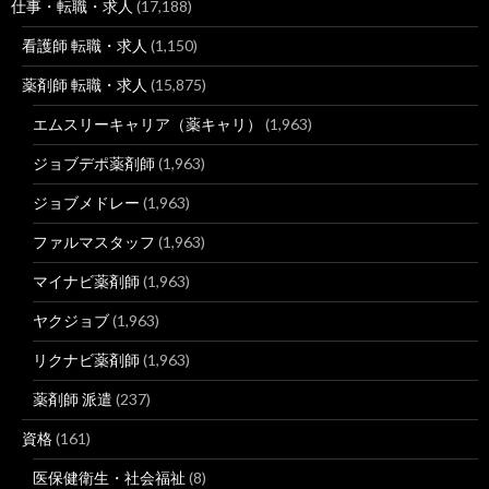
仕事・転職・求人
(17,188)
看護師 転職・求人
(1,150)
薬剤師 転職・求人
(15,875)
エムスリーキャリア（薬キャリ）
(1,963)
ジョブデポ薬剤師
(1,963)
ジョブメドレー
(1,963)
ファルマスタッフ
(1,963)
マイナビ薬剤師
(1,963)
ヤクジョブ
(1,963)
リクナビ薬剤師
(1,963)
薬剤師 派遣
(237)
資格
(161)
医保健衛生・社会福祉
(8)