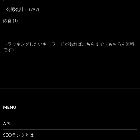
公認会計士
(797)
飲食
(1)
トラッキングしたいキーワードがあれば
こちら
まで（もちろん無料
です）
MENU
API
SEOランクとは