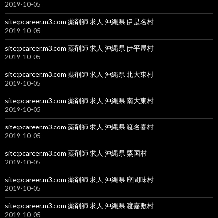
2019-10-05
site:pcareer.m3.com 薬剤師 求人 沖縄県 伊是名村
2019-10-05
site:pcareer.m3.com 薬剤師 求人 沖縄県 伊平屋村
2019-10-05
site:pcareer.m3.com 薬剤師 求人 沖縄県 北大東村
2019-10-05
site:pcareer.m3.com 薬剤師 求人 沖縄県 南大東村
2019-10-05
site:pcareer.m3.com 薬剤師 求人 沖縄県 渡名喜村
2019-10-05
site:pcareer.m3.com 薬剤師 求人 沖縄県 粟国村
2019-10-05
site:pcareer.m3.com 薬剤師 求人 沖縄県 座間味村
2019-10-05
site:pcareer.m3.com 薬剤師 求人 沖縄県 渡嘉敷村
2019-10-05