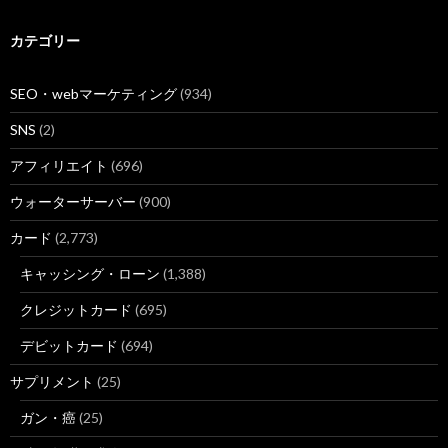
カテゴリー
SEO・webマーケティング
(934)
SNS
(2)
アフィリエイト
(696)
ウォーターサーバー
(900)
カード
(2,773)
キャッシング・ローン
(1,388)
クレジットカード
(695)
デビットカード
(694)
サプリメント
(25)
ガン・癌
(25)