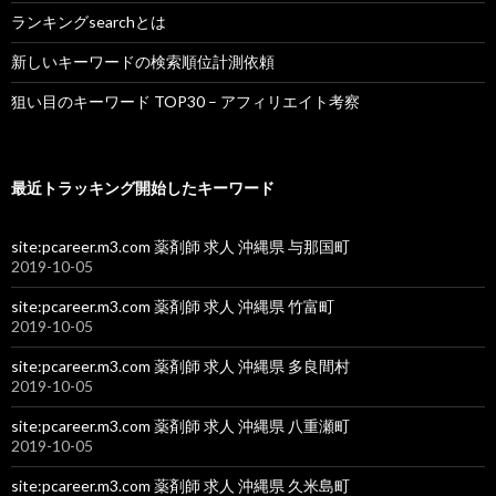
ランキングsearchとは
新しいキーワードの検索順位計測依頼
狙い目のキーワード TOP30 – アフィリエイト考察
最近トラッキング開始したキーワード
site:pcareer.m3.com 薬剤師 求人 沖縄県 与那国町
2019-10-05
site:pcareer.m3.com 薬剤師 求人 沖縄県 竹富町
2019-10-05
site:pcareer.m3.com 薬剤師 求人 沖縄県 多良間村
2019-10-05
site:pcareer.m3.com 薬剤師 求人 沖縄県 八重瀬町
2019-10-05
site:pcareer.m3.com 薬剤師 求人 沖縄県 久米島町