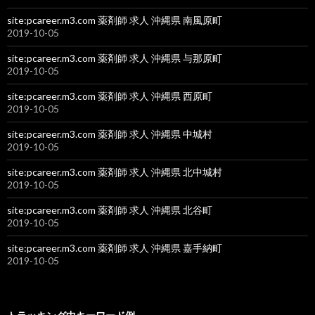
site:pcareer.m3.com 薬剤師 求人 沖縄県 南風原町
2019-10-05
site:pcareer.m3.com 薬剤師 求人 沖縄県 与那原町
2019-10-05
site:pcareer.m3.com 薬剤師 求人 沖縄県 西原町
2019-10-05
site:pcareer.m3.com 薬剤師 求人 沖縄県 中城村
2019-10-05
site:pcareer.m3.com 薬剤師 求人 沖縄県 北中城村
2019-10-05
site:pcareer.m3.com 薬剤師 求人 沖縄県 北谷町
2019-10-05
site:pcareer.m3.com 薬剤師 求人 沖縄県 嘉手納町
2019-10-05