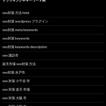
トラッキング中キーワード例
seo対策 方法 html
seo対策 wordpress プラグイン
seo対策 meta keywords
seo対策 keywords
seo対策 keywords description
seo 諏訪市
楽天市場 seo対策 方法
seo対策 水戸市
seo 対策 小千谷 市
seo 対策 楽天 市場
seo 対策 大阪 市