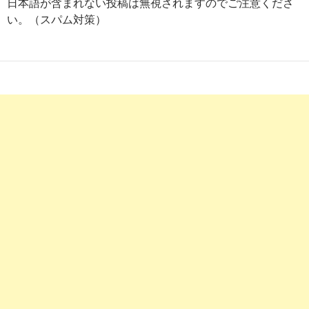
日本語が含まれない投稿は無視されますのでご注意くださ
い。（スパム対策）