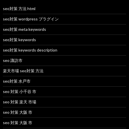
seo対策 方法 html
seo対策 wordpress プラグイン
seo対策 meta keywords
seo対策 keywords
seo対策 keywords description
seo 諏訪市
楽天市場 seo対策 方法
seo対策 水戸市
seo 対策 小千谷 市
seo 対策 楽天 市場
seo 対策 大阪 市
seo 対策 大阪 市