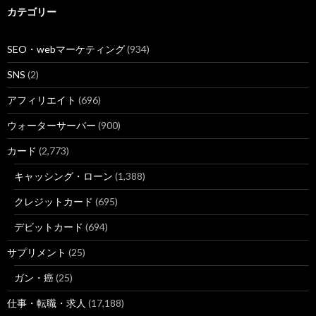
カテゴリー
SEO・webマーケティング
(934)
SNS
(2)
アフィリエイト
(696)
ウォーターサーバー
(900)
カード
(2,773)
キャッシング・ローン
(1,388)
クレジットカード
(695)
デビットカード
(694)
サプリメント
(25)
ガン・癌
(25)
仕事・転職・求人
(17,188)