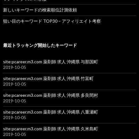
新しいキーワードの検索順位計測依頼
狙い目のキーワード TOP30 – アフィリエイト考察
最近トラッキング開始したキーワード
site:pcareer.m3.com 薬剤師 求人 沖縄県 与那国町
2019-10-05
site:pcareer.m3.com 薬剤師 求人 沖縄県 竹富町
2019-10-05
site:pcareer.m3.com 薬剤師 求人 沖縄県 多良間村
2019-10-05
site:pcareer.m3.com 薬剤師 求人 沖縄県 八重瀬町
2019-10-05
site:pcareer.m3.com 薬剤師 求人 沖縄県 久米島町
2019-10-05