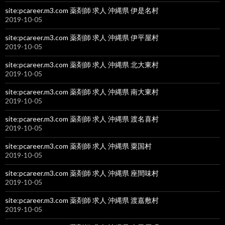
site:pcareer.m3.com 薬剤師 求人 沖縄県 伊是名村
2019-10-05
site:pcareer.m3.com 薬剤師 求人 沖縄県 伊平屋村
2019-10-05
site:pcareer.m3.com 薬剤師 求人 沖縄県 北大東村
2019-10-05
site:pcareer.m3.com 薬剤師 求人 沖縄県 南大東村
2019-10-05
site:pcareer.m3.com 薬剤師 求人 沖縄県 渡名喜村
2019-10-05
site:pcareer.m3.com 薬剤師 求人 沖縄県 粟国村
2019-10-05
site:pcareer.m3.com 薬剤師 求人 沖縄県 座間味村
2019-10-05
site:pcareer.m3.com 薬剤師 求人 沖縄県 渡嘉敷村
2019-10-05