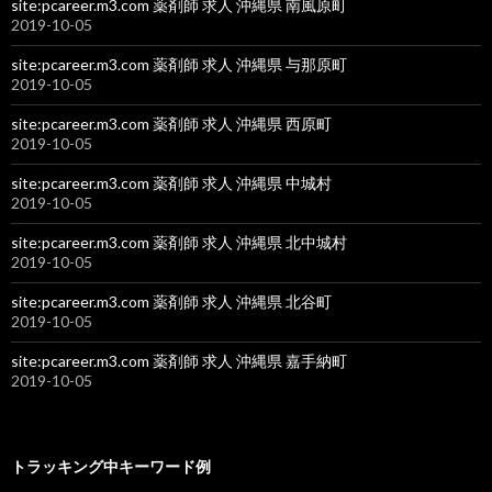
site:pcareer.m3.com 薬剤師 求人 沖縄県 南風原町
2019-10-05
site:pcareer.m3.com 薬剤師 求人 沖縄県 与那原町
2019-10-05
site:pcareer.m3.com 薬剤師 求人 沖縄県 西原町
2019-10-05
site:pcareer.m3.com 薬剤師 求人 沖縄県 中城村
2019-10-05
site:pcareer.m3.com 薬剤師 求人 沖縄県 北中城村
2019-10-05
site:pcareer.m3.com 薬剤師 求人 沖縄県 北谷町
2019-10-05
site:pcareer.m3.com 薬剤師 求人 沖縄県 嘉手納町
2019-10-05
トラッキング中キーワード例