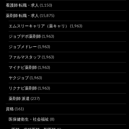
看護師 転職・求人
(1,150)
薬剤師 転職・求人
(15,875)
エムスリーキャリア（薬キャリ）
(1,963)
ジョブデポ薬剤師
(1,963)
ジョブメドレー
(1,963)
ファルマスタッフ
(1,963)
マイナビ薬剤師
(1,963)
ヤクジョブ
(1,963)
リクナビ薬剤師
(1,963)
薬剤師 派遣
(237)
資格
(161)
医保健衛生・社会福祉
(8)