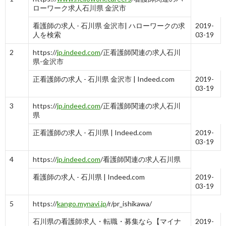
ローワーク求人石川県 金沢市
看護師の求人 - 石川県 金沢市| ハローワークの求
2019-
人を検索
03-19
2
https://
jp.indeed.com
/正看護師関連の求人石川
県-金沢市
正看護師の求人 - 石川県 金沢市 | Indeed.com
2019-
03-19
3
https://
jp.indeed.com
/正看護師関連の求人石川
県
正看護師の求人 - 石川県 | Indeed.com
2019-
03-19
4
https://
jp.indeed.com
/看護師関連の求人石川県
看護師の求人 - 石川県 | Indeed.com
2019-
03-19
5
https://
kango.mynavi.jp
/r/pr_ishikawa/
石川県の看護師求人・転職・募集なら【マイナ
2019-