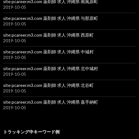
site:pcareer.m3.com 薬剤師 求人 沖縄県 南風原町
2019-10-05
site:pcareer.m3.com 薬剤師 求人 沖縄県 与那原町
2019-10-05
site:pcareer.m3.com 薬剤師 求人 沖縄県 西原町
2019-10-05
site:pcareer.m3.com 薬剤師 求人 沖縄県 中城村
2019-10-05
site:pcareer.m3.com 薬剤師 求人 沖縄県 北中城村
2019-10-05
site:pcareer.m3.com 薬剤師 求人 沖縄県 北谷町
2019-10-05
site:pcareer.m3.com 薬剤師 求人 沖縄県 嘉手納町
2019-10-05
トラッキング中キーワード例