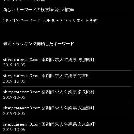
新しいキーワードの検索順位計測依頼
狙い目のキーワード TOP30 – アフィリエイト考察
最近トラッキング開始したキーワード
site:pcareer.m3.com 薬剤師 求人 沖縄県 与那国町
2019-10-05
site:pcareer.m3.com 薬剤師 求人 沖縄県 竹富町
2019-10-05
site:pcareer.m3.com 薬剤師 求人 沖縄県 多良間村
2019-10-05
site:pcareer.m3.com 薬剤師 求人 沖縄県 八重瀬町
2019-10-05
site:pcareer.m3.com 薬剤師 求人 沖縄県 久米島町
2019-10-05