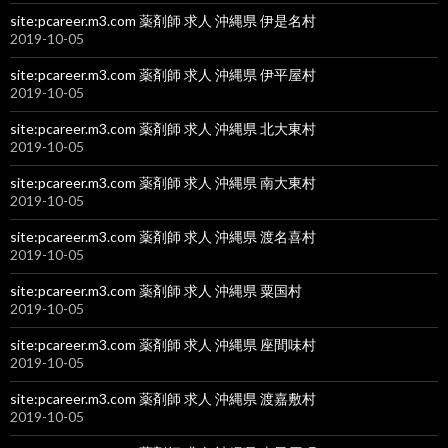
site:pcareer.m3.com 薬剤師 求人 沖縄県 伊是名村
2019-10-05
site:pcareer.m3.com 薬剤師 求人 沖縄県 伊平屋村
2019-10-05
site:pcareer.m3.com 薬剤師 求人 沖縄県 北大東村
2019-10-05
site:pcareer.m3.com 薬剤師 求人 沖縄県 南大東村
2019-10-05
site:pcareer.m3.com 薬剤師 求人 沖縄県 渡名喜村
2019-10-05
site:pcareer.m3.com 薬剤師 求人 沖縄県 粟国村
2019-10-05
site:pcareer.m3.com 薬剤師 求人 沖縄県 座間味村
2019-10-05
site:pcareer.m3.com 薬剤師 求人 沖縄県 渡嘉敷村
2019-10-05