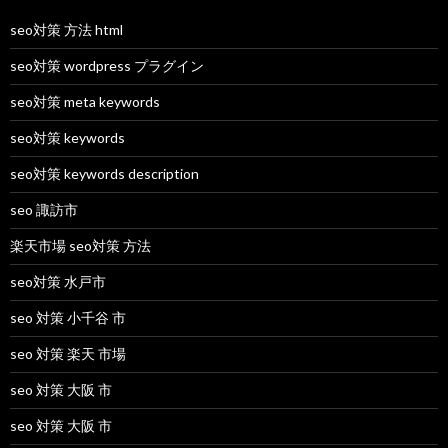
seo対策 方法 html
seo対策 wordpress プラグイン
seo対策 meta keywords
seo対策 keywords
seo対策 keywords description
seo 諏訪市
楽天市場 seo対策 方法
seo対策 水戸市
seo 対策 小千谷 市
seo 対策 楽天 市場
seo 対策 大阪 市
seo 対策 大阪 市