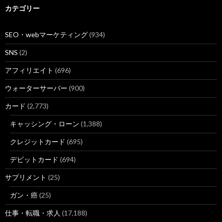
カテゴリー
SEO・webマーケティング
(934)
SNS
(2)
アフィリエイト
(696)
ウォーターサーバー
(900)
カード
(2,773)
キャッシング・ローン
(1,388)
クレジットカード
(695)
デビットカード
(694)
サプリメント
(25)
ガン・癌
(25)
仕事・転職・求人
(17,188)