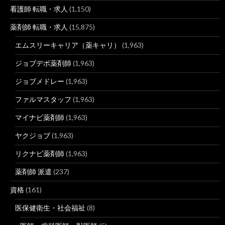
看護師 転職・求人
(1,150)
薬剤師 転職・求人
(15,875)
エムスリーキャリア（薬キャリ）
(1,963)
ジョブデポ薬剤師
(1,963)
ジョブメドレー
(1,963)
ファルマスタッフ
(1,963)
マイナビ薬剤師
(1,963)
ヤクジョブ
(1,963)
リクナビ薬剤師
(1,963)
薬剤師 派遣
(237)
資格
(161)
医保健衛生・社会福祉
(8)