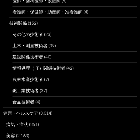
医師・歯科医師・獣医師
(5)
看護師・保健師・助産師・准看護師
(4)
技術関係
(152)
その他の技術者
(23)
土木・測量技術者
(39)
建設関係技術者
(40)
情報処理（IT）関係技術者
(42)
農林水産技術者
(7)
鉱工業技術者
(37)
食品技術者
(4)
健康・ヘルスケア
(3,014)
病気・症状
(851)
美容
(2,163)