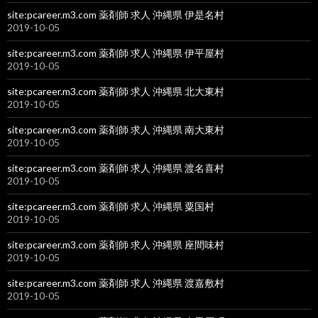
site:pcareer.m3.com 薬剤師 求人 沖縄県 伊是名村
2019-10-05
site:pcareer.m3.com 薬剤師 求人 沖縄県 伊平屋村
2019-10-05
site:pcareer.m3.com 薬剤師 求人 沖縄県 北大東村
2019-10-05
site:pcareer.m3.com 薬剤師 求人 沖縄県 南大東村
2019-10-05
site:pcareer.m3.com 薬剤師 求人 沖縄県 渡名喜村
2019-10-05
site:pcareer.m3.com 薬剤師 求人 沖縄県 粟国村
2019-10-05
site:pcareer.m3.com 薬剤師 求人 沖縄県 座間味村
2019-10-05
site:pcareer.m3.com 薬剤師 求人 沖縄県 渡嘉敷村
2019-10-05