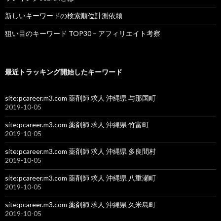
新しいキーワードの検索順位計測依頼
狙い目のキーワード TOP30 – アフィリエイト考察
最近トラッキング開始したキーワード
site:pcareer.m3.com 薬剤師 求人 沖縄県 与那国町
2019-10-05
site:pcareer.m3.com 薬剤師 求人 沖縄県 竹富町
2019-10-05
site:pcareer.m3.com 薬剤師 求人 沖縄県 多良間村
2019-10-05
site:pcareer.m3.com 薬剤師 求人 沖縄県 八重瀬町
2019-10-05
site:pcareer.m3.com 薬剤師 求人 沖縄県 久米島町
2019-10-05