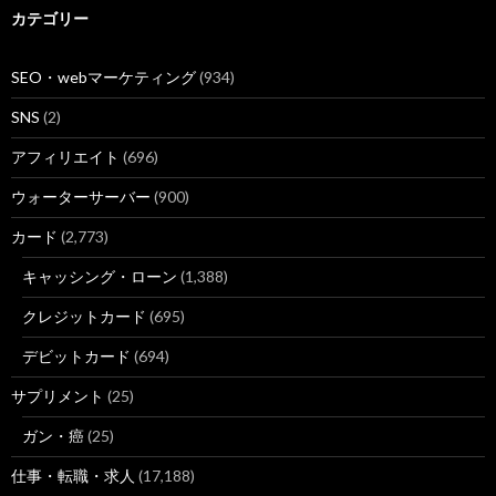
カテゴリー
SEO・webマーケティング
(934)
SNS
(2)
アフィリエイト
(696)
ウォーターサーバー
(900)
カード
(2,773)
キャッシング・ローン
(1,388)
クレジットカード
(695)
デビットカード
(694)
サプリメント
(25)
ガン・癌
(25)
仕事・転職・求人
(17,188)