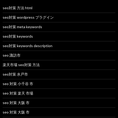
seo対策 方法 html
seo対策 wordpress プラグイン
seo対策 meta keywords
seo対策 keywords
seo対策 keywords description
seo 諏訪市
楽天市場 seo対策 方法
seo対策 水戸市
seo 対策 小千谷 市
seo 対策 楽天 市場
seo 対策 大阪 市
seo 対策 大阪 市