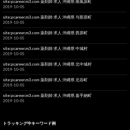
site:pcareer.m3.com 薬剤師 求人 沖縄県 南風原町
2019-10-05
site:pcareer.m3.com 薬剤師 求人 沖縄県 与那原町
2019-10-05
site:pcareer.m3.com 薬剤師 求人 沖縄県 西原町
2019-10-05
site:pcareer.m3.com 薬剤師 求人 沖縄県 中城村
2019-10-05
site:pcareer.m3.com 薬剤師 求人 沖縄県 北中城村
2019-10-05
site:pcareer.m3.com 薬剤師 求人 沖縄県 北谷町
2019-10-05
site:pcareer.m3.com 薬剤師 求人 沖縄県 嘉手納町
2019-10-05
トラッキング中キーワード例