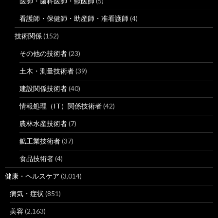
医師・歯科医師・獣医師
(5)
看護師・保健師・助産師・准看護師
(4)
技術関係
(152)
その他の技術者
(23)
土木・測量技術者
(39)
建設関係技術者
(40)
情報処理（IT）関係技術者
(42)
農林水産技術者
(7)
鉱工業技術者
(37)
食品技術者
(4)
健康・ヘルスケア
(3,014)
病気・症状
(851)
美容
(2,163)