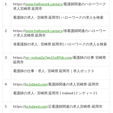
1
https://
www.hellowork.careers
/看護師関連のハローワーク
求人宮崎県 延岡市
看護師の求人 - 宮崎県 延岡市| ハローワークの求人を検索
2
https://
www.hellowork.careers
/准看護師関連のハローワー
ク求人宮崎県 延岡市
准看護師の求人 - 宮崎県 延岡市| ハローワークの求人を検索
3
https://
xn--pckua2a7gp15o89zb.com
/看護師の仕事-宮崎県
延岡市
看護師の仕事・求人 - 宮崎県 延岡市｜求人ボックス
4
https://
jp.indeed.com
/看護師関連の求人宮崎県-延岡市
看護師の求人 - 宮崎県 延岡市 | Indeed (インディード)
5
https://
jp.indeed.com
/正看護師関連の求人宮崎県-延岡市