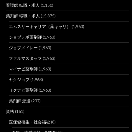
看護師 転職・求人
(1,150)
薬剤師 転職・求人
(15,875)
エムスリーキャリア（薬キャリ）
(1,963)
ジョブデポ薬剤師
(1,963)
ジョブメドレー
(1,963)
ファルマスタッフ
(1,963)
マイナビ薬剤師
(1,963)
ヤクジョブ
(1,963)
リクナビ薬剤師
(1,963)
薬剤師 派遣
(237)
資格
(161)
医保健衛生・社会福祉
(8)