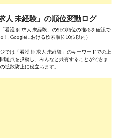
 求人 未経験」の順位変動ログ
「看護 師 求人 未経験」のSEO順位の推移を確認で
o！, Googleにおける検索順位10位以内）
ジでは「看護 師 求人 未経験」のキーワードでの上
問題点を投稿し、みんなと共有することができま
の拡散防止に役立ちます。