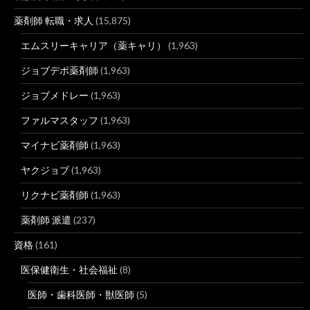
薬剤師 転職・求人
(15,875)
エムスリーキャリア（薬キャリ）
(1,963)
ジョブデポ薬剤師
(1,963)
ジョブメドレー
(1,963)
ファルマスタッフ
(1,963)
マイナビ薬剤師
(1,963)
ヤクジョブ
(1,963)
リクナビ薬剤師
(1,963)
薬剤師 派遣
(237)
資格
(161)
医保健衛生・社会福祉
(8)
医師・歯科医師・獣医師
(5)