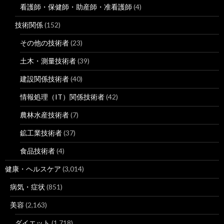
看護師・保健師・助産師・准看護師
(4)
技術関係
(152)
その他の技術者
(23)
土木・測量技術者
(39)
建設関係技術者
(40)
情報処理（IT）関係技術者
(42)
農林水産技術者
(7)
鉱工業技術者
(37)
食品技術者
(4)
健康・ヘルスケア
(3,014)
病気・症状
(851)
美容
(2,163)
ダイエット
(1,718)