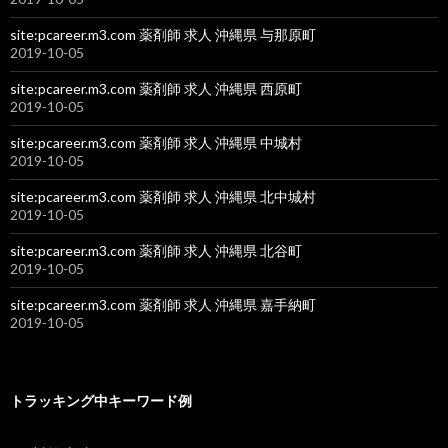
site:pcareer.m3.com 薬剤師 求人 沖縄県 与那原町
2019-10-05
site:pcareer.m3.com 薬剤師 求人 沖縄県 西原町
2019-10-05
site:pcareer.m3.com 薬剤師 求人 沖縄県 中城村
2019-10-05
site:pcareer.m3.com 薬剤師 求人 沖縄県 北中城村
2019-10-05
site:pcareer.m3.com 薬剤師 求人 沖縄県 北谷町
2019-10-05
site:pcareer.m3.com 薬剤師 求人 沖縄県 嘉手納町
2019-10-05
トラッキング中キーワード例