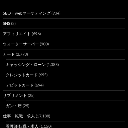
SEO・webマーケティング
(934)
SNS
(2)
アフィリエイト
(696)
ウォーターサーバー
(900)
カード
(2,773)
キャッシング・ローン
(1,388)
クレジットカード
(695)
デビットカード
(694)
サプリメント
(25)
ガン・癌
(25)
仕事・転職・求人
(17,188)
看護師 転職・求人
(1,150)