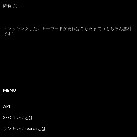
飲食
(1)
トラッキングしたいキーワードがあれば
こちら
まで（もちろん無料
です）
MENU
API
SEOランクとは
ランキングsearchとは