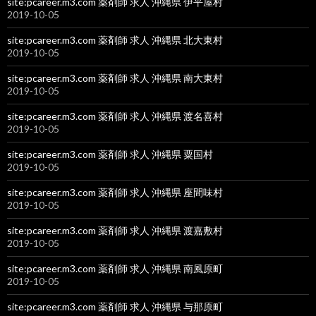
site:pcareer.m3.com 薬剤師 求人 沖縄県 伊平屋村
2019-10-05
site:pcareer.m3.com 薬剤師 求人 沖縄県 北大東村
2019-10-05
site:pcareer.m3.com 薬剤師 求人 沖縄県 南大東村
2019-10-05
site:pcareer.m3.com 薬剤師 求人 沖縄県 渡名喜村
2019-10-05
site:pcareer.m3.com 薬剤師 求人 沖縄県 粟国村
2019-10-05
site:pcareer.m3.com 薬剤師 求人 沖縄県 座間味村
2019-10-05
site:pcareer.m3.com 薬剤師 求人 沖縄県 渡嘉敷村
2019-10-05
site:pcareer.m3.com 薬剤師 求人 沖縄県 南風原町
2019-10-05
site:pcareer.m3.com 薬剤師 求人 沖縄県 与那原町