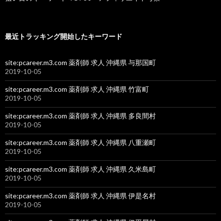
最近トラッキング開始したキーワード
site:pcareer.m3.com 薬剤師 求人 沖縄県 与那国町
2019-10-05
site:pcareer.m3.com 薬剤師 求人 沖縄県 竹富町
2019-10-05
site:pcareer.m3.com 薬剤師 求人 沖縄県 多良間村
2019-10-05
site:pcareer.m3.com 薬剤師 求人 沖縄県 八重瀬町
2019-10-05
site:pcareer.m3.com 薬剤師 求人 沖縄県 久米島町
2019-10-05
site:pcareer.m3.com 薬剤師 求人 沖縄県 伊是名村
2019-10-05