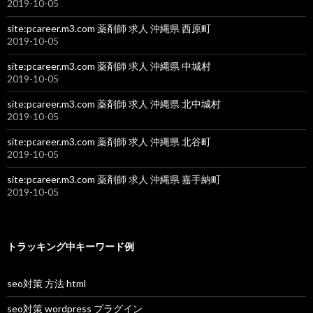
2019-10-05
site:pcareer.m3.com 薬剤師 求人 沖縄県 西原町
2019-10-05
site:pcareer.m3.com 薬剤師 求人 沖縄県 中城村
2019-10-05
site:pcareer.m3.com 薬剤師 求人 沖縄県 北中城村
2019-10-05
site:pcareer.m3.com 薬剤師 求人 沖縄県 北谷町
2019-10-05
site:pcareer.m3.com 薬剤師 求人 沖縄県 嘉手納町
2019-10-05
トラッキング中キーワード例
seo対策 方法 html
seo対策 wordpress プラグイン