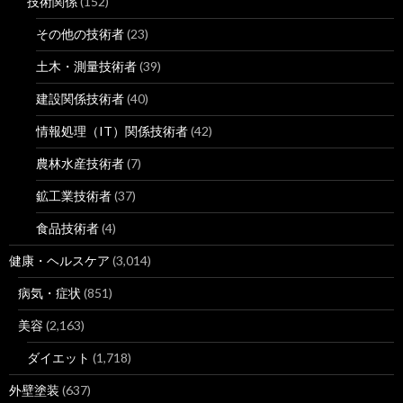
技術関係
(152)
その他の技術者
(23)
土木・測量技術者
(39)
建設関係技術者
(40)
情報処理（IT）関係技術者
(42)
農林水産技術者
(7)
鉱工業技術者
(37)
食品技術者
(4)
健康・ヘルスケア
(3,014)
病気・症状
(851)
美容
(2,163)
ダイエット
(1,718)
外壁塗装
(637)