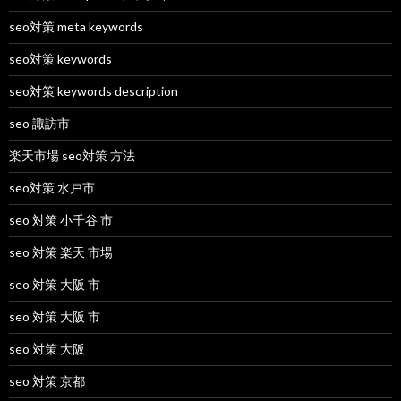
seo対策 meta keywords
seo対策 keywords
seo対策 keywords description
seo 諏訪市
楽天市場 seo対策 方法
seo対策 水戸市
seo 対策 小千谷 市
seo 対策 楽天 市場
seo 対策 大阪 市
seo 対策 大阪 市
seo 対策 大阪
seo 対策 京都