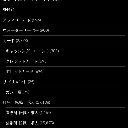
SNS
(2)
アフィリエイト
(696)
ウォーターサーバー
(900)
カード
(2,773)
キャッシング・ローン
(1,388)
クレジットカード
(695)
デビットカード
(694)
サプリメント
(25)
ガン・癌
(25)
仕事・転職・求人
(17,188)
看護師 転職・求人
(1,150)
薬剤師 転職・求人
(15,875)