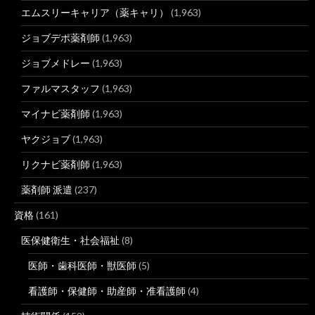
エムスリーキャリア（薬キャリ）
(1,963)
ジョブデポ薬剤師
(1,963)
ジョブメドレー
(1,963)
ファルマスタッフ
(1,963)
マイナビ薬剤師
(1,963)
ヤクジョブ
(1,963)
リクナビ薬剤師
(1,963)
薬剤師 派遣
(237)
資格
(161)
医保健衛生・社会福祉
(8)
医師・歯科医師・獣医師
(5)
看護師・保健師・助産師・准看護師
(4)