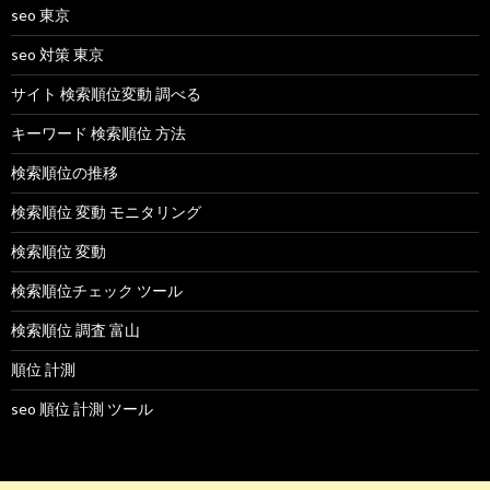
seo 東京
seo 対策 東京
サイト 検索順位変動 調べる
キーワード 検索順位 方法
検索順位の推移
検索順位 変動 モニタリング
検索順位 変動
検索順位チェック ツール
検索順位 調査 富山
順位 計測
seo 順位 計測 ツール