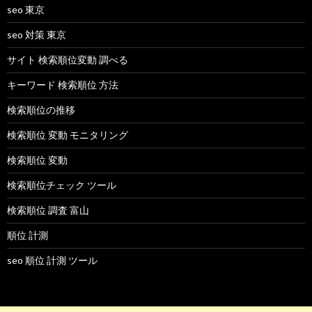
seo 東京
seo 対策 東京
サイト 検索順位変動 調べる
キーワード 検索順位 方法
検索順位の推移
検索順位 変動 モニタリング
検索順位 変動
検索順位チェック ツール
検索順位 調査 富山
順位 計測
seo 順位 計測 ツール