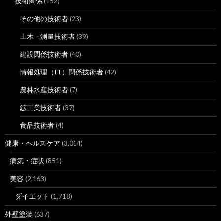
技術関係
(152)
その他の技術者
(23)
土木・測量技術者
(39)
建設関係技術者
(40)
情報処理（IT）関係技術者
(42)
農林水産技術者
(7)
鉱工業技術者
(37)
食品技術者
(4)
健康・ヘルスケア
(3,014)
病気・症状
(851)
美容
(2,163)
ダイエット
(1,718)
外壁塗装
(637)