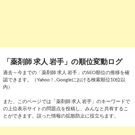
「薬剤師 求人 岩手」の順位変動ログ
過去～今までの「薬剤師 求人 岩手」のSEO順位の推移を確
認できます。（Yahoo！, Googleにおける検索順位10位以
内）
また、このページでは「薬剤師 求人 岩手」のキーワードで
の上位表示サイトの問題点を投稿し、みんなと共有するこ
とができます。誤った情報の拡散防止に役立ちます。