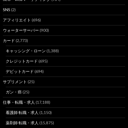
SNS
(2)
アフィリエイト
(696)
ウォーターサーバー
(900)
カード
(2,773)
キャッシング・ローン
(1,388)
クレジットカード
(695)
デビットカード
(694)
サプリメント
(25)
ガン・癌
(25)
仕事・転職・求人
(17,188)
看護師 転職・求人
(1,150)
薬剤師 転職・求人
(15,875)