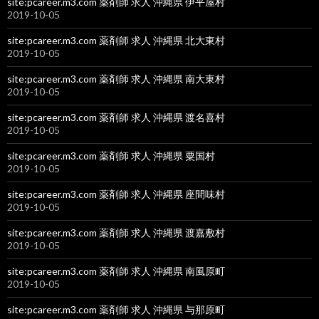
site:pcareer.m3.com 薬剤師 求人 沖縄県 伊平屋村
2019-10-05
site:pcareer.m3.com 薬剤師 求人 沖縄県 北大東村
2019-10-05
site:pcareer.m3.com 薬剤師 求人 沖縄県 南大東村
2019-10-05
site:pcareer.m3.com 薬剤師 求人 沖縄県 渡名喜村
2019-10-05
site:pcareer.m3.com 薬剤師 求人 沖縄県 粟国村
2019-10-05
site:pcareer.m3.com 薬剤師 求人 沖縄県 座間味村
2019-10-05
site:pcareer.m3.com 薬剤師 求人 沖縄県 渡嘉敷村
2019-10-05
site:pcareer.m3.com 薬剤師 求人 沖縄県 南風原町
2019-10-05
site:pcareer.m3.com 薬剤師 求人 沖縄県 与那原町