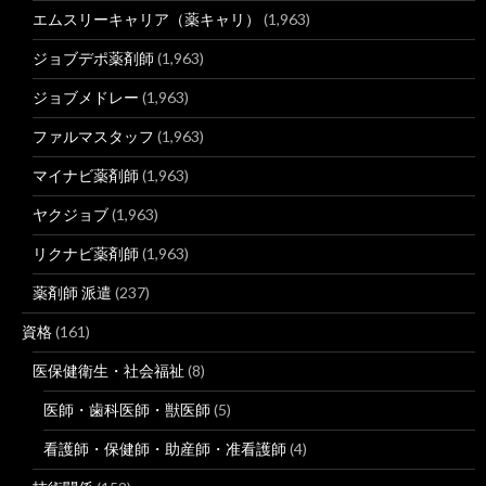
エムスリーキャリア（薬キャリ）
(1,963)
ジョブデポ薬剤師
(1,963)
ジョブメドレー
(1,963)
ファルマスタッフ
(1,963)
マイナビ薬剤師
(1,963)
ヤクジョブ
(1,963)
リクナビ薬剤師
(1,963)
薬剤師 派遣
(237)
資格
(161)
医保健衛生・社会福祉
(8)
医師・歯科医師・獣医師
(5)
看護師・保健師・助産師・准看護師
(4)