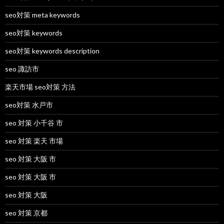
seo対策 meta keywords
seo対策 keywords
seo対策 keywords description
seo 諏訪市
楽天市場 seo対策 方法
seo対策 水戸市
seo 対策 小千谷 市
seo 対策 楽天 市場
seo 対策 大阪 市
seo 対策 大阪 市
seo 対策 大阪
seo 対策 京都