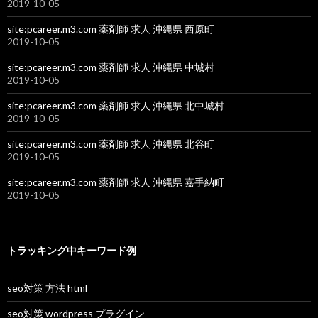
2019-10-05
site:pcareer.m3.com 薬剤師 求人 沖縄県 西原町
2019-10-05
site:pcareer.m3.com 薬剤師 求人 沖縄県 中城村
2019-10-05
site:pcareer.m3.com 薬剤師 求人 沖縄県 北中城村
2019-10-05
site:pcareer.m3.com 薬剤師 求人 沖縄県 北谷町
2019-10-05
site:pcareer.m3.com 薬剤師 求人 沖縄県 嘉手納町
2019-10-05
トラッキング中キーワード例
seo対策 方法 html
seo対策 wordpress プラグイン