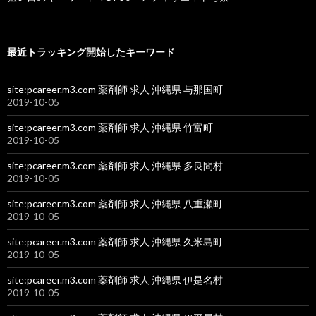
最近トラッキング開始したキーワード
site:pcareer.m3.com 薬剤師 求人 沖縄県 与那国町
2019-10-05
site:pcareer.m3.com 薬剤師 求人 沖縄県 竹富町
2019-10-05
site:pcareer.m3.com 薬剤師 求人 沖縄県 多良間村
2019-10-05
site:pcareer.m3.com 薬剤師 求人 沖縄県 八重瀬町
2019-10-05
site:pcareer.m3.com 薬剤師 求人 沖縄県 久米島町
2019-10-05
site:pcareer.m3.com 薬剤師 求人 沖縄県 伊是名村
2019-10-05