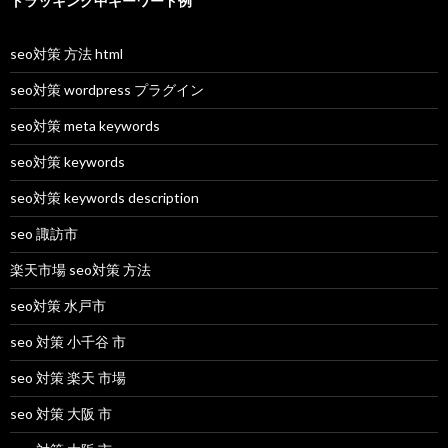
トラッキング中キーワード例
seo対策 方法 html
seo対策 wordpress プラグイン
seo対策 meta keywords
seo対策 keywords
seo対策 keywords description
seo 諏訪市
楽天市場 seo対策 方法
seo対策 水戸市
seo 対策 小千谷 市
seo 対策 楽天 市場
seo 対策 大阪 市