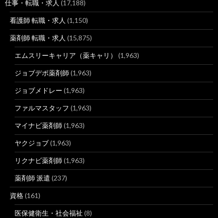
仕事・転職・求人
(17,188)
看護師 転職・求人
(1,150)
薬剤師 転職・求人
(15,875)
エムスリーキャリア（薬キャリ）
(1,963)
ジョブデポ薬剤師
(1,963)
ジョブメドレー
(1,963)
ファルマスタッフ
(1,963)
マイナビ薬剤師
(1,963)
ヤクジョブ
(1,963)
リクナビ薬剤師
(1,963)
薬剤師 派遣
(237)
資格
(161)
医保健衛生・社会福祉
(8)