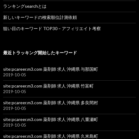
ランキングsearchとは
新しいキーワードの検索順位計測依頼
狙い目のキーワード TOP30 – アフィリエイト考察
最近トラッキング開始したキーワード
site:pcareer.m3.com 薬剤師 求人 沖縄県 与那国町
2019-10-05
site:pcareer.m3.com 薬剤師 求人 沖縄県 竹富町
2019-10-05
site:pcareer.m3.com 薬剤師 求人 沖縄県 多良間村
2019-10-05
site:pcareer.m3.com 薬剤師 求人 沖縄県 八重瀬町
2019-10-05
site:pcareer.m3.com 薬剤師 求人 沖縄県 久米島町