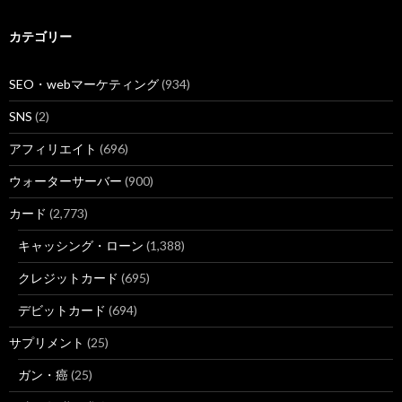
カテゴリー
SEO・webマーケティング
(934)
SNS
(2)
アフィリエイト
(696)
ウォーターサーバー
(900)
カード
(2,773)
キャッシング・ローン
(1,388)
クレジットカード
(695)
デビットカード
(694)
サプリメント
(25)
ガン・癌
(25)