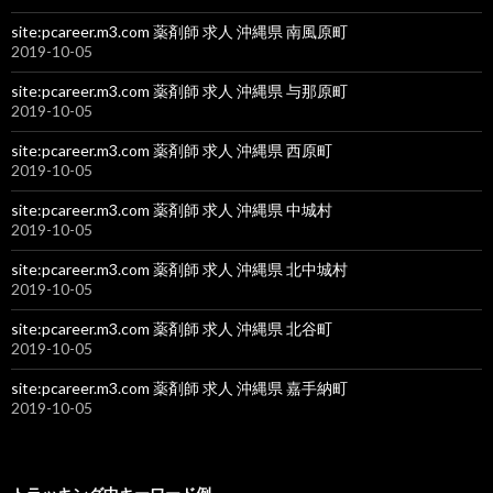
site:pcareer.m3.com 薬剤師 求人 沖縄県 南風原町
2019-10-05
site:pcareer.m3.com 薬剤師 求人 沖縄県 与那原町
2019-10-05
site:pcareer.m3.com 薬剤師 求人 沖縄県 西原町
2019-10-05
site:pcareer.m3.com 薬剤師 求人 沖縄県 中城村
2019-10-05
site:pcareer.m3.com 薬剤師 求人 沖縄県 北中城村
2019-10-05
site:pcareer.m3.com 薬剤師 求人 沖縄県 北谷町
2019-10-05
site:pcareer.m3.com 薬剤師 求人 沖縄県 嘉手納町
2019-10-05