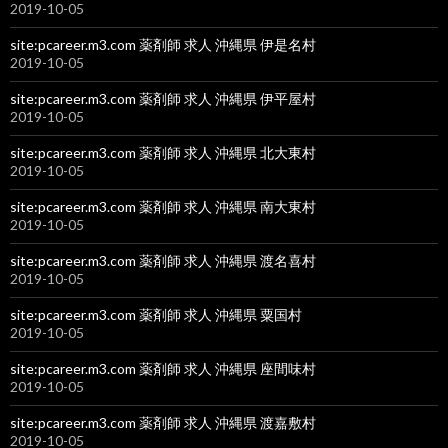
2019-10-05
site:pcareer.m3.com 薬剤師 求人 沖縄県 伊是名村
2019-10-05
site:pcareer.m3.com 薬剤師 求人 沖縄県 伊平屋村
2019-10-05
site:pcareer.m3.com 薬剤師 求人 沖縄県 北大東村
2019-10-05
site:pcareer.m3.com 薬剤師 求人 沖縄県 南大東村
2019-10-05
site:pcareer.m3.com 薬剤師 求人 沖縄県 渡名喜村
2019-10-05
site:pcareer.m3.com 薬剤師 求人 沖縄県 粟国村
2019-10-05
site:pcareer.m3.com 薬剤師 求人 沖縄県 座間味村
2019-10-05
site:pcareer.m3.com 薬剤師 求人 沖縄県 渡嘉敷村
2019-10-05