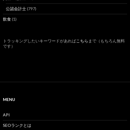
公認会計士
(797)
飲食
(1)
トラッキングしたいキーワードがあれば
こちら
まで（もちろん無料
です）
MENU
API
SEOランクとは