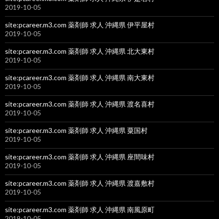
2019-10-05
site:pcareer.m3.com 薬剤師 求人 沖縄県 伊平屋村
2019-10-05
site:pcareer.m3.com 薬剤師 求人 沖縄県 北大東村
2019-10-05
site:pcareer.m3.com 薬剤師 求人 沖縄県 南大東村
2019-10-05
site:pcareer.m3.com 薬剤師 求人 沖縄県 渡名喜村
2019-10-05
site:pcareer.m3.com 薬剤師 求人 沖縄県 粟国村
2019-10-05
site:pcareer.m3.com 薬剤師 求人 沖縄県 座間味村
2019-10-05
site:pcareer.m3.com 薬剤師 求人 沖縄県 渡嘉敷村
2019-10-05
site:pcareer.m3.com 薬剤師 求人 沖縄県 南風原町
2019-10-05