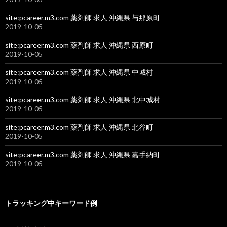
site:pcareer.m3.com 薬剤師 求人 沖縄県 与那原町
2019-10-05
site:pcareer.m3.com 薬剤師 求人 沖縄県 西原町
2019-10-05
site:pcareer.m3.com 薬剤師 求人 沖縄県 中城村
2019-10-05
site:pcareer.m3.com 薬剤師 求人 沖縄県 北中城村
2019-10-05
site:pcareer.m3.com 薬剤師 求人 沖縄県 北谷町
2019-10-05
site:pcareer.m3.com 薬剤師 求人 沖縄県 嘉手納町
2019-10-05
トラッキング中キーワード例