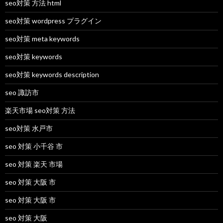
seo対策 方法 html
seo対策 wordpress プラグイン
seo対策 meta keywords
seo対策 keywords
seo対策 keywords description
seo 諏訪市
楽天市場 seo対策 方法
seo対策 水戸市
seo 対策 小千谷 市
seo 対策 楽天 市場
seo 対策 大阪 市
seo 対策 大阪 市
seo 対策 大阪