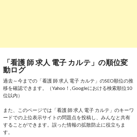
「看護 師 求人 電子 カルテ」の順位変
動ログ
過去～今までの「看護 師 求人 電子 カルテ」のSEO順位の推
移を確認できます。（Yahoo！, Googleにおける検索順位10
位以内）
また、このページでは「看護 師 求人 電子 カルテ」のキーワ
ードでの上位表示サイトの問題点を投稿し、みんなと共有
することができます。誤った情報の拡散防止に役立ちま
す。