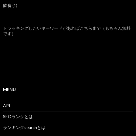
飲食
(1)
トラッキングしたいキーワードがあれば
こちら
まで（もちろん無料
です）
MENU
API
SEOランクとは
ランキングsearchとは