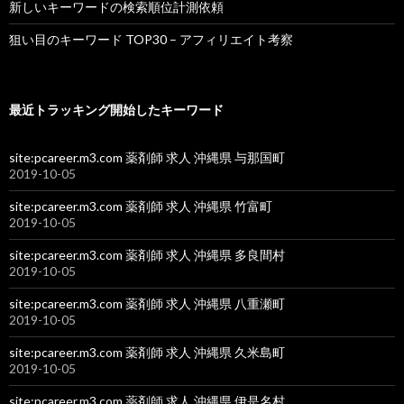
新しいキーワードの検索順位計測依頼
狙い目のキーワード TOP30 – アフィリエイト考察
最近トラッキング開始したキーワード
site:pcareer.m3.com 薬剤師 求人 沖縄県 与那国町
2019-10-05
site:pcareer.m3.com 薬剤師 求人 沖縄県 竹富町
2019-10-05
site:pcareer.m3.com 薬剤師 求人 沖縄県 多良間村
2019-10-05
site:pcareer.m3.com 薬剤師 求人 沖縄県 八重瀬町
2019-10-05
site:pcareer.m3.com 薬剤師 求人 沖縄県 久米島町
2019-10-05
site:pcareer.m3.com 薬剤師 求人 沖縄県 伊是名村