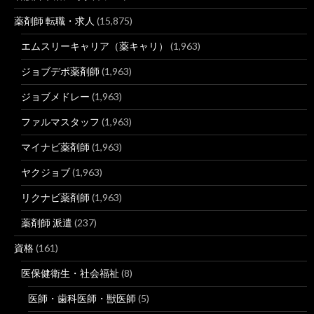
薬剤師 転職・求人
(15,875)
エムスリーキャリア（薬キャリ）
(1,963)
ジョブデポ薬剤師
(1,963)
ジョブメドレー
(1,963)
ファルマスタッフ
(1,963)
マイナビ薬剤師
(1,963)
ヤクジョブ
(1,963)
リクナビ薬剤師
(1,963)
薬剤師 派遣
(237)
資格
(161)
医保健衛生・社会福祉
(8)
医師・歯科医師・獣医師
(5)