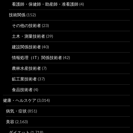
看護師・保健師・助産師・准看護師
(4)
技術関係
(152)
その他の技術者
(23)
土木・測量技術者
(39)
建設関係技術者
(40)
情報処理（IT）関係技術者
(42)
農林水産技術者
(7)
鉱工業技術者
(37)
食品技術者
(4)
健康・ヘルスケア
(3,014)
病気・症状
(851)
美容
(2,163)
ダイエット
(1,718)