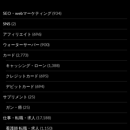
SEO・webマーケティング
(934)
SNS
(2)
アフィリエイト
(696)
ウォーターサーバー
(900)
カード
(2,773)
キャッシング・ローン
(1,388)
クレジットカード
(695)
デビットカード
(694)
サプリメント
(25)
ガン・癌
(25)
仕事・転職・求人
(17,188)
看護師 転職・求人
(1,150)