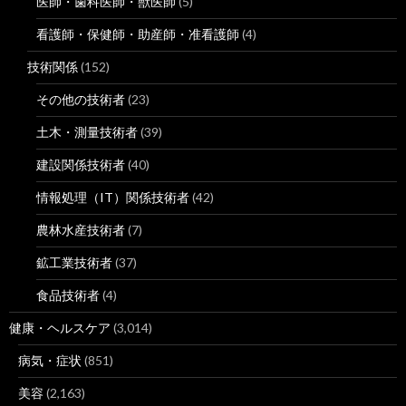
医師・歯科医師・獣医師
(5)
看護師・保健師・助産師・准看護師
(4)
技術関係
(152)
その他の技術者
(23)
土木・測量技術者
(39)
建設関係技術者
(40)
情報処理（IT）関係技術者
(42)
農林水産技術者
(7)
鉱工業技術者
(37)
食品技術者
(4)
健康・ヘルスケア
(3,014)
病気・症状
(851)
美容
(2,163)