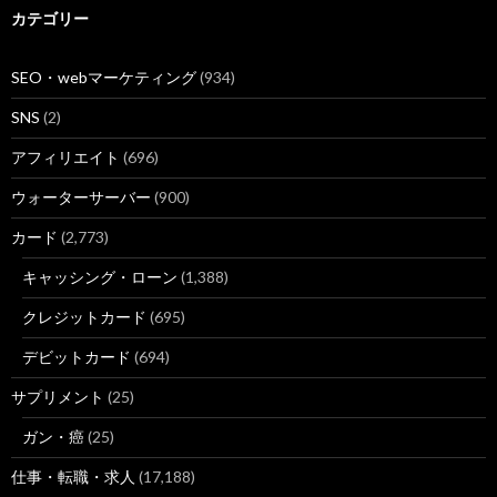
カテゴリー
SEO・webマーケティング
(934)
SNS
(2)
アフィリエイト
(696)
ウォーターサーバー
(900)
カード
(2,773)
キャッシング・ローン
(1,388)
クレジットカード
(695)
デビットカード
(694)
サプリメント
(25)
ガン・癌
(25)
仕事・転職・求人
(17,188)