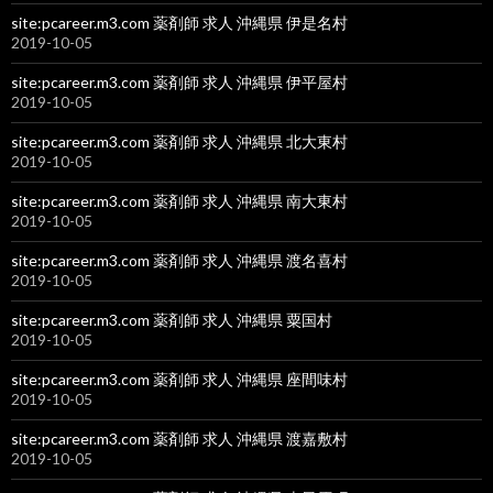
site:pcareer.m3.com 薬剤師 求人 沖縄県 伊是名村
2019-10-05
site:pcareer.m3.com 薬剤師 求人 沖縄県 伊平屋村
2019-10-05
site:pcareer.m3.com 薬剤師 求人 沖縄県 北大東村
2019-10-05
site:pcareer.m3.com 薬剤師 求人 沖縄県 南大東村
2019-10-05
site:pcareer.m3.com 薬剤師 求人 沖縄県 渡名喜村
2019-10-05
site:pcareer.m3.com 薬剤師 求人 沖縄県 粟国村
2019-10-05
site:pcareer.m3.com 薬剤師 求人 沖縄県 座間味村
2019-10-05
site:pcareer.m3.com 薬剤師 求人 沖縄県 渡嘉敷村
2019-10-05