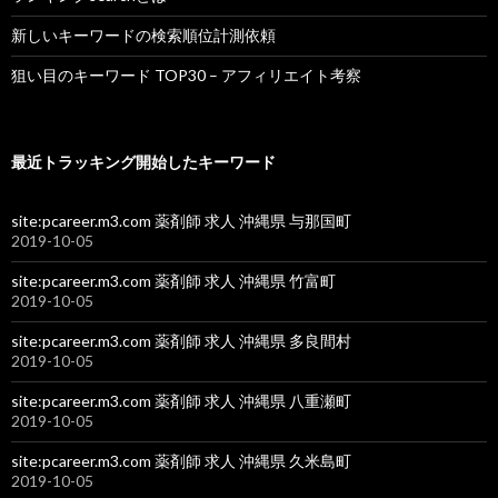
新しいキーワードの検索順位計測依頼
狙い目のキーワード TOP30 – アフィリエイト考察
最近トラッキング開始したキーワード
site:pcareer.m3.com 薬剤師 求人 沖縄県 与那国町
2019-10-05
site:pcareer.m3.com 薬剤師 求人 沖縄県 竹富町
2019-10-05
site:pcareer.m3.com 薬剤師 求人 沖縄県 多良間村
2019-10-05
site:pcareer.m3.com 薬剤師 求人 沖縄県 八重瀬町
2019-10-05
site:pcareer.m3.com 薬剤師 求人 沖縄県 久米島町
2019-10-05