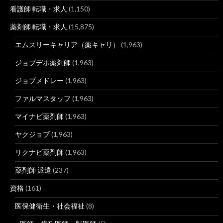
看護師 転職・求人
(1,150)
薬剤師 転職・求人
(15,875)
エムスリーキャリア（薬キャリ）
(1,963)
ジョブデポ薬剤師
(1,963)
ジョブメドレー
(1,963)
ファルマスタッフ
(1,963)
マイナビ薬剤師
(1,963)
ヤクジョブ
(1,963)
リクナビ薬剤師
(1,963)
薬剤師 派遣
(237)
資格
(161)
医保健衛生・社会福祉
(8)