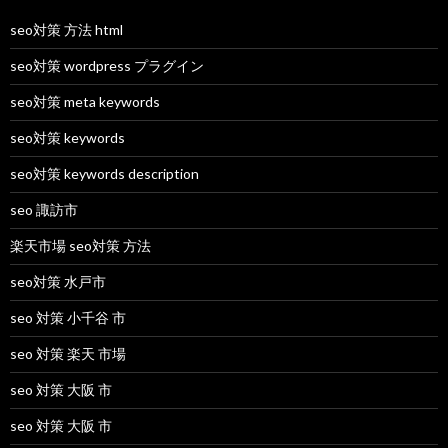
seo対策 方法 html
seo対策 wordpress プラグイン
seo対策 meta keywords
seo対策 keywords
seo対策 keywords description
seo 諏訪市
楽天市場 seo対策 方法
seo対策 水戸市
seo 対策 小千谷 市
seo 対策 楽天 市場
seo 対策 大阪 市
seo 対策 大阪 市