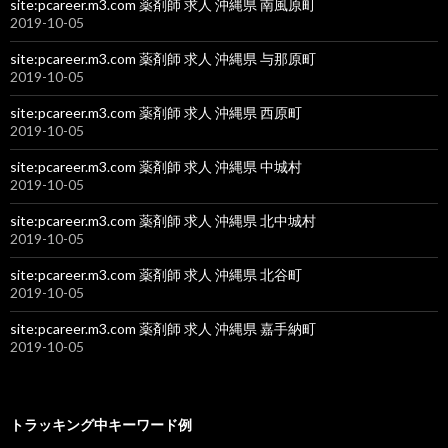
site:pcareer.m3.com 薬剤師 求人 沖縄県 南風原町
2019-10-05
site:pcareer.m3.com 薬剤師 求人 沖縄県 与那原町
2019-10-05
site:pcareer.m3.com 薬剤師 求人 沖縄県 西原町
2019-10-05
site:pcareer.m3.com 薬剤師 求人 沖縄県 中城村
2019-10-05
site:pcareer.m3.com 薬剤師 求人 沖縄県 北中城村
2019-10-05
site:pcareer.m3.com 薬剤師 求人 沖縄県 北谷町
2019-10-05
site:pcareer.m3.com 薬剤師 求人 沖縄県 嘉手納町
2019-10-05
トラッキング中キーワード例