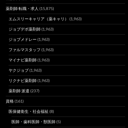
薬剤師 転職・求人
(15,875)
エムスリーキャリア（薬キャリ）
(1,963)
ジョブデポ薬剤師
(1,963)
ジョブメドレー
(1,963)
ファルマスタッフ
(1,963)
マイナビ薬剤師
(1,963)
ヤクジョブ
(1,963)
リクナビ薬剤師
(1,963)
薬剤師 派遣
(237)
資格
(161)
医保健衛生・社会福祉
(8)
医師・歯科医師・獣医師
(5)