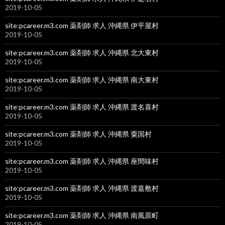
2019-10-05
site:pcareer.m3.com 薬剤師 求人 沖縄県 伊平屋村
2019-10-05
site:pcareer.m3.com 薬剤師 求人 沖縄県 北大東村
2019-10-05
site:pcareer.m3.com 薬剤師 求人 沖縄県 南大東村
2019-10-05
site:pcareer.m3.com 薬剤師 求人 沖縄県 渡名喜村
2019-10-05
site:pcareer.m3.com 薬剤師 求人 沖縄県 粟国村
2019-10-05
site:pcareer.m3.com 薬剤師 求人 沖縄県 座間味村
2019-10-05
site:pcareer.m3.com 薬剤師 求人 沖縄県 渡嘉敷村
2019-10-05
site:pcareer.m3.com 薬剤師 求人 沖縄県 南風原町
2019-10-05