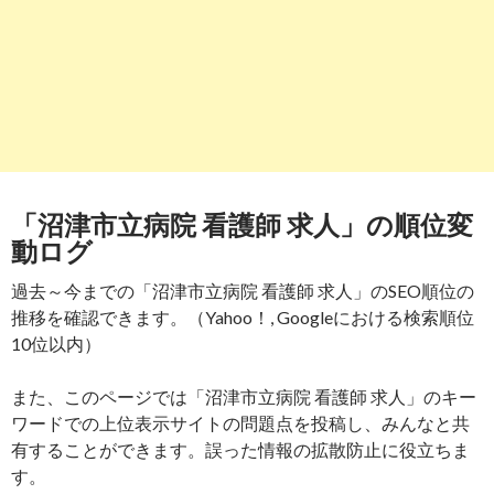
「沼津市立病院 看護師 求人」の順位変
動ログ
過去～今までの「沼津市立病院 看護師 求人」のSEO順位の
推移を確認できます。（Yahoo！, Googleにおける検索順位
10位以内）
また、このページでは「沼津市立病院 看護師 求人」のキー
ワードでの上位表示サイトの問題点を投稿し、みんなと共
有することができます。誤った情報の拡散防止に役立ちま
す。