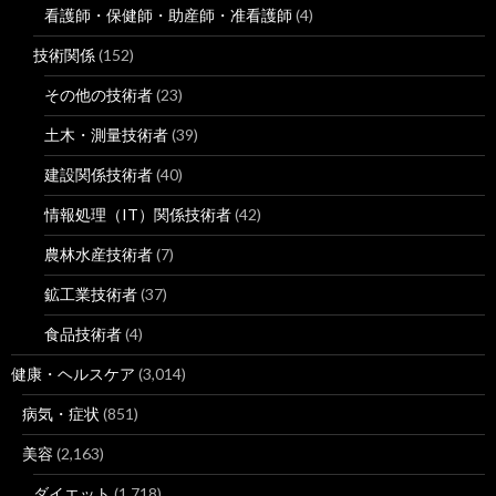
看護師・保健師・助産師・准看護師
(4)
技術関係
(152)
その他の技術者
(23)
土木・測量技術者
(39)
建設関係技術者
(40)
情報処理（IT）関係技術者
(42)
農林水産技術者
(7)
鉱工業技術者
(37)
食品技術者
(4)
健康・ヘルスケア
(3,014)
病気・症状
(851)
美容
(2,163)
ダイエット
(1,718)