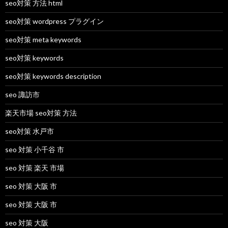
seo対策 方法 html
seo対策 wordpress プラグイン
seo対策 meta keywords
seo対策 keywords
seo対策 keywords description
seo 諏訪市
楽天市場 seo対策 方法
seo対策 水戸市
seo 対策 小千谷 市
seo 対策 楽天 市場
seo 対策 大阪 市
seo 対策 大阪 市
seo 対策 大阪