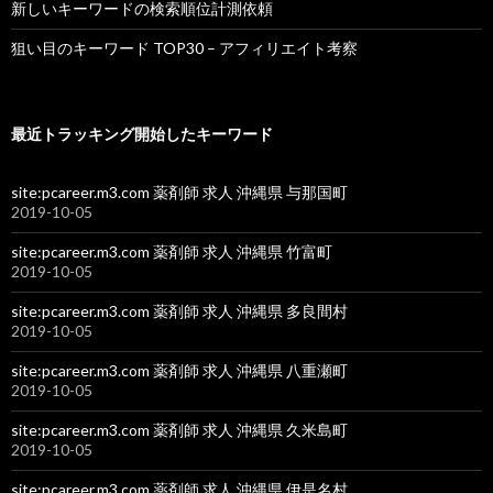
新しいキーワードの検索順位計測依頼
狙い目のキーワード TOP30 – アフィリエイト考察
最近トラッキング開始したキーワード
site:pcareer.m3.com 薬剤師 求人 沖縄県 与那国町
2019-10-05
site:pcareer.m3.com 薬剤師 求人 沖縄県 竹富町
2019-10-05
site:pcareer.m3.com 薬剤師 求人 沖縄県 多良間村
2019-10-05
site:pcareer.m3.com 薬剤師 求人 沖縄県 八重瀬町
2019-10-05
site:pcareer.m3.com 薬剤師 求人 沖縄県 久米島町
2019-10-05
site:pcareer.m3.com 薬剤師 求人 沖縄県 伊是名村