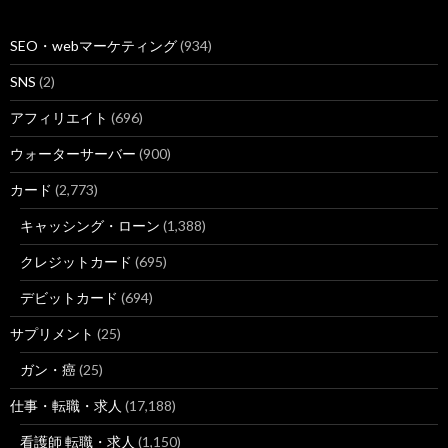
SEO・webマーケティング
(934)
SNS
(2)
アフィリエイト
(696)
ウォーターサーバー
(900)
カード
(2,773)
キャッシング・ローン
(1,388)
クレジットカード
(695)
デビットカード
(694)
サプリメント
(25)
ガン・癌
(25)
仕事・転職・求人
(17,188)
看護師 転職・求人
(1,150)