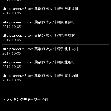
site:pcareer.m3.com 薬剤師 求人 沖縄県 与那原町
2019-10-05
site:pcareer.m3.com 薬剤師 求人 沖縄県 西原町
2019-10-05
site:pcareer.m3.com 薬剤師 求人 沖縄県 中城村
2019-10-05
site:pcareer.m3.com 薬剤師 求人 沖縄県 北中城村
2019-10-05
site:pcareer.m3.com 薬剤師 求人 沖縄県 北谷町
2019-10-05
site:pcareer.m3.com 薬剤師 求人 沖縄県 嘉手納町
2019-10-05
トラッキング中キーワード例