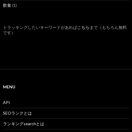
飲食
(1)
トラッキングしたいキーワードがあれば
こちら
まで（もちろん無料
です）
MENU
API
SEOランクとは
ランキングsearchとは