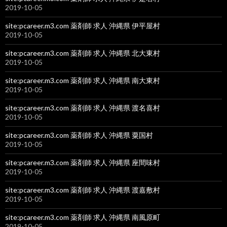
2019-10-05
site:pcareer.m3.com 薬剤師 求人 沖縄県 伊平屋村
2019-10-05
site:pcareer.m3.com 薬剤師 求人 沖縄県 北大東村
2019-10-05
site:pcareer.m3.com 薬剤師 求人 沖縄県 南大東村
2019-10-05
site:pcareer.m3.com 薬剤師 求人 沖縄県 渡名喜村
2019-10-05
site:pcareer.m3.com 薬剤師 求人 沖縄県 粟国村
2019-10-05
site:pcareer.m3.com 薬剤師 求人 沖縄県 座間味村
2019-10-05
site:pcareer.m3.com 薬剤師 求人 沖縄県 渡嘉敷村
2019-10-05
site:pcareer.m3.com 薬剤師 求人 沖縄県 南風原町
2019-10-05