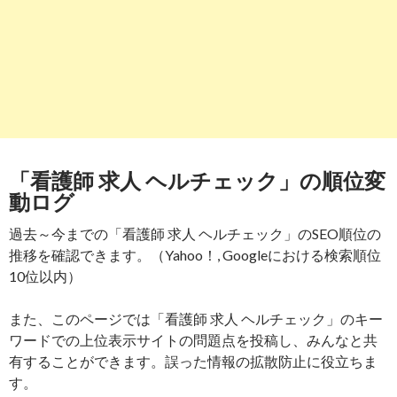
「看護師 求人 ヘルチェック」の順位変
動ログ
過去～今までの「看護師 求人 ヘルチェック」のSEO順位の
推移を確認できます。（Yahoo！, Googleにおける検索順位
10位以内）
また、このページでは「看護師 求人 ヘルチェック」のキー
ワードでの上位表示サイトの問題点を投稿し、みんなと共
有することができます。誤った情報の拡散防止に役立ちま
す。