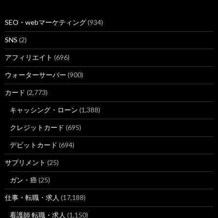
SEO・webマーケティング
(934)
SNS
(2)
アフィリエイト
(696)
ウォーターサーバー
(900)
カード
(2,773)
キャッシング・ローン
(1,388)
クレジットカード
(695)
デビットカード
(694)
サプリメント
(25)
ガン・癌
(25)
仕事・転職・求人
(17,188)
看護師 転職・求人
(1,150)