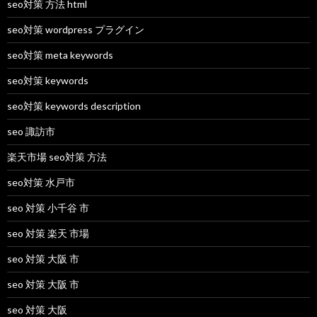
seo対策 方法 html
seo対策 wordpress プラグイン
seo対策 meta keywords
seo対策 keywords
seo対策 keywords description
seo 諏訪市
楽天市場 seo対策 方法
seo対策 水戸市
seo 対策 小千谷 市
seo 対策 楽天 市場
seo 対策 大阪 市
seo 対策 大阪 市
seo 対策 大阪