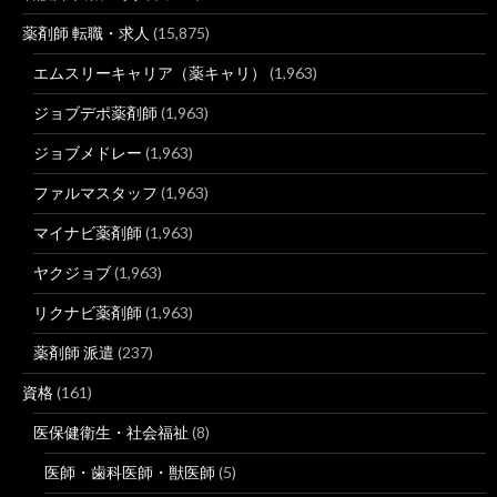
薬剤師 転職・求人
(15,875)
エムスリーキャリア（薬キャリ）
(1,963)
ジョブデポ薬剤師
(1,963)
ジョブメドレー
(1,963)
ファルマスタッフ
(1,963)
マイナビ薬剤師
(1,963)
ヤクジョブ
(1,963)
リクナビ薬剤師
(1,963)
薬剤師 派遣
(237)
資格
(161)
医保健衛生・社会福祉
(8)
医師・歯科医師・獣医師
(5)