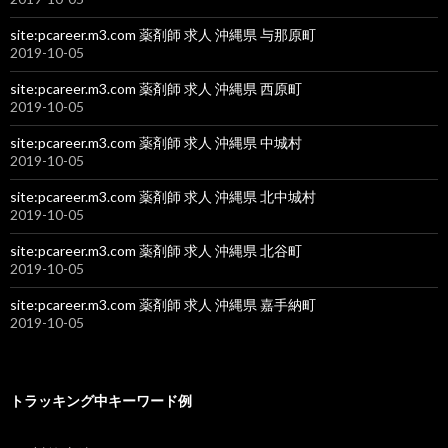
site:pcareer.m3.com 薬剤師 求人 沖縄県 与那原町
2019-10-05
site:pcareer.m3.com 薬剤師 求人 沖縄県 西原町
2019-10-05
site:pcareer.m3.com 薬剤師 求人 沖縄県 中城村
2019-10-05
site:pcareer.m3.com 薬剤師 求人 沖縄県 北中城村
2019-10-05
site:pcareer.m3.com 薬剤師 求人 沖縄県 北谷町
2019-10-05
site:pcareer.m3.com 薬剤師 求人 沖縄県 嘉手納町
2019-10-05
トラッキング中キーワード例