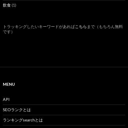
飲食
(1)
トラッキングしたいキーワードがあれば
こちら
まで（もちろん無料
です）
MENU
API
SEOランクとは
ランキングsearchとは