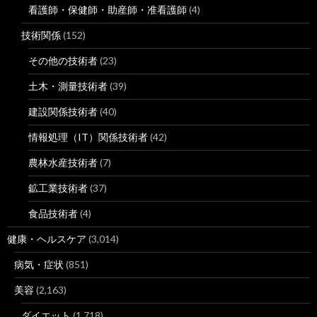
看護師・保健師・助産師・准看護師
(4)
技術関係
(152)
その他の技術者
(23)
土木・測量技術者
(39)
建設関係技術者
(40)
情報処理（IT）関係技術者
(42)
農林水産技術者
(7)
鉱工業技術者
(37)
食品技術者
(4)
健康・ヘルスケア
(3,014)
病気・症状
(851)
美容
(2,163)
ダイエット
(1,718)