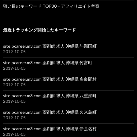
狙い目のキーワード TOP30 – アフィリエイト考察
最近トラッキング開始したキーワード
site:pcareer.m3.com 薬剤師 求人 沖縄県 与那国町
2019-10-05
site:pcareer.m3.com 薬剤師 求人 沖縄県 竹富町
2019-10-05
site:pcareer.m3.com 薬剤師 求人 沖縄県 多良間村
2019-10-05
site:pcareer.m3.com 薬剤師 求人 沖縄県 八重瀬町
2019-10-05
site:pcareer.m3.com 薬剤師 求人 沖縄県 久米島町
2019-10-05
site:pcareer.m3.com 薬剤師 求人 沖縄県 伊是名村
2019-10-05