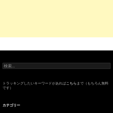
メルマガ求人案件 | 看護師・准看護師・助産師の夜勤専従 ... -
8
http://
night-nurse.jp
/category/mlmg
メールマガジン | 看護師・准看護師・助産師の夜勤専従専門求人 <<
9
http://
www.e-tre.jp
/merumaga/merumaga.html
看護師 准看護師 求人 転職 トレジャー：携帯メールマガジン
10
http://
www.tora-medico.com
/mailmag/
検
索
メルマガで最新情報ゲット - 看護師の求人・転職なら、看護師求人w
:
トラッキングしたいキーワードがあれば
こちら
まで（もちろん無料
9
http://
www.mag2.com
/m/0001627283.html
です）
転職したい看護師のメルマガ - まぐまぐ！
カテゴリー
6
http://
www5.hp-ez.com
/hp/kangoshishigoto/mail-magazine