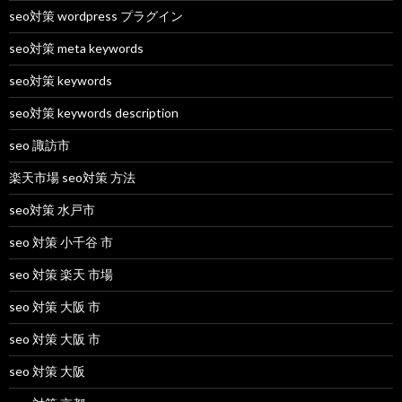
seo対策 wordpress プラグイン
seo対策 meta keywords
seo対策 keywords
seo対策 keywords description
seo 諏訪市
楽天市場 seo対策 方法
seo対策 水戸市
seo 対策 小千谷 市
seo 対策 楽天 市場
seo 対策 大阪 市
seo 対策 大阪 市
seo 対策 大阪