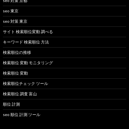
seo 対策 京都
seo 東京
seo 対策 東京
サイト 検索順位変動 調べる
キーワード 検索順位 方法
検索順位の推移
検索順位 変動 モニタリング
検索順位 変動
検索順位チェック ツール
検索順位 調査 富山
順位 計測
seo 順位 計測 ツール