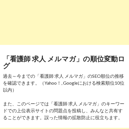
「看護師 求人 メルマガ」の順位変動ロ
グ
過去～今までの「看護師 求人 メルマガ」のSEO順位の推移
を確認できます。（Yahoo！, Googleにおける検索順位10位
以内）
また、このページでは「看護師 求人 メルマガ」のキーワー
ドでの上位表示サイトの問題点を投稿し、みんなと共有す
ることができます。誤った情報の拡散防止に役立ちます。