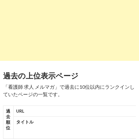
nurse.jp/tsushin/webinfo/%E2%98%86%E3%83%A1%
メルマガ求人案件 - ナイトナース通信 | 正・准看護師・助産師の夜勤
-
8
9
http://
search.yahoo.co.jp
/r/_ylt=A2RCEIdekwtfSg0A0QHbZvJ
過去メルマガ【関西】携帯版｜看護師求人マイサーチ編集部の
-
9
10
http://
search.yahoo.co.jp
/r/_ylt=A2RCEIdekwtfSg0A0gHbZvJ
過去の上位表示ページ
cpn%2Fmerumaga-cpn-top.html
【とらばーゆ】女性の求人・女性の転職情報サイト
「看護師 求人 メルマガ」で過去に10位以内にランクインし
ていたページの一覧です。
-
10
過
URL
去
タイトル
順
位