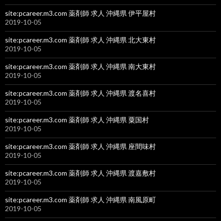
site:pcareer.m3.com 薬剤師 求人 沖縄県 伊平屋村
2019-10-05
site:pcareer.m3.com 薬剤師 求人 沖縄県 北大東村
2019-10-05
site:pcareer.m3.com 薬剤師 求人 沖縄県 南大東村
2019-10-05
site:pcareer.m3.com 薬剤師 求人 沖縄県 渡名喜村
2019-10-05
site:pcareer.m3.com 薬剤師 求人 沖縄県 粟国村
2019-10-05
site:pcareer.m3.com 薬剤師 求人 沖縄県 座間味村
2019-10-05
site:pcareer.m3.com 薬剤師 求人 沖縄県 渡嘉敷村
2019-10-05
site:pcareer.m3.com 薬剤師 求人 沖縄県 南風原町
2019-10-05