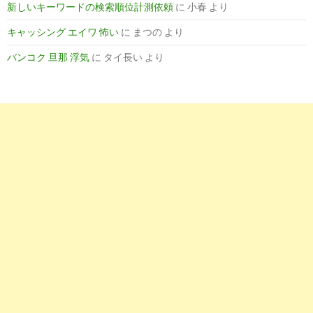
新しいキーワードの検索順位計測依頼
に
小春
より
メルマガ登録｜病院就職・求人情報ならMedian-net
キャッシング エイワ 怖い
に
まつの
より
バンコク 旦那 浮気
に
タイ長い
より
10
https://
kango.mynavi.jp
/ranking/
マイナビ看護師でみんながチェックした人気求人ランキング| 看護師
8
http://
mappy.click
/mappy-click-digest
看護師の方向けメールマガジン | 看護師による就職・転職と看
9
http://
night-nurse.jp
/webinfo/7月9日メルマガ案件
7月9日メルマガ案件 | 看護師・准看護師・助産師の夜勤専従専門求
8
http://
www.supernurse.co.jp
/hikoukai.php
非公開求人について｜看護師の求人募集、派遣、転職ならスー
9
http://
night-nurse.jp
/webinfo/☆メルマガ求人案件☆