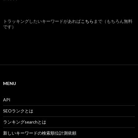
トラッキングしたいキーワードがあれば
こちら
まで（もちろん無料
です）
MENU
API
SEOランクとは
ランキングsearchとは
新しいキーワードの検索順位計測依頼