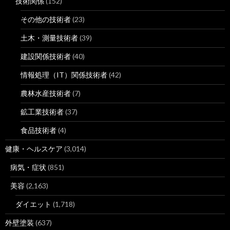
技術関係
(152)
その他の技術者
(23)
土木・測量技術者
(39)
建設関係技術者
(40)
情報処理（IT）関係技術者
(42)
農林水産技術者
(7)
鉱工業技術者
(37)
食品技術者
(4)
健康・ヘルスケア
(3,014)
病気・症状
(851)
美容
(2,163)
ダイエット
(1,718)
外壁塗装
(637)