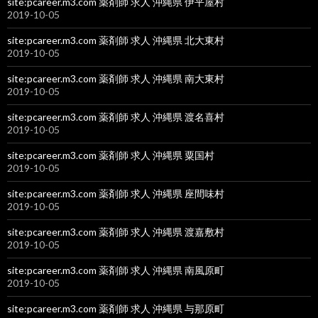
site:pcareer.m3.com 薬剤師 求人 沖縄県 伊平屋村
2019-10-05
site:pcareer.m3.com 薬剤師 求人 沖縄県 北大東村
2019-10-05
site:pcareer.m3.com 薬剤師 求人 沖縄県 南大東村
2019-10-05
site:pcareer.m3.com 薬剤師 求人 沖縄県 渡名喜村
2019-10-05
site:pcareer.m3.com 薬剤師 求人 沖縄県 粟国村
2019-10-05
site:pcareer.m3.com 薬剤師 求人 沖縄県 座間味村
2019-10-05
site:pcareer.m3.com 薬剤師 求人 沖縄県 渡嘉敷村
2019-10-05
site:pcareer.m3.com 薬剤師 求人 沖縄県 南風原町
2019-10-05
site:pcareer.m3.com 薬剤師 求人 沖縄県 与那原町