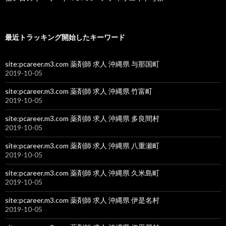
最近トラッキング開始したキーワード
site:pcareer.m3.com 薬剤師 求人 沖縄県 与那国町
2019-10-05
site:pcareer.m3.com 薬剤師 求人 沖縄県 竹富町
2019-10-05
site:pcareer.m3.com 薬剤師 求人 沖縄県 多良間村
2019-10-05
site:pcareer.m3.com 薬剤師 求人 沖縄県 八重瀬町
2019-10-05
site:pcareer.m3.com 薬剤師 求人 沖縄県 久米島町
2019-10-05
site:pcareer.m3.com 薬剤師 求人 沖縄県 伊是名村
2019-10-05