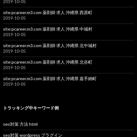
2019-10-05
site:pcareer.m3.com 薬剤師 求人 沖縄県 西原町
2019-10-05
site:pcareer.m3.com 薬剤師 求人 沖縄県 中城村
2019-10-05
site:pcareer.m3.com 薬剤師 求人 沖縄県 北中城村
2019-10-05
site:pcareer.m3.com 薬剤師 求人 沖縄県 北谷町
2019-10-05
site:pcareer.m3.com 薬剤師 求人 沖縄県 嘉手納町
2019-10-05
トラッキング中キーワード例
seo対策 方法 html
seo対策 wordpress プラグイン