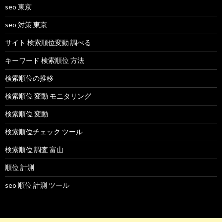
seo 東京
seo 対策 東京
サイト 検索順位変動 調べる
キーワード 検索順位 方法
検索順位の推移
検索順位 変動 モニタリング
検索順位 変動
検索順位チェック ツール
検索順位 調査 富山
順位 計測
seo 順位 計測 ツール