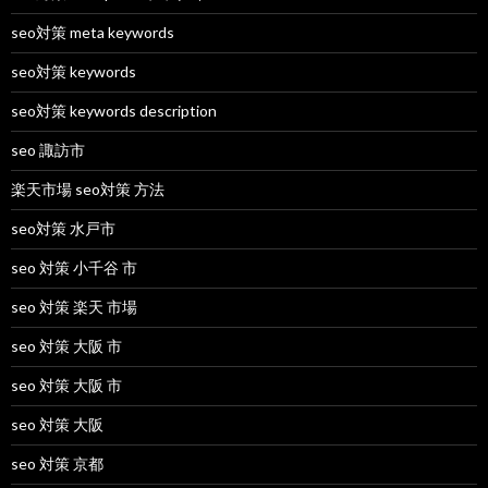
seo対策 meta keywords
seo対策 keywords
seo対策 keywords description
seo 諏訪市
楽天市場 seo対策 方法
seo対策 水戸市
seo 対策 小千谷 市
seo 対策 楽天 市場
seo 対策 大阪 市
seo 対策 大阪 市
seo 対策 大阪
seo 対策 京都