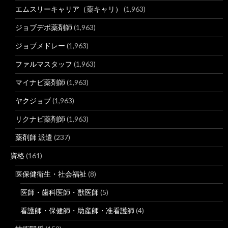
エムスリーキャリア（薬キャリ）
(1,963)
ジョブデポ薬剤師
(1,963)
ジョブメドレー
(1,963)
ファルマスタッフ
(1,963)
マイナビ薬剤師
(1,963)
ヤクジョブ
(1,963)
リクナビ薬剤師
(1,963)
薬剤師 派遣
(237)
資格
(161)
医保健衛生・社会福祉
(8)
医師・歯科医師・獣医師
(5)
看護師・保健師・助産師・准看護師
(4)