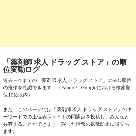
「薬剤師 求人 ドラッグ ストア」の順
位変動ログ
過去～今までの「薬剤師 求人 ドラッグ ストア」のSEO順位
の推移を確認できます。（Yahoo！, Googleにおける検索順
位10位以内）
また、このページでは「薬剤師 求人 ドラッグ ストア」のキ
ーワードでの上位表示サイトの問題点を投稿し、みんなと
共有することができます。誤った情報の拡散防止に役立ち
ます。