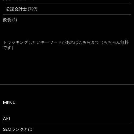
公認会計士
(797)
飲食
(1)
トラッキングしたいキーワードがあれば
こちら
まで（もちろん無料
です）
MENU
API
SEOランクとは