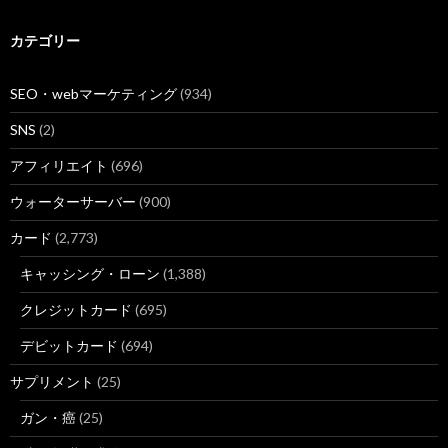
カテゴリー
SEO・webマーケティング
(934)
SNS
(2)
アフィリエイト
(696)
ウォーターサーバー
(900)
カード
(2,773)
キャッシング・ローン
(1,388)
クレジットカード
(695)
デビットカード
(694)
サプリメント
(25)
ガン・癌
(25)