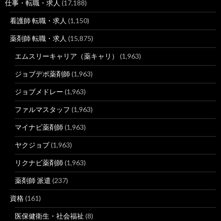
仕事・転職・求人
(17,188)
看護師 転職・求人
(1,150)
薬剤師 転職・求人
(15,875)
エムスリーキャリア（薬キャリ）
(1,963)
ジョブデポ薬剤師
(1,963)
ジョブメドレー
(1,963)
ファルマスタッフ
(1,963)
マイナビ薬剤師
(1,963)
ヤクジョブ
(1,963)
リクナビ薬剤師
(1,963)
薬剤師 派遣
(237)
資格
(161)
医保健衛生・社会福祉
(8)