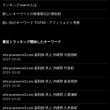
ランキングsearchとは
新しいキーワードの検索順位計測依頼
狙い目のキーワード TOP30 – アフィリエイト考察
最近トラッキング開始したキーワード
site:pcareer.m3.com 薬剤師 求人 沖縄県 与那国町
2019-10-05
site:pcareer.m3.com 薬剤師 求人 沖縄県 竹富町
2019-10-05
site:pcareer.m3.com 薬剤師 求人 沖縄県 多良間村
2019-10-05
site:pcareer.m3.com 薬剤師 求人 沖縄県 八重瀬町
2019-10-05
site:pcareer.m3.com 薬剤師 求人 沖縄県 久米島町