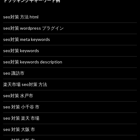
トラッキング中キーワード例
seo対策 方法 html
seo対策 wordpress プラグイン
seo対策 meta keywords
seo対策 keywords
seo対策 keywords description
seo 諏訪市
楽天市場 seo対策 方法
seo対策 水戸市
seo 対策 小千谷 市
seo 対策 楽天 市場
seo 対策 大阪 市