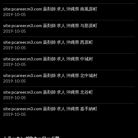
site:pcareer.m3.com 薬剤師 求人 沖縄県 南風原町
2019-10-05
site:pcareer.m3.com 薬剤師 求人 沖縄県 与那原町
2019-10-05
site:pcareer.m3.com 薬剤師 求人 沖縄県 西原町
2019-10-05
site:pcareer.m3.com 薬剤師 求人 沖縄県 中城村
2019-10-05
site:pcareer.m3.com 薬剤師 求人 沖縄県 北中城村
2019-10-05
site:pcareer.m3.com 薬剤師 求人 沖縄県 北谷町
2019-10-05
site:pcareer.m3.com 薬剤師 求人 沖縄県 嘉手納町
2019-10-05