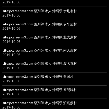
2019-10-05
site:pcareer.m3.com 薬剤師 求人 沖縄県 伊是名村
2019-10-05
site:pcareer.m3.com 薬剤師 求人 沖縄県 伊平屋村
2019-10-05
site:pcareer.m3.com 薬剤師 求人 沖縄県 北大東村
2019-10-05
site:pcareer.m3.com 薬剤師 求人 沖縄県 南大東村
2019-10-05
site:pcareer.m3.com 薬剤師 求人 沖縄県 渡名喜村
2019-10-05
site:pcareer.m3.com 薬剤師 求人 沖縄県 粟国村
2019-10-05
site:pcareer.m3.com 薬剤師 求人 沖縄県 座間味村
2019-10-05
site:pcareer.m3.com 薬剤師 求人 沖縄県 渡嘉敷村
2019-10-05