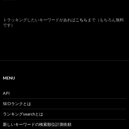
トラッキングしたいキーワードがあれば
こちら
まで（もちろん無料
です）
MENU
API
SEOランクとは
ランキングsearchとは
新しいキーワードの検索順位計測依頼