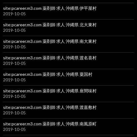
site:pcareer.m3.com 薬剤師 求人 沖縄県 伊平屋村
2019-10-05
site:pcareer.m3.com 薬剤師 求人 沖縄県 北大東村
2019-10-05
site:pcareer.m3.com 薬剤師 求人 沖縄県 南大東村
2019-10-05
site:pcareer.m3.com 薬剤師 求人 沖縄県 渡名喜村
2019-10-05
site:pcareer.m3.com 薬剤師 求人 沖縄県 粟国村
2019-10-05
site:pcareer.m3.com 薬剤師 求人 沖縄県 座間味村
2019-10-05
site:pcareer.m3.com 薬剤師 求人 沖縄県 渡嘉敷村
2019-10-05
site:pcareer.m3.com 薬剤師 求人 沖縄県 南風原町
2019-10-05