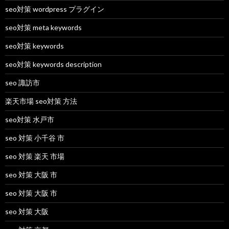
seo対策 wordpress プラグイン
seo対策 meta keywords
seo対策 keywords
seo対策 keywords description
seo 諏訪市
楽天市場 seo対策 方法
seo対策 水戸市
seo 対策 小千谷 市
seo 対策 楽天 市場
seo 対策 大阪 市
seo 対策 大阪 市
seo 対策 大阪