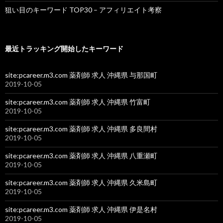
狙い目のキーワード TOP30 – アフィリエイト考察
最近トラッキング開始したキーワード
site:pcareer.m3.com 薬剤師 求人 沖縄県 与那国町
2019-10-05
site:pcareer.m3.com 薬剤師 求人 沖縄県 竹富町
2019-10-05
site:pcareer.m3.com 薬剤師 求人 沖縄県 多良間村
2019-10-05
site:pcareer.m3.com 薬剤師 求人 沖縄県 八重瀬町
2019-10-05
site:pcareer.m3.com 薬剤師 求人 沖縄県 久米島町
2019-10-05
site:pcareer.m3.com 薬剤師 求人 沖縄県 伊是名村
2019-10-05