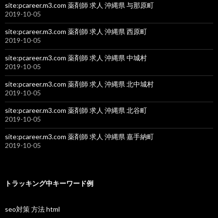
site:pcareer.m3.com 薬剤師 求人 沖縄県 与那原町
2019-10-05
site:pcareer.m3.com 薬剤師 求人 沖縄県 西原町
2019-10-05
site:pcareer.m3.com 薬剤師 求人 沖縄県 中城村
2019-10-05
site:pcareer.m3.com 薬剤師 求人 沖縄県 北中城村
2019-10-05
site:pcareer.m3.com 薬剤師 求人 沖縄県 北谷町
2019-10-05
site:pcareer.m3.com 薬剤師 求人 沖縄県 嘉手納町
2019-10-05
トラッキング中キーワード例
seo対策 方法 html