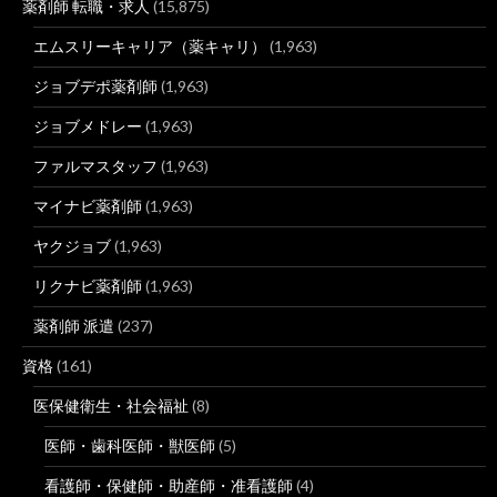
薬剤師 転職・求人
(15,875)
エムスリーキャリア（薬キャリ）
(1,963)
ジョブデポ薬剤師
(1,963)
ジョブメドレー
(1,963)
ファルマスタッフ
(1,963)
マイナビ薬剤師
(1,963)
ヤクジョブ
(1,963)
リクナビ薬剤師
(1,963)
薬剤師 派遣
(237)
資格
(161)
医保健衛生・社会福祉
(8)
医師・歯科医師・獣医師
(5)
看護師・保健師・助産師・准看護師
(4)