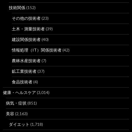
技術関係
(152)
その他の技術者
(23)
土木・測量技術者
(39)
建設関係技術者
(40)
情報処理（IT）関係技術者
(42)
農林水産技術者
(7)
鉱工業技術者
(37)
食品技術者
(4)
健康・ヘルスケア
(3,014)
病気・症状
(851)
美容
(2,163)
ダイエット
(1,718)