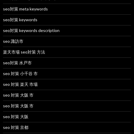
seo対策 meta keywords
seo対策 keywords
seo対策 keywords description
seo 諏訪市
楽天市場 seo対策 方法
seo対策 水戸市
seo 対策 小千谷 市
seo 対策 楽天 市場
seo 対策 大阪 市
seo 対策 大阪 市
seo 対策 大阪
seo 対策 京都