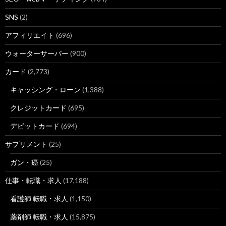
SNS
(2)
アフィリエイト
(696)
ウォーターサーバー
(900)
カード
(2,773)
キャッシング・ローン
(1,388)
クレジットカード
(695)
デビットカード
(694)
サプリメント
(25)
ガン・癌
(25)
仕事・転職・求人
(17,188)
看護師 転職・求人
(1,150)
薬剤師 転職・求人
(15,875)