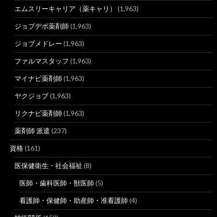
エムスリーキャリア（薬キャリ）
(1,963)
ジョブデポ薬剤師
(1,963)
ジョブメドレー
(1,963)
ファルマスタッフ
(1,963)
マイナビ薬剤師
(1,963)
ヤクジョブ
(1,963)
リクナビ薬剤師
(1,963)
薬剤師 派遣
(237)
資格
(161)
医保健衛生・社会福祉
(8)
医師・歯科医師・獣医師
(5)
看護師・保健師・助産師・准看護師
(4)