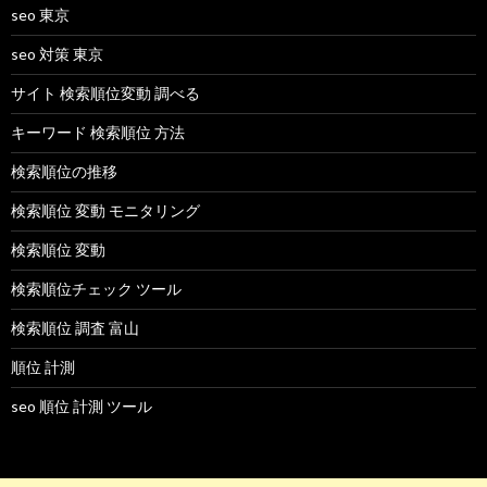
seo 東京
seo 対策 東京
サイト 検索順位変動 調べる
キーワード 検索順位 方法
検索順位の推移
検索順位 変動 モニタリング
検索順位 変動
検索順位チェック ツール
検索順位 調査 富山
順位 計測
seo 順位 計測 ツール