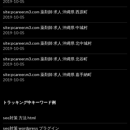
2019-10-05
site:pcareer.m3.com 薬剤師 求人 沖縄県 西原町
2019-10-05
site:pcareer.m3.com 薬剤師 求人 沖縄県 中城村
2019-10-05
site:pcareer.m3.com 薬剤師 求人 沖縄県 北中城村
2019-10-05
site:pcareer.m3.com 薬剤師 求人 沖縄県 北谷町
2019-10-05
site:pcareer.m3.com 薬剤師 求人 沖縄県 嘉手納町
2019-10-05
トラッキング中キーワード例
seo対策 方法 html
seo対策 wordpress プラグイン