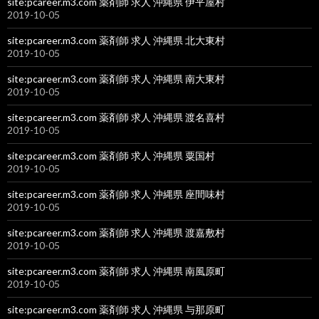
site:pcareer.m3.com 薬剤師 求人 沖縄県 伊平屋村
2019-10-05
site:pcareer.m3.com 薬剤師 求人 沖縄県 北大東村
2019-10-05
site:pcareer.m3.com 薬剤師 求人 沖縄県 南大東村
2019-10-05
site:pcareer.m3.com 薬剤師 求人 沖縄県 渡名喜村
2019-10-05
site:pcareer.m3.com 薬剤師 求人 沖縄県 粟国村
2019-10-05
site:pcareer.m3.com 薬剤師 求人 沖縄県 座間味村
2019-10-05
site:pcareer.m3.com 薬剤師 求人 沖縄県 渡嘉敷村
2019-10-05
site:pcareer.m3.com 薬剤師 求人 沖縄県 南風原町
2019-10-05
site:pcareer.m3.com 薬剤師 求人 沖縄県 与那原町