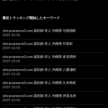
最近トラッキング開始したキーワード
site:pcareer.m3.com 薬剤師 求人 沖縄県 与那国町
2019-10-05
site:pcareer.m3.com 薬剤師 求人 沖縄県 竹富町
2019-10-05
site:pcareer.m3.com 薬剤師 求人 沖縄県 多良間村
2019-10-05
site:pcareer.m3.com 薬剤師 求人 沖縄県 八重瀬町
2019-10-05
site:pcareer.m3.com 薬剤師 求人 沖縄県 久米島町
2019-10-05
site:pcareer.m3.com 薬剤師 求人 沖縄県 伊是名村
2019-10-05