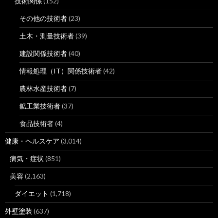
技術関係
(152)
その他の技術者
(23)
土木・測量技術者
(39)
建設関係技術者
(40)
情報処理（IT）関係技術者
(42)
農林水産技術者
(7)
鉱工業技術者
(37)
食品技術者
(4)
健康・ヘルスケア
(3,014)
病気・症状
(851)
美容
(2,163)
ダイエット
(1,718)
外壁塗装
(637)