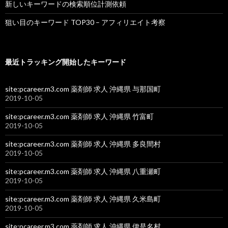
新しいキーワードの検索順位計測依頼
狙い目のキーワード TOP30 – アフィリエイト考察
最近トラッキング開始したキーワード
site:pcareer.m3.com 薬剤師 求人 沖縄県 与那国町
2019-10-05
site:pcareer.m3.com 薬剤師 求人 沖縄県 竹富町
2019-10-05
site:pcareer.m3.com 薬剤師 求人 沖縄県 多良間村
2019-10-05
site:pcareer.m3.com 薬剤師 求人 沖縄県 八重瀬町
2019-10-05
site:pcareer.m3.com 薬剤師 求人 沖縄県 久米島町
2019-10-05
site:pcareer.m3.com 薬剤師 求人 沖縄県 伊是名村