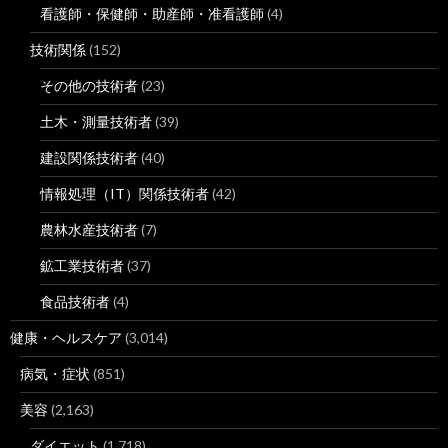
看護師・保健師・助産師・准看護師
(4)
技術関係
(152)
その他の技術者
(23)
土木・測量技術者
(39)
建設関係技術者
(40)
情報処理（IT）関係技術者
(42)
農林水産技術者
(7)
鉱工業技術者
(37)
食品技術者
(4)
健康・ヘルスケア
(3,014)
病気・症状
(851)
美容
(2,163)
ダイエット
(1,718)