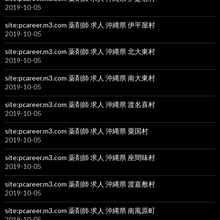
2019-10-05
site:pcareer.m3.com 薬剤師 求人 沖縄県 伊平屋村
2019-10-05
site:pcareer.m3.com 薬剤師 求人 沖縄県 北大東村
2019-10-05
site:pcareer.m3.com 薬剤師 求人 沖縄県 南大東村
2019-10-05
site:pcareer.m3.com 薬剤師 求人 沖縄県 渡名喜村
2019-10-05
site:pcareer.m3.com 薬剤師 求人 沖縄県 粟国村
2019-10-05
site:pcareer.m3.com 薬剤師 求人 沖縄県 座間味村
2019-10-05
site:pcareer.m3.com 薬剤師 求人 沖縄県 渡嘉敷村
2019-10-05
site:pcareer.m3.com 薬剤師 求人 沖縄県 南風原町
2019-10-05