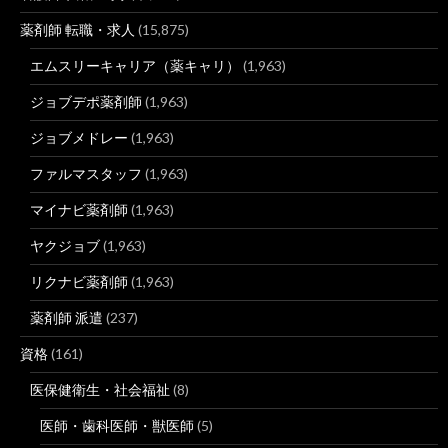
薬剤師 転職・求人
(15,875)
エムスリーキャリア（薬キャリ）
(1,963)
ジョブデポ薬剤師
(1,963)
ジョブメドレー
(1,963)
ファルマスタッフ
(1,963)
マイナビ薬剤師
(1,963)
ヤクジョブ
(1,963)
リクナビ薬剤師
(1,963)
薬剤師 派遣
(237)
資格
(161)
医保健衛生・社会福祉
(8)
医師・歯科医師・獣医師
(5)