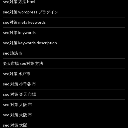
seo対策 方法 html
seo対策 wordpress プラグイン
seo対策 meta keywords
seo対策 keywords
seo対策 keywords description
seo 諏訪市
楽天市場 seo対策 方法
seo対策 水戸市
seo 対策 小千谷 市
seo 対策 楽天 市場
seo 対策 大阪 市
seo 対策 大阪 市
seo 対策 大阪