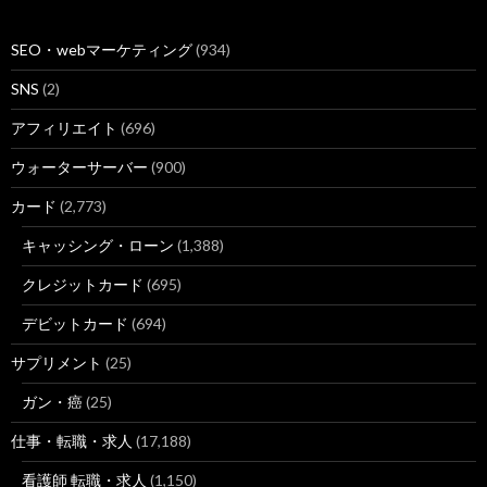
SEO・webマーケティング
(934)
SNS
(2)
アフィリエイト
(696)
ウォーターサーバー
(900)
カード
(2,773)
キャッシング・ローン
(1,388)
クレジットカード
(695)
デビットカード
(694)
サプリメント
(25)
ガン・癌
(25)
仕事・転職・求人
(17,188)
看護師 転職・求人
(1,150)