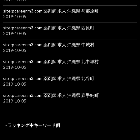
site:pcareer.m3.com 薬剤師 求人 沖縄県 与那原町
2019-10-05
site:pcareer.m3.com 薬剤師 求人 沖縄県 西原町
2019-10-05
site:pcareer.m3.com 薬剤師 求人 沖縄県 中城村
2019-10-05
site:pcareer.m3.com 薬剤師 求人 沖縄県 北中城村
2019-10-05
site:pcareer.m3.com 薬剤師 求人 沖縄県 北谷町
2019-10-05
site:pcareer.m3.com 薬剤師 求人 沖縄県 嘉手納町
2019-10-05
トラッキング中キーワード例