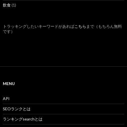
飲食
(1)
トラッキングしたいキーワードがあれば
こちら
まで（もちろん無料
です）
MENU
API
SEOランクとは
ランキングsearchとは