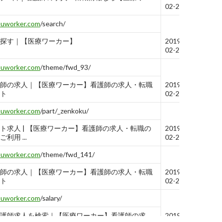
02-28
ouworker.com
/search/
探す｜【医療ワーカー】
2019-
02-28
ouworker.com
/theme/fwd_93/
師の求人｜【医療ワーカー】看護師の求人・転職
2019-
ト
02-28
ouworker.com
/part/_zenkoku/
ト求人 | 【医療ワーカー】看護師の求人・転職の
2019-
利用 ...
02-28
ouworker.com
/theme/fwd_141/
師の求人｜【医療ワーカー】看護師の求人・転職
2019-
ト
02-28
ouworker.com
/salary/
護師求人を検索｜【医療ワーカー】看護師の求
2019-