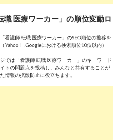
転職 医療ワーカー」の順位変動ロ
「看護師 転職 医療ワーカー」のSEO順位の推移を
Yahoo！, Googleにおける検索順位10位以内）
ジでは「看護師 転職 医療ワーカー」のキーワード
イトの問題点を投稿し、みんなと共有することが
た情報の拡散防止に役立ちます。