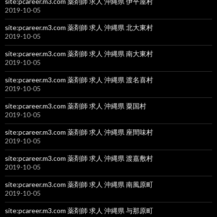
site:pcareer.m3.com 薬剤師 求人 沖縄県 伊平屋村
2019-10-05
site:pcareer.m3.com 薬剤師 求人 沖縄県 北大東村
2019-10-05
site:pcareer.m3.com 薬剤師 求人 沖縄県 南大東村
2019-10-05
site:pcareer.m3.com 薬剤師 求人 沖縄県 渡名喜村
2019-10-05
site:pcareer.m3.com 薬剤師 求人 沖縄県 粟国村
2019-10-05
site:pcareer.m3.com 薬剤師 求人 沖縄県 座間味村
2019-10-05
site:pcareer.m3.com 薬剤師 求人 沖縄県 渡嘉敷村
2019-10-05
site:pcareer.m3.com 薬剤師 求人 沖縄県 南風原町
2019-10-05
site:pcareer.m3.com 薬剤師 求人 沖縄県 与那原町