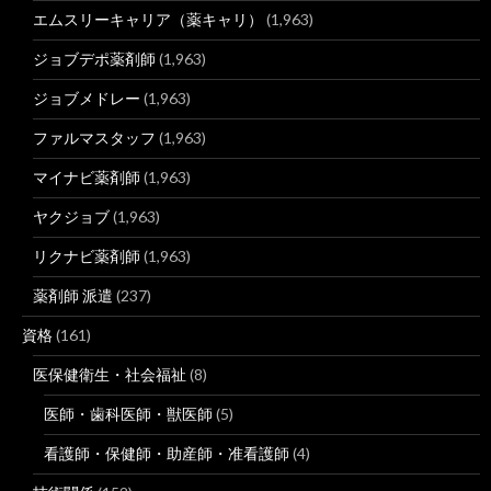
エムスリーキャリア（薬キャリ）
(1,963)
ジョブデポ薬剤師
(1,963)
ジョブメドレー
(1,963)
ファルマスタッフ
(1,963)
マイナビ薬剤師
(1,963)
ヤクジョブ
(1,963)
リクナビ薬剤師
(1,963)
薬剤師 派遣
(237)
資格
(161)
医保健衛生・社会福祉
(8)
医師・歯科医師・獣医師
(5)
看護師・保健師・助産師・准看護師
(4)