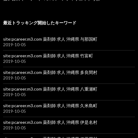
最近トラッキング開始したキーワード
site:pcareer.m3.com 薬剤師 求人 沖縄県 与那国町
2019-10-05
site:pcareer.m3.com 薬剤師 求人 沖縄県 竹富町
2019-10-05
site:pcareer.m3.com 薬剤師 求人 沖縄県 多良間村
2019-10-05
site:pcareer.m3.com 薬剤師 求人 沖縄県 八重瀬町
2019-10-05
site:pcareer.m3.com 薬剤師 求人 沖縄県 久米島町
2019-10-05
site:pcareer.m3.com 薬剤師 求人 沖縄県 伊是名村
2019-10-05