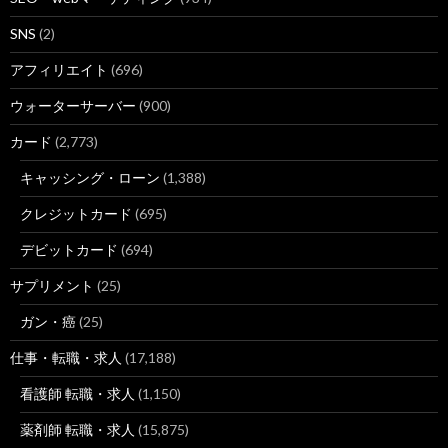
SNS
(2)
アフィリエイト
(696)
ウォーターサーバー
(900)
カード
(2,773)
キャッシング・ローン
(1,388)
クレジットカード
(695)
デビットカード
(694)
サプリメント
(25)
ガン・癌
(25)
仕事・転職・求人
(17,188)
看護師 転職・求人
(1,150)
薬剤師 転職・求人
(15,875)