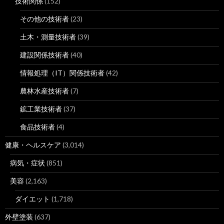
技術関係
(152)
その他の技術者
(23)
土木・測量技術者
(39)
建設関係技術者
(40)
情報処理（IT）関係技術者
(42)
農林水産技術者
(7)
鉱工業技術者
(37)
食品技術者
(4)
健康・ヘルスケア
(3,014)
病気・症状
(851)
美容
(2,163)
ダイエット
(1,718)
外壁塗装
(637)