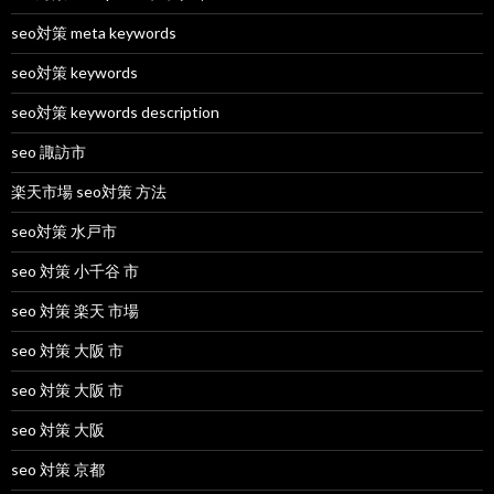
seo対策 meta keywords
seo対策 keywords
seo対策 keywords description
seo 諏訪市
楽天市場 seo対策 方法
seo対策 水戸市
seo 対策 小千谷 市
seo 対策 楽天 市場
seo 対策 大阪 市
seo 対策 大阪 市
seo 対策 大阪
seo 対策 京都