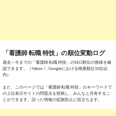
「看護師 転職 特技」の順位変動ログ
過去～今までの「看護師 転職 特技」のSEO順位の推移を確
認できます。（Yahoo！, Googleにおける検索順位10位以
内）
また、このページでは「看護師 転職 特技」のキーワードで
の上位表示サイトの問題点を投稿し、みんなと共有するこ
とができます。誤った情報の拡散防止に役立ちます。