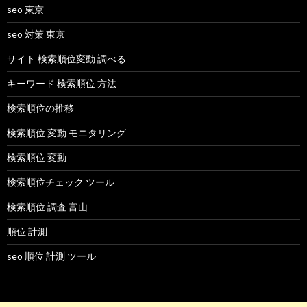
seo 東京
seo 対策 東京
サイト 検索順位変動 調べる
キーワード 検索順位 方法
検索順位の推移
検索順位 変動 モニタリング
検索順位 変動
検索順位チェック ツール
検索順位 調査 富山
順位 計測
seo 順位 計測 ツール