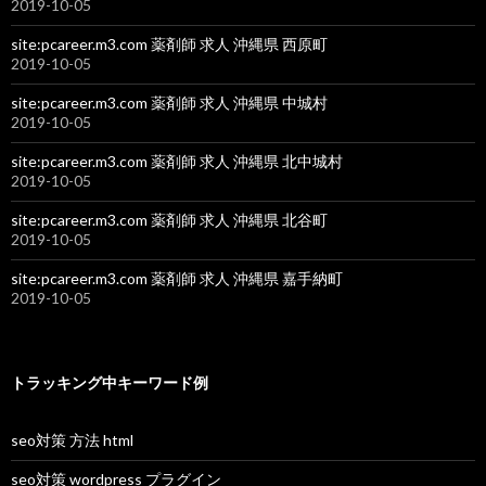
2019-10-05
site:pcareer.m3.com 薬剤師 求人 沖縄県 西原町
2019-10-05
site:pcareer.m3.com 薬剤師 求人 沖縄県 中城村
2019-10-05
site:pcareer.m3.com 薬剤師 求人 沖縄県 北中城村
2019-10-05
site:pcareer.m3.com 薬剤師 求人 沖縄県 北谷町
2019-10-05
site:pcareer.m3.com 薬剤師 求人 沖縄県 嘉手納町
2019-10-05
トラッキング中キーワード例
seo対策 方法 html
seo対策 wordpress プラグイン