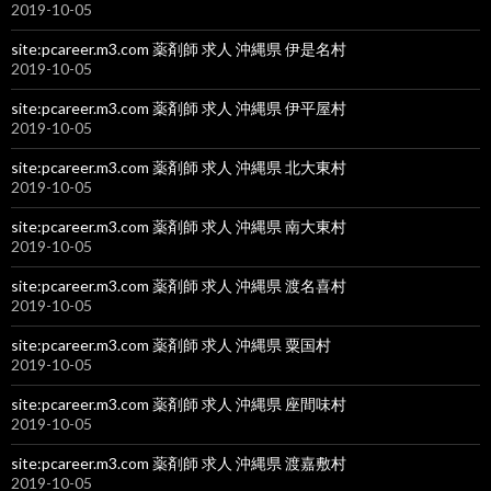
2019-10-05
site:pcareer.m3.com 薬剤師 求人 沖縄県 伊是名村
2019-10-05
site:pcareer.m3.com 薬剤師 求人 沖縄県 伊平屋村
2019-10-05
site:pcareer.m3.com 薬剤師 求人 沖縄県 北大東村
2019-10-05
site:pcareer.m3.com 薬剤師 求人 沖縄県 南大東村
2019-10-05
site:pcareer.m3.com 薬剤師 求人 沖縄県 渡名喜村
2019-10-05
site:pcareer.m3.com 薬剤師 求人 沖縄県 粟国村
2019-10-05
site:pcareer.m3.com 薬剤師 求人 沖縄県 座間味村
2019-10-05
site:pcareer.m3.com 薬剤師 求人 沖縄県 渡嘉敷村
2019-10-05