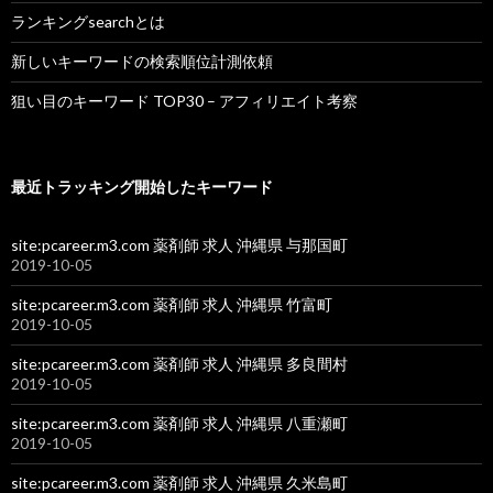
ランキングsearchとは
新しいキーワードの検索順位計測依頼
狙い目のキーワード TOP30 – アフィリエイト考察
最近トラッキング開始したキーワード
site:pcareer.m3.com 薬剤師 求人 沖縄県 与那国町
2019-10-05
site:pcareer.m3.com 薬剤師 求人 沖縄県 竹富町
2019-10-05
site:pcareer.m3.com 薬剤師 求人 沖縄県 多良間村
2019-10-05
site:pcareer.m3.com 薬剤師 求人 沖縄県 八重瀬町
2019-10-05
site:pcareer.m3.com 薬剤師 求人 沖縄県 久米島町