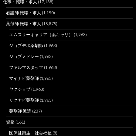
仕事・転職・求人
(17,188)
看護師 転職・求人
(1,150)
薬剤師 転職・求人
(15,875)
エムスリーキャリア（薬キャリ）
(1,963)
ジョブデポ薬剤師
(1,963)
ジョブメドレー
(1,963)
ファルマスタッフ
(1,963)
マイナビ薬剤師
(1,963)
ヤクジョブ
(1,963)
リクナビ薬剤師
(1,963)
薬剤師 派遣
(237)
資格
(161)
医保健衛生・社会福祉
(8)