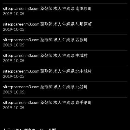
site:pcareer.m3.com 薬剤師 求人 沖縄県 南風原町
2019-10-05
site:pcareer.m3.com 薬剤師 求人 沖縄県 与那原町
2019-10-05
site:pcareer.m3.com 薬剤師 求人 沖縄県 西原町
2019-10-05
site:pcareer.m3.com 薬剤師 求人 沖縄県 中城村
2019-10-05
site:pcareer.m3.com 薬剤師 求人 沖縄県 北中城村
2019-10-05
site:pcareer.m3.com 薬剤師 求人 沖縄県 北谷町
2019-10-05
site:pcareer.m3.com 薬剤師 求人 沖縄県 嘉手納町
2019-10-05