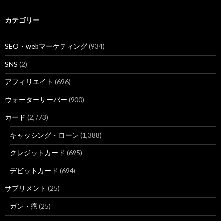
カテゴリー
SEO・webマーケティング
(934)
SNS
(2)
アフィリエイト
(696)
ウォーターサーバー
(900)
カード
(2,773)
キャッシング・ローン
(1,388)
クレジットカード
(695)
デビットカード
(694)
サプリメント
(25)
ガン・癌
(25)