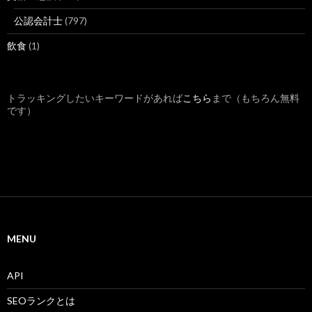
公認会計士
(797)
飲食
(1)
トラッキングしたいキーワードがあれば
こちら
まで（もちろん無料
です）
MENU
API
SEOランクとは