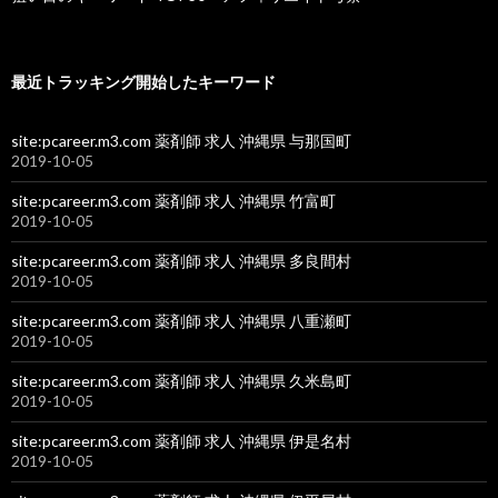
最近トラッキング開始したキーワード
site:pcareer.m3.com 薬剤師 求人 沖縄県 与那国町
2019-10-05
site:pcareer.m3.com 薬剤師 求人 沖縄県 竹富町
2019-10-05
site:pcareer.m3.com 薬剤師 求人 沖縄県 多良間村
2019-10-05
site:pcareer.m3.com 薬剤師 求人 沖縄県 八重瀬町
2019-10-05
site:pcareer.m3.com 薬剤師 求人 沖縄県 久米島町
2019-10-05
site:pcareer.m3.com 薬剤師 求人 沖縄県 伊是名村
2019-10-05