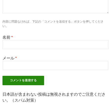
内容に問題なければ、下記の「コメントを送信する」ボタンを押してくださ
い。
名前
*
メール
*
日本語が含まれない投稿は無視されますのでご注意くださ
い。（スパム対策）