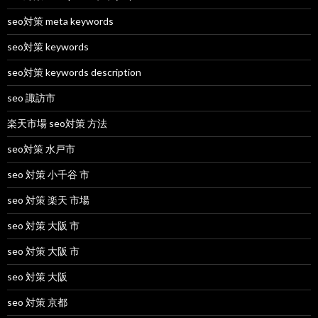
seo対策 meta keywords
seo対策 keywords
seo対策 keywords description
seo 諏訪市
楽天市場 seo対策 方法
seo対策 水戸市
seo 対策 小千谷 市
seo 対策 楽天 市場
seo 対策 大阪 市
seo 対策 大阪 市
seo 対策 大阪
seo 対策 京都