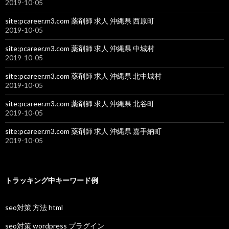
2019-10-05
site:pcareer.m3.com 薬剤師 求人 沖縄県 西原町
2019-10-05
site:pcareer.m3.com 薬剤師 求人 沖縄県 中城村
2019-10-05
site:pcareer.m3.com 薬剤師 求人 沖縄県 北中城村
2019-10-05
site:pcareer.m3.com 薬剤師 求人 沖縄県 北谷町
2019-10-05
site:pcareer.m3.com 薬剤師 求人 沖縄県 嘉手納町
2019-10-05
トラッキング中キーワード例
seo対策 方法 html
seo対策 wordpress プラグイン