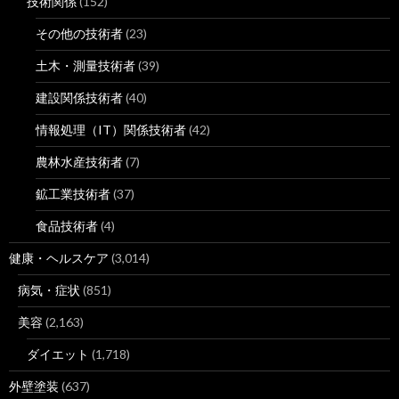
技術関係
(152)
その他の技術者
(23)
土木・測量技術者
(39)
建設関係技術者
(40)
情報処理（IT）関係技術者
(42)
農林水産技術者
(7)
鉱工業技術者
(37)
食品技術者
(4)
健康・ヘルスケア
(3,014)
病気・症状
(851)
美容
(2,163)
ダイエット
(1,718)
外壁塗装
(637)