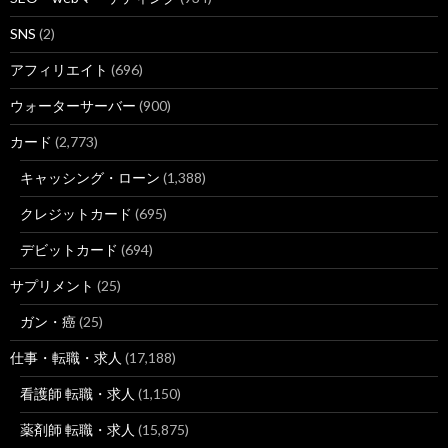
SNS
(2)
アフィリエイト
(696)
ウォーターサーバー
(900)
カード
(2,773)
キャッシング・ローン
(1,388)
クレジットカード
(695)
デビットカード
(694)
サプリメント
(25)
ガン・癌
(25)
仕事・転職・求人
(17,188)
看護師 転職・求人
(1,150)
薬剤師 転職・求人
(15,875)