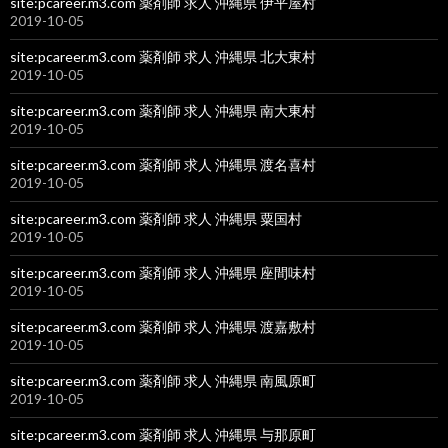
site:pcareer.m3.com 薬剤師 求人 沖縄県 伊平屋村
2019-10-05
site:pcareer.m3.com 薬剤師 求人 沖縄県 北大東村
2019-10-05
site:pcareer.m3.com 薬剤師 求人 沖縄県 南大東村
2019-10-05
site:pcareer.m3.com 薬剤師 求人 沖縄県 渡名喜村
2019-10-05
site:pcareer.m3.com 薬剤師 求人 沖縄県 粟国村
2019-10-05
site:pcareer.m3.com 薬剤師 求人 沖縄県 座間味村
2019-10-05
site:pcareer.m3.com 薬剤師 求人 沖縄県 渡嘉敷村
2019-10-05
site:pcareer.m3.com 薬剤師 求人 沖縄県 南風原町
2019-10-05
site:pcareer.m3.com 薬剤師 求人 沖縄県 与那原町