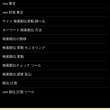
seo 東京
seo 対策 東京
サイト 検索順位変動 調べる
キーワード 検索順位 方法
検索順位の推移
検索順位 変動 モニタリング
検索順位 変動
検索順位チェック ツール
検索順位 調査 富山
順位 計測
seo 順位 計測 ツール