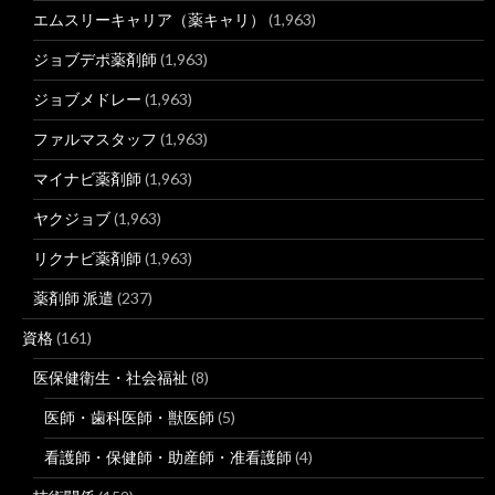
エムスリーキャリア（薬キャリ）
(1,963)
ジョブデポ薬剤師
(1,963)
ジョブメドレー
(1,963)
ファルマスタッフ
(1,963)
マイナビ薬剤師
(1,963)
ヤクジョブ
(1,963)
リクナビ薬剤師
(1,963)
薬剤師 派遣
(237)
資格
(161)
医保健衛生・社会福祉
(8)
医師・歯科医師・獣医師
(5)
看護師・保健師・助産師・准看護師
(4)