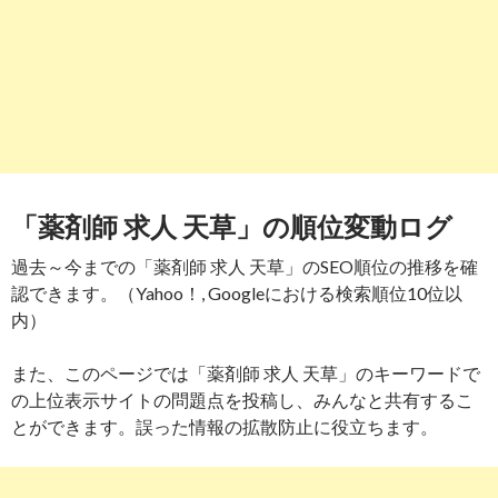
「薬剤師 求人 天草」の順位変動ログ
過去～今までの「薬剤師 求人 天草」のSEO順位の推移を確
認できます。（Yahoo！, Googleにおける検索順位10位以
内）
また、このページでは「薬剤師 求人 天草」のキーワードで
の上位表示サイトの問題点を投稿し、みんなと共有するこ
とができます。誤った情報の拡散防止に役立ちます。