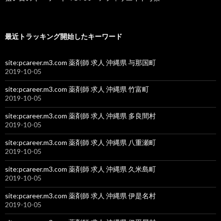
最近トラッキング開始したキーワード
site:pcareer.m3.com 薬剤師 求人 沖縄県 与那国町
2019-10-05
site:pcareer.m3.com 薬剤師 求人 沖縄県 竹富町
2019-10-05
site:pcareer.m3.com 薬剤師 求人 沖縄県 多良間村
2019-10-05
site:pcareer.m3.com 薬剤師 求人 沖縄県 八重瀬町
2019-10-05
site:pcareer.m3.com 薬剤師 求人 沖縄県 久米島町
2019-10-05
site:pcareer.m3.com 薬剤師 求人 沖縄県 伊是名村
2019-10-05