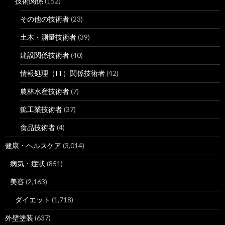
技術関係
(152)
その他の技術者
(23)
土木・測量技術者
(39)
建設関係技術者
(40)
情報処理（IT）関係技術者
(42)
農林水産技術者
(7)
鉱工業技術者
(37)
食品技術者
(4)
健康・ヘルスケア
(3,014)
病気・症状
(851)
美容
(2,163)
ダイエット
(1,718)
外壁塗装
(637)