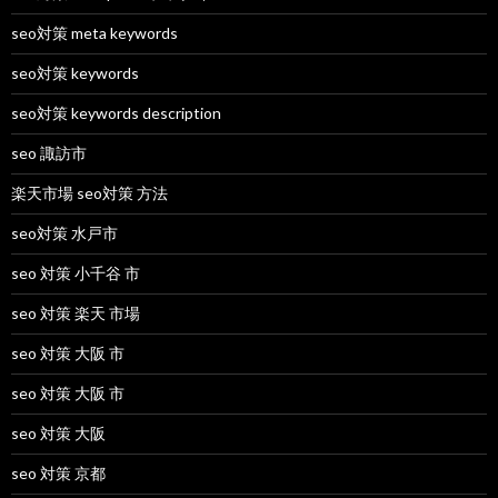
seo対策 meta keywords
seo対策 keywords
seo対策 keywords description
seo 諏訪市
楽天市場 seo対策 方法
seo対策 水戸市
seo 対策 小千谷 市
seo 対策 楽天 市場
seo 対策 大阪 市
seo 対策 大阪 市
seo 対策 大阪
seo 対策 京都