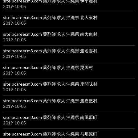
site:pcareer.m3.com 薬剤師 求人 沖縄県 伊平屋村
2019-10-05
site:pcareer.m3.com 薬剤師 求人 沖縄県 北大東村
2019-10-05
site:pcareer.m3.com 薬剤師 求人 沖縄県 南大東村
2019-10-05
site:pcareer.m3.com 薬剤師 求人 沖縄県 渡名喜村
2019-10-05
site:pcareer.m3.com 薬剤師 求人 沖縄県 粟国村
2019-10-05
site:pcareer.m3.com 薬剤師 求人 沖縄県 座間味村
2019-10-05
site:pcareer.m3.com 薬剤師 求人 沖縄県 渡嘉敷村
2019-10-05
site:pcareer.m3.com 薬剤師 求人 沖縄県 南風原町
2019-10-05
site:pcareer.m3.com 薬剤師 求人 沖縄県 与那原町