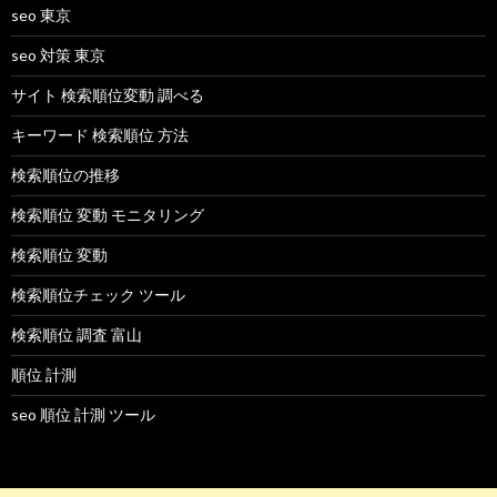
seo 東京
seo 対策 東京
サイト 検索順位変動 調べる
キーワード 検索順位 方法
検索順位の推移
検索順位 変動 モニタリング
検索順位 変動
検索順位チェック ツール
検索順位 調査 富山
順位 計測
seo 順位 計測 ツール