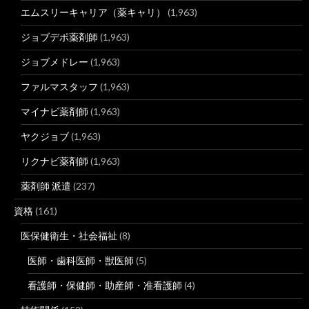
エムスリーキャリア（薬キャリ）
(1,963)
ジョブデポ薬剤師
(1,963)
ジョブメドレー
(1,963)
ファルマスタッフ
(1,963)
マイナビ薬剤師
(1,963)
ヤクジョブ
(1,963)
リクナビ薬剤師
(1,963)
薬剤師 派遣
(237)
資格
(161)
医保健衛生・社会福祉
(8)
医師・歯科医師・獣医師
(5)
看護師・保健師・助産師・准看護師
(4)