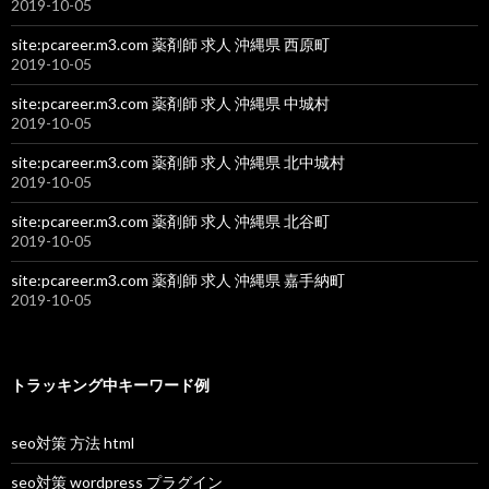
2019-10-05
site:pcareer.m3.com 薬剤師 求人 沖縄県 西原町
2019-10-05
site:pcareer.m3.com 薬剤師 求人 沖縄県 中城村
2019-10-05
site:pcareer.m3.com 薬剤師 求人 沖縄県 北中城村
2019-10-05
site:pcareer.m3.com 薬剤師 求人 沖縄県 北谷町
2019-10-05
site:pcareer.m3.com 薬剤師 求人 沖縄県 嘉手納町
2019-10-05
トラッキング中キーワード例
seo対策 方法 html
seo対策 wordpress プラグイン