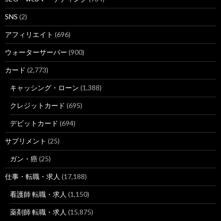
SNS
(2)
アフィリエイト
(696)
ウォーターサーバー
(900)
カード
(2,773)
キャッシング・ローン
(1,388)
クレジットカード
(695)
デビットカード
(694)
サプリメント
(25)
ガン・癌
(25)
仕事・転職・求人
(17,188)
看護師 転職・求人
(1,150)
薬剤師 転職・求人
(15,875)