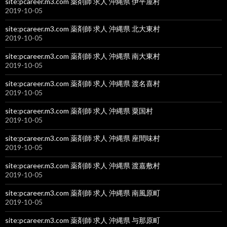
site:pcareer.m3.com 薬剤師 求人 沖縄県 伊平屋村
2019-10-05
site:pcareer.m3.com 薬剤師 求人 沖縄県 北大東村
2019-10-05
site:pcareer.m3.com 薬剤師 求人 沖縄県 南大東村
2019-10-05
site:pcareer.m3.com 薬剤師 求人 沖縄県 渡名喜村
2019-10-05
site:pcareer.m3.com 薬剤師 求人 沖縄県 粟国村
2019-10-05
site:pcareer.m3.com 薬剤師 求人 沖縄県 座間味村
2019-10-05
site:pcareer.m3.com 薬剤師 求人 沖縄県 渡嘉敷村
2019-10-05
site:pcareer.m3.com 薬剤師 求人 沖縄県 南風原町
2019-10-05
site:pcareer.m3.com 薬剤師 求人 沖縄県 与那原町