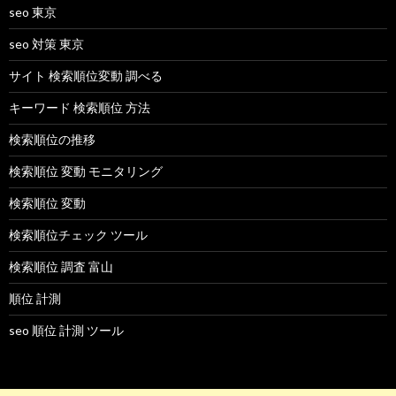
seo 東京
seo 対策 東京
サイト 検索順位変動 調べる
キーワード 検索順位 方法
検索順位の推移
検索順位 変動 モニタリング
検索順位 変動
検索順位チェック ツール
検索順位 調査 富山
順位 計測
seo 順位 計測 ツール