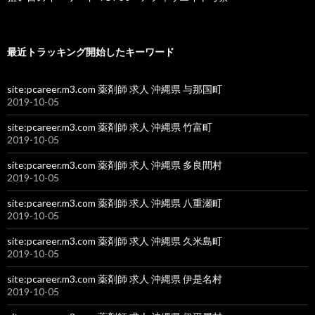
最近トラッキング開始したキーワード
site:pcareer.m3.com 薬剤師 求人 沖縄県 与那国町
2019-10-05
site:pcareer.m3.com 薬剤師 求人 沖縄県 竹富町
2019-10-05
site:pcareer.m3.com 薬剤師 求人 沖縄県 多良間村
2019-10-05
site:pcareer.m3.com 薬剤師 求人 沖縄県 八重瀬町
2019-10-05
site:pcareer.m3.com 薬剤師 求人 沖縄県 久米島町
2019-10-05
site:pcareer.m3.com 薬剤師 求人 沖縄県 伊是名村
2019-10-05