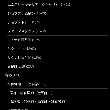
エムスリーキャリア（薬キャリ）
(1,963)
ジョブデポ薬剤師
(1,963)
ジョブメドレー
(1,963)
ファルマスタッフ
(1,963)
マイナビ薬剤師
(1,963)
ヤクジョブ
(1,963)
リクナビ薬剤師
(1,963)
薬剤師 派遣
(237)
資格
(161)
医保健衛生・社会福祉
(8)
医師・歯科医師・獣医師
(5)
看護師・保健師・助産師・准看護師
(4)