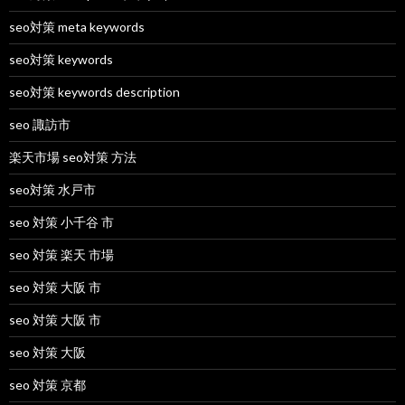
seo対策 meta keywords
seo対策 keywords
seo対策 keywords description
seo 諏訪市
楽天市場 seo対策 方法
seo対策 水戸市
seo 対策 小千谷 市
seo 対策 楽天 市場
seo 対策 大阪 市
seo 対策 大阪 市
seo 対策 大阪
seo 対策 京都