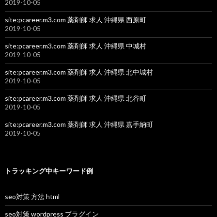
2019-10-05
site:pcareer.m3.com 薬剤師 求人 沖縄県 西原町
2019-10-05
site:pcareer.m3.com 薬剤師 求人 沖縄県 中城村
2019-10-05
site:pcareer.m3.com 薬剤師 求人 沖縄県 北中城村
2019-10-05
site:pcareer.m3.com 薬剤師 求人 沖縄県 北谷町
2019-10-05
site:pcareer.m3.com 薬剤師 求人 沖縄県 嘉手納町
2019-10-05
トラッキング中キーワード例
seo対策 方法 html
seo対策 wordpress プラグイン