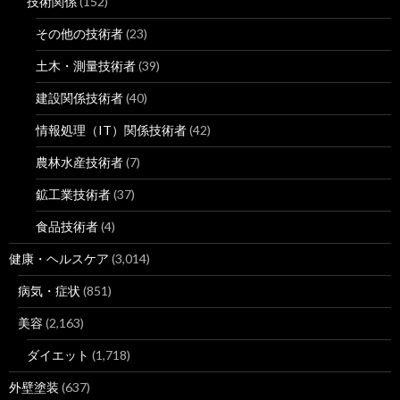
技術関係
(152)
その他の技術者
(23)
土木・測量技術者
(39)
建設関係技術者
(40)
情報処理（IT）関係技術者
(42)
農林水産技術者
(7)
鉱工業技術者
(37)
食品技術者
(4)
健康・ヘルスケア
(3,014)
病気・症状
(851)
美容
(2,163)
ダイエット
(1,718)
外壁塗装
(637)