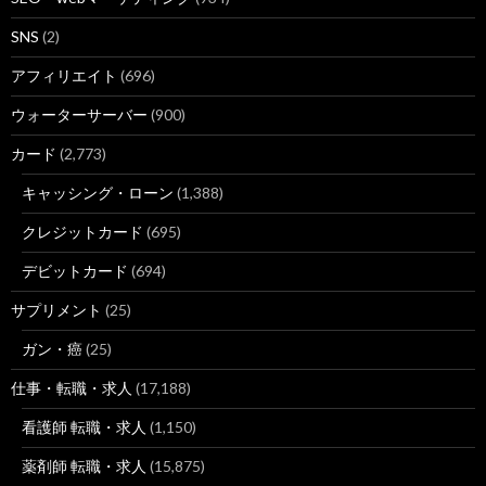
SNS
(2)
アフィリエイト
(696)
ウォーターサーバー
(900)
カード
(2,773)
キャッシング・ローン
(1,388)
クレジットカード
(695)
デビットカード
(694)
サプリメント
(25)
ガン・癌
(25)
仕事・転職・求人
(17,188)
看護師 転職・求人
(1,150)
薬剤師 転職・求人
(15,875)