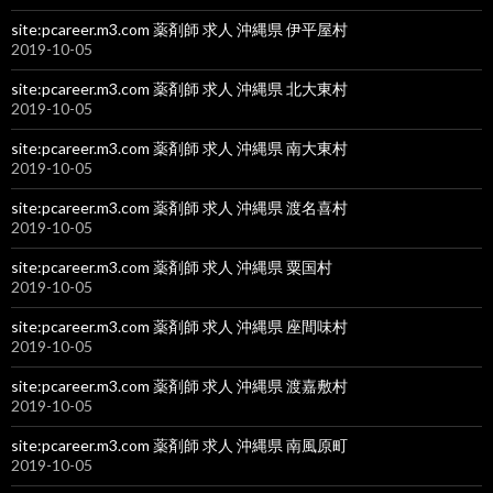
site:pcareer.m3.com 薬剤師 求人 沖縄県 伊平屋村
2019-10-05
site:pcareer.m3.com 薬剤師 求人 沖縄県 北大東村
2019-10-05
site:pcareer.m3.com 薬剤師 求人 沖縄県 南大東村
2019-10-05
site:pcareer.m3.com 薬剤師 求人 沖縄県 渡名喜村
2019-10-05
site:pcareer.m3.com 薬剤師 求人 沖縄県 粟国村
2019-10-05
site:pcareer.m3.com 薬剤師 求人 沖縄県 座間味村
2019-10-05
site:pcareer.m3.com 薬剤師 求人 沖縄県 渡嘉敷村
2019-10-05
site:pcareer.m3.com 薬剤師 求人 沖縄県 南風原町
2019-10-05