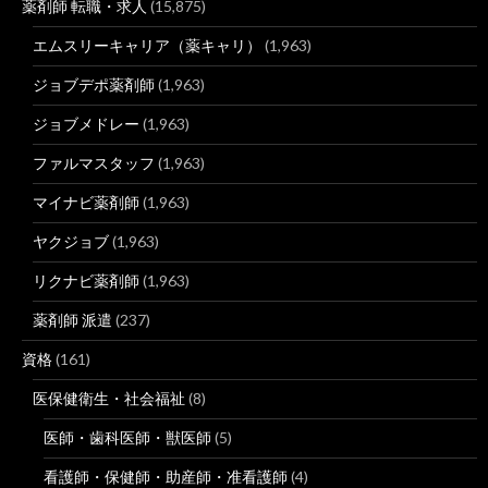
薬剤師 転職・求人
(15,875)
エムスリーキャリア（薬キャリ）
(1,963)
ジョブデポ薬剤師
(1,963)
ジョブメドレー
(1,963)
ファルマスタッフ
(1,963)
マイナビ薬剤師
(1,963)
ヤクジョブ
(1,963)
リクナビ薬剤師
(1,963)
薬剤師 派遣
(237)
資格
(161)
医保健衛生・社会福祉
(8)
医師・歯科医師・獣医師
(5)
看護師・保健師・助産師・准看護師
(4)