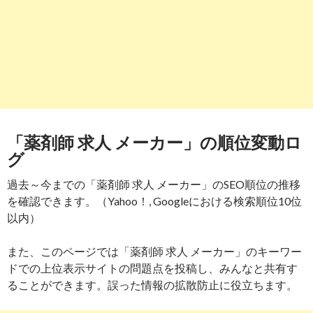
「薬剤師 求人 メーカー」の順位変動ロ
グ
過去～今までの「薬剤師 求人 メーカー」のSEO順位の推移
を確認できます。（Yahoo！, Googleにおける検索順位10位
以内）
また、このページでは「薬剤師 求人 メーカー」のキーワー
ドでの上位表示サイトの問題点を投稿し、みんなと共有す
ることができます。誤った情報の拡散防止に役立ちます。