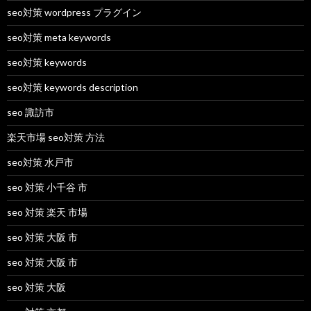
seo対策 wordpress プラグイン
seo対策 meta keywords
seo対策 keywords
seo対策 keywords description
seo 諏訪市
楽天市場 seo対策 方法
seo対策 水戸市
seo 対策 小千谷 市
seo 対策 楽天 市場
seo 対策 大阪 市
seo 対策 大阪 市
seo 対策 大阪