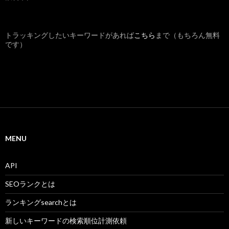
トラッキングしたいキーワードがあれば
こちら
まで（もちろん無料
です）
MENU
API
SEOランクとは
ランキングsearchとは
新しいキーワードの検索順位計測依頼