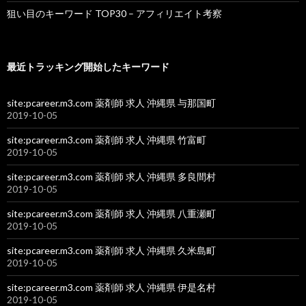
狙い目のキーワード TOP30 – アフィリエイト考察
最近トラッキング開始したキーワード
site:pcareer.m3.com 薬剤師 求人 沖縄県 与那国町
2019-10-05
site:pcareer.m3.com 薬剤師 求人 沖縄県 竹富町
2019-10-05
site:pcareer.m3.com 薬剤師 求人 沖縄県 多良間村
2019-10-05
site:pcareer.m3.com 薬剤師 求人 沖縄県 八重瀬町
2019-10-05
site:pcareer.m3.com 薬剤師 求人 沖縄県 久米島町
2019-10-05
site:pcareer.m3.com 薬剤師 求人 沖縄県 伊是名村
2019-10-05