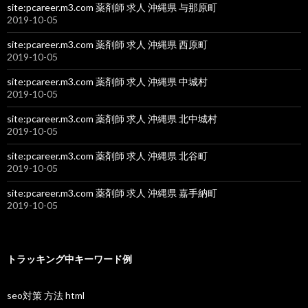
site:pcareer.m3.com 薬剤師 求人 沖縄県 与那原町
2019-10-05
site:pcareer.m3.com 薬剤師 求人 沖縄県 西原町
2019-10-05
site:pcareer.m3.com 薬剤師 求人 沖縄県 中城村
2019-10-05
site:pcareer.m3.com 薬剤師 求人 沖縄県 北中城村
2019-10-05
site:pcareer.m3.com 薬剤師 求人 沖縄県 北谷町
2019-10-05
site:pcareer.m3.com 薬剤師 求人 沖縄県 嘉手納町
2019-10-05
トラッキング中キーワード例
seo対策 方法 html