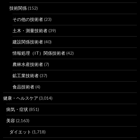
技術関係
(152)
その他の技術者
(23)
土木・測量技術者
(39)
建設関係技術者
(40)
情報処理（IT）関係技術者
(42)
農林水産技術者
(7)
鉱工業技術者
(37)
食品技術者
(4)
健康・ヘルスケア
(3,014)
病気・症状
(851)
美容
(2,163)
ダイエット
(1,718)