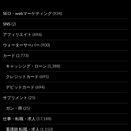
SEO・webマーケティング
(934)
SNS
(2)
アフィリエイト
(696)
ウォーターサーバー
(900)
カード
(2,773)
キャッシング・ローン
(1,388)
クレジットカード
(695)
デビットカード
(694)
サプリメント
(25)
ガン・癌
(25)
仕事・転職・求人
(17,188)
看護師 転職・求人
(1,150)