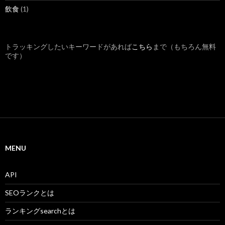
飲食
(1)
トラッキングしたいキーワードがあれば
こちら
まで（もちろん無料
です）
MENU
API
SEOランクとは
ランキングsearchとは