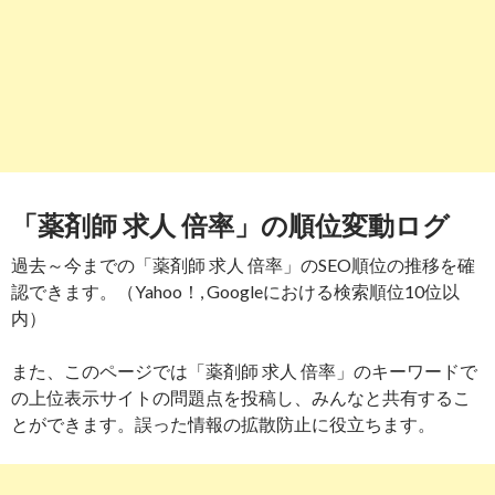
「薬剤師 求人 倍率」の順位変動ログ
過去～今までの「薬剤師 求人 倍率」のSEO順位の推移を確
認できます。（Yahoo！, Googleにおける検索順位10位以
内）
また、このページでは「薬剤師 求人 倍率」のキーワードで
の上位表示サイトの問題点を投稿し、みんなと共有するこ
とができます。誤った情報の拡散防止に役立ちます。