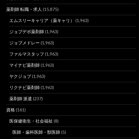
薬剤師 転職・求人
(15,875)
エムスリーキャリア（薬キャリ）
(1,963)
ジョブデポ薬剤師
(1,963)
ジョブメドレー
(1,963)
ファルマスタッフ
(1,963)
マイナビ薬剤師
(1,963)
ヤクジョブ
(1,963)
リクナビ薬剤師
(1,963)
薬剤師 派遣
(237)
資格
(161)
医保健衛生・社会福祉
(8)
医師・歯科医師・獣医師
(5)