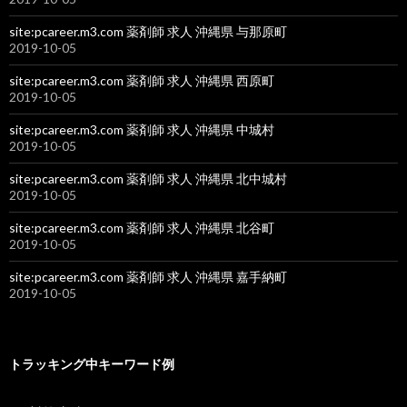
site:pcareer.m3.com 薬剤師 求人 沖縄県 与那原町
2019-10-05
site:pcareer.m3.com 薬剤師 求人 沖縄県 西原町
2019-10-05
site:pcareer.m3.com 薬剤師 求人 沖縄県 中城村
2019-10-05
site:pcareer.m3.com 薬剤師 求人 沖縄県 北中城村
2019-10-05
site:pcareer.m3.com 薬剤師 求人 沖縄県 北谷町
2019-10-05
site:pcareer.m3.com 薬剤師 求人 沖縄県 嘉手納町
2019-10-05
トラッキング中キーワード例