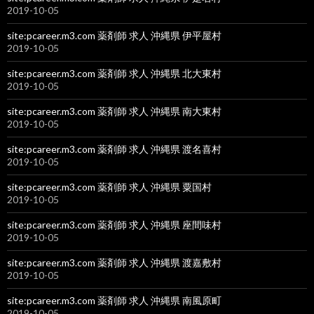
2019-10-05
site:pcareer.m3.com 薬剤師 求人 沖縄県 伊平屋村
2019-10-05
site:pcareer.m3.com 薬剤師 求人 沖縄県 北大東村
2019-10-05
site:pcareer.m3.com 薬剤師 求人 沖縄県 南大東村
2019-10-05
site:pcareer.m3.com 薬剤師 求人 沖縄県 渡名喜村
2019-10-05
site:pcareer.m3.com 薬剤師 求人 沖縄県 粟国村
2019-10-05
site:pcareer.m3.com 薬剤師 求人 沖縄県 座間味村
2019-10-05
site:pcareer.m3.com 薬剤師 求人 沖縄県 渡嘉敷村
2019-10-05
site:pcareer.m3.com 薬剤師 求人 沖縄県 南風原町
2019-10-05