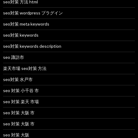
seo対策 方法 html
seo対策 wordpress プラグイン
seo対策 meta keywords
seo対策 keywords
seo対策 keywords description
seo 諏訪市
楽天市場 seo対策 方法
seo対策 水戸市
seo 対策 小千谷 市
seo 対策 楽天 市場
seo 対策 大阪 市
seo 対策 大阪 市
seo 対策 大阪