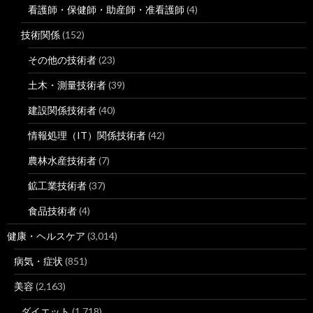
看護師・保健師・助産師・准看護師
(4)
技術関係
(152)
その他の技術者
(23)
土木・測量技術者
(39)
建設関係技術者
(40)
情報処理（IT）関係技術者
(42)
農林水産技術者
(7)
鉱工業技術者
(37)
食品技術者
(4)
健康・ヘルスケア
(3,014)
病気・症状
(851)
美容
(2,163)
ダイエット
(1,718)