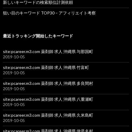
新しいキーワードの検索順位計測依頼
狙い目のキーワード TOP30 – アフィリエイト考察
最近トラッキング開始したキーワード
site:pcareer.m3.com 薬剤師 求人 沖縄県 与那国町
2019-10-05
site:pcareer.m3.com 薬剤師 求人 沖縄県 竹富町
2019-10-05
site:pcareer.m3.com 薬剤師 求人 沖縄県 多良間村
2019-10-05
site:pcareer.m3.com 薬剤師 求人 沖縄県 八重瀬町
2019-10-05
site:pcareer.m3.com 薬剤師 求人 沖縄県 久米島町
2019-10-05
site:pcareer.m3.com 薬剤師 求人 沖縄県 伊是名村