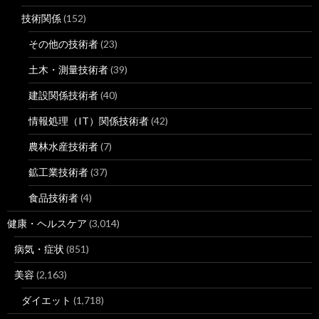
技術関係
(152)
その他の技術者
(23)
土木・測量技術者
(39)
建設関係技術者
(40)
情報処理（IT）関係技術者
(42)
農林水産技術者
(7)
鉱工業技術者
(37)
食品技術者
(4)
健康・ヘルスケア
(3,014)
病気・症状
(851)
美容
(2,163)
ダイエット
(1,718)