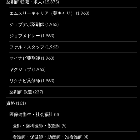
薬剤師 転職・求人
(15,875)
エムスリーキャリア（薬キャリ）
(1,963)
ジョブデポ薬剤師
(1,963)
ジョブメドレー
(1,963)
ファルマスタッフ
(1,963)
マイナビ薬剤師
(1,963)
ヤクジョブ
(1,963)
リクナビ薬剤師
(1,963)
薬剤師 派遣
(237)
資格
(161)
医保健衛生・社会福祉
(8)
医師・歯科医師・獣医師
(5)
看護師・保健師・助産師・准看護師
(4)