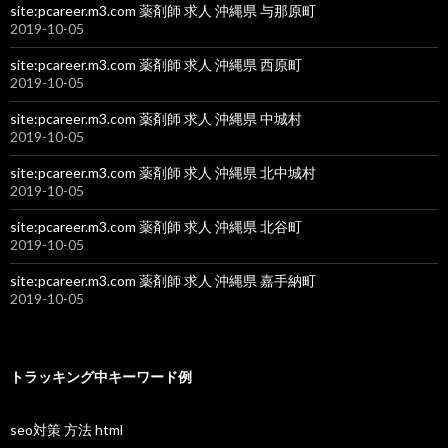
site:pcareer.m3.com 薬剤師 求人 沖縄県 与那原町
2019-10-05
site:pcareer.m3.com 薬剤師 求人 沖縄県 西原町
2019-10-05
site:pcareer.m3.com 薬剤師 求人 沖縄県 中城村
2019-10-05
site:pcareer.m3.com 薬剤師 求人 沖縄県 北中城村
2019-10-05
site:pcareer.m3.com 薬剤師 求人 沖縄県 北谷町
2019-10-05
site:pcareer.m3.com 薬剤師 求人 沖縄県 嘉手納町
2019-10-05
トラッキング中キーワード例
seo対策 方法 html