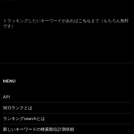
トラッキングしたいキーワードがあれば
こちら
まで（もちろん無料
です）
MENU
API
SEOランクとは
ランキングsearchとは
新しいキーワードの検索順位計測依頼