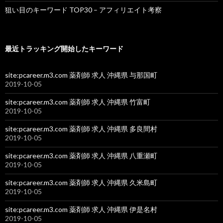
狙い目のキーワード TOP30 – アフィリエイト考察
最近トラッキング開始したキーワード
site:pcareer.m3.com 薬剤師 求人 沖縄県 与那国町
2019-10-05
site:pcareer.m3.com 薬剤師 求人 沖縄県 竹富町
2019-10-05
site:pcareer.m3.com 薬剤師 求人 沖縄県 多良間村
2019-10-05
site:pcareer.m3.com 薬剤師 求人 沖縄県 八重瀬町
2019-10-05
site:pcareer.m3.com 薬剤師 求人 沖縄県 久米島町
2019-10-05
site:pcareer.m3.com 薬剤師 求人 沖縄県 伊是名村
2019-10-05