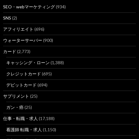
SEO・webマーケティング
(934)
SNS
(2)
アフィリエイト
(696)
ウォーターサーバー
(900)
カード
(2,773)
キャッシング・ローン
(1,388)
クレジットカード
(695)
デビットカード
(694)
サプリメント
(25)
ガン・癌
(25)
仕事・転職・求人
(17,188)
看護師 転職・求人
(1,150)