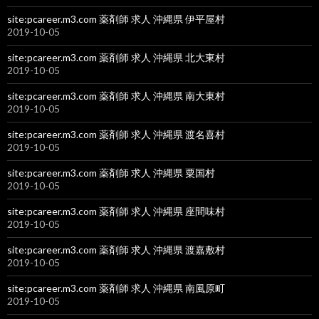
site:pcareer.m3.com 薬剤師 求人 沖縄県 伊平屋村
2019-10-05
site:pcareer.m3.com 薬剤師 求人 沖縄県 北大東村
2019-10-05
site:pcareer.m3.com 薬剤師 求人 沖縄県 南大東村
2019-10-05
site:pcareer.m3.com 薬剤師 求人 沖縄県 渡名喜村
2019-10-05
site:pcareer.m3.com 薬剤師 求人 沖縄県 粟国村
2019-10-05
site:pcareer.m3.com 薬剤師 求人 沖縄県 座間味村
2019-10-05
site:pcareer.m3.com 薬剤師 求人 沖縄県 渡嘉敷村
2019-10-05
site:pcareer.m3.com 薬剤師 求人 沖縄県 南風原町
2019-10-05