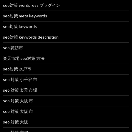
seo対策 wordpress プラグイン
seo対策 meta keywords
seo対策 keywords
seo対策 keywords description
seo 諏訪市
楽天市場 seo対策 方法
seo対策 水戸市
seo 対策 小千谷 市
seo 対策 楽天 市場
seo 対策 大阪 市
seo 対策 大阪 市
seo 対策 大阪