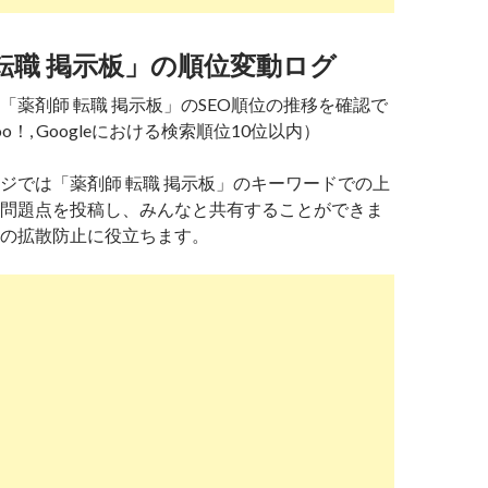
転職 掲示板」の順位変動ログ
「薬剤師 転職 掲示板」のSEO順位の推移を確認で
o！, Googleにおける検索順位10位以内）
ジでは「薬剤師 転職 掲示板」のキーワードでの上
問題点を投稿し、みんなと共有することができま
の拡散防止に役立ちます。