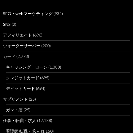
SEO・webマーケティング
(934)
SNS
(2)
アフィリエイト
(696)
ウォーターサーバー
(900)
カード
(2,773)
キャッシング・ローン
(1,388)
クレジットカード
(695)
デビットカード
(694)
サプリメント
(25)
ガン・癌
(25)
仕事・転職・求人
(17,188)
看護師 転職・求人
(1,150)