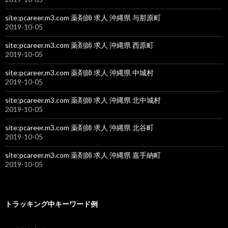
site:pcareer.m3.com 薬剤師 求人 沖縄県 与那原町
2019-10-05
site:pcareer.m3.com 薬剤師 求人 沖縄県 西原町
2019-10-05
site:pcareer.m3.com 薬剤師 求人 沖縄県 中城村
2019-10-05
site:pcareer.m3.com 薬剤師 求人 沖縄県 北中城村
2019-10-05
site:pcareer.m3.com 薬剤師 求人 沖縄県 北谷町
2019-10-05
site:pcareer.m3.com 薬剤師 求人 沖縄県 嘉手納町
2019-10-05
トラッキング中キーワード例