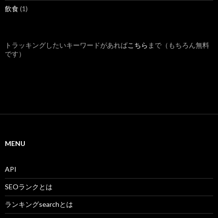
飲食
(1)
トラッキングしたいキーワードがあれば
こちら
まで（もちろん無料
です）
MENU
API
SEOランクとは
ランキングsearchとは