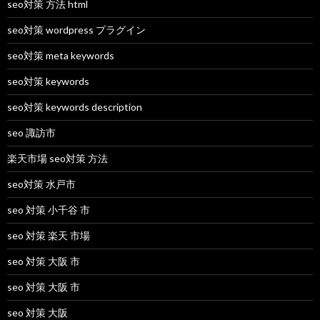
seo対策 方法 html
seo対策 wordpress プラグイン
seo対策 meta keywords
seo対策 keywords
seo対策 keywords description
seo 諏訪市
楽天市場 seo対策 方法
seo対策 水戸市
seo 対策 小千谷 市
seo 対策 楽天 市場
seo 対策 大阪 市
seo 対策 大阪 市
seo 対策 大阪