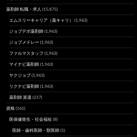
薬剤師 転職・求人
(15,875)
エムスリーキャリア（薬キャリ）
(1,963)
ジョブデポ薬剤師
(1,963)
ジョブメドレー
(1,963)
ファルマスタッフ
(1,963)
マイナビ薬剤師
(1,963)
ヤクジョブ
(1,963)
リクナビ薬剤師
(1,963)
薬剤師 派遣
(237)
資格
(161)
医保健衛生・社会福祉
(8)
医師・歯科医師・獣医師
(5)