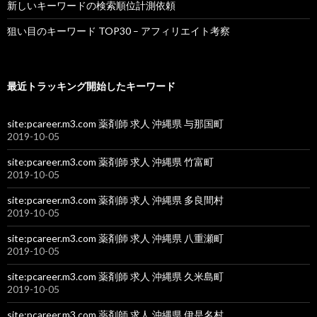
新しいキーワードの検索順位計測依頼
狙い目のキーワード TOP30 – アフィリエイト考察
最近トラッキング開始したキーワード
site:pcareer.m3.com 薬剤師 求人 沖縄県 与那国町
2019-10-05
site:pcareer.m3.com 薬剤師 求人 沖縄県 竹富町
2019-10-05
site:pcareer.m3.com 薬剤師 求人 沖縄県 多良間村
2019-10-05
site:pcareer.m3.com 薬剤師 求人 沖縄県 八重瀬町
2019-10-05
site:pcareer.m3.com 薬剤師 求人 沖縄県 久米島町
2019-10-05
site:pcareer.m3.com 薬剤師 求人 沖縄県 伊是名村