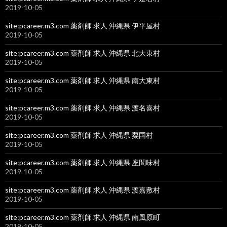
2019-10-05
site:pcareer.m3.com 薬剤師 求人 沖縄県 伊平屋村
2019-10-05
site:pcareer.m3.com 薬剤師 求人 沖縄県 北大東村
2019-10-05
site:pcareer.m3.com 薬剤師 求人 沖縄県 南大東村
2019-10-05
site:pcareer.m3.com 薬剤師 求人 沖縄県 渡名喜村
2019-10-05
site:pcareer.m3.com 薬剤師 求人 沖縄県 粟国村
2019-10-05
site:pcareer.m3.com 薬剤師 求人 沖縄県 座間味村
2019-10-05
site:pcareer.m3.com 薬剤師 求人 沖縄県 渡嘉敷村
2019-10-05
site:pcareer.m3.com 薬剤師 求人 沖縄県 南風原町
2019-10-05