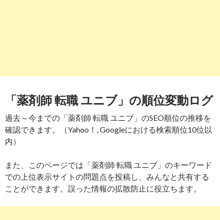
「薬剤師 転職 ユニブ」の順位変動ログ
過去～今までの「薬剤師 転職 ユニブ」のSEO順位の推移を
確認できます。（Yahoo！, Googleにおける検索順位10位以
内）
また、このページでは「薬剤師 転職 ユニブ」のキーワード
での上位表示サイトの問題点を投稿し、みんなと共有する
ことができます。誤った情報の拡散防止に役立ちます。