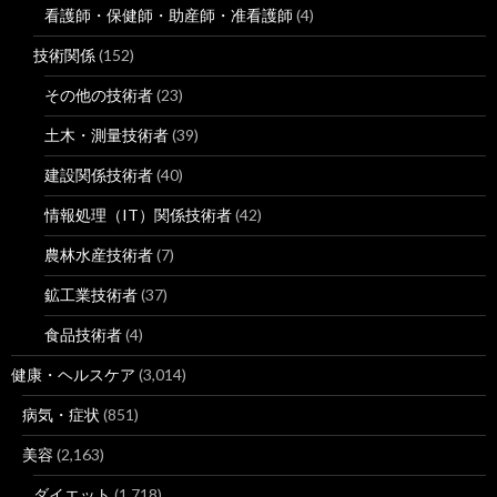
看護師・保健師・助産師・准看護師
(4)
技術関係
(152)
その他の技術者
(23)
土木・測量技術者
(39)
建設関係技術者
(40)
情報処理（IT）関係技術者
(42)
農林水産技術者
(7)
鉱工業技術者
(37)
食品技術者
(4)
健康・ヘルスケア
(3,014)
病気・症状
(851)
美容
(2,163)
ダイエット
(1,718)