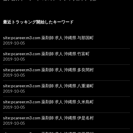
最近トラッキング開始したキーワード
site:pcareer.m3.com 薬剤師 求人 沖縄県 与那国町
2019-10-05
site:pcareer.m3.com 薬剤師 求人 沖縄県 竹富町
2019-10-05
site:pcareer.m3.com 薬剤師 求人 沖縄県 多良間村
2019-10-05
site:pcareer.m3.com 薬剤師 求人 沖縄県 八重瀬町
2019-10-05
site:pcareer.m3.com 薬剤師 求人 沖縄県 久米島町
2019-10-05
site:pcareer.m3.com 薬剤師 求人 沖縄県 伊是名村
2019-10-05