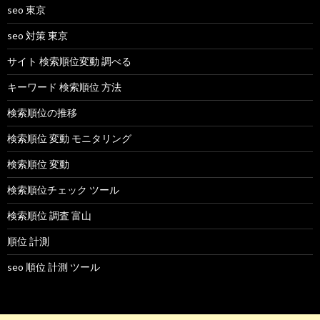
seo 東京
seo 対策 東京
サイト 検索順位変動 調べる
キーワード 検索順位 方法
検索順位の推移
検索順位 変動 モニタリング
検索順位 変動
検索順位チェック ツール
検索順位 調査 富山
順位 計測
seo 順位 計測 ツール