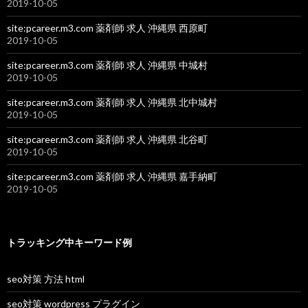
2019-10-05
site:pcareer.m3.com 薬剤師 求人 沖縄県 西原町
2019-10-05
site:pcareer.m3.com 薬剤師 求人 沖縄県 中城村
2019-10-05
site:pcareer.m3.com 薬剤師 求人 沖縄県 北中城村
2019-10-05
site:pcareer.m3.com 薬剤師 求人 沖縄県 北谷町
2019-10-05
site:pcareer.m3.com 薬剤師 求人 沖縄県 嘉手納町
2019-10-05
トラッキング中キーワード例
seo対策 方法 html
seo対策 wordpress プラグイン