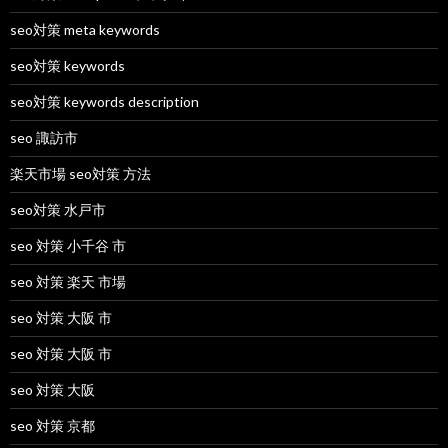
seo対策 meta keywords
seo対策 keywords
seo対策 keywords description
seo 諏訪市
楽天市場 seo対策 方法
seo対策 水戸市
seo 対策 小千谷 市
seo 対策 楽天 市場
seo 対策 大阪 市
seo 対策 大阪 市
seo 対策 大阪
seo 対策 京都