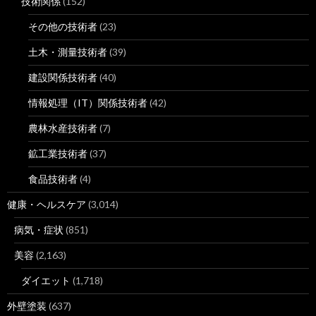
技術関係
(152)
その他の技術者
(23)
土木・測量技術者
(39)
建設関係技術者
(40)
情報処理（IT）関係技術者
(42)
農林水産技術者
(7)
鉱工業技術者
(37)
食品技術者
(4)
健康・ヘルスケア
(3,014)
病気・症状
(851)
美容
(2,163)
ダイエット
(1,718)
外壁塗装
(637)