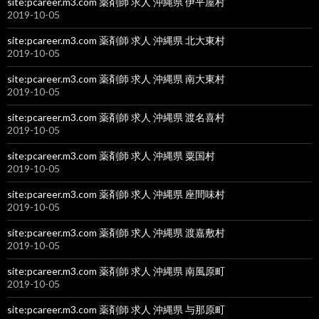
site:pcareer.m3.com 薬剤師 求人 沖縄県 伊平屋村
2019-10-05
site:pcareer.m3.com 薬剤師 求人 沖縄県 北大東村
2019-10-05
site:pcareer.m3.com 薬剤師 求人 沖縄県 南大東村
2019-10-05
site:pcareer.m3.com 薬剤師 求人 沖縄県 渡名喜村
2019-10-05
site:pcareer.m3.com 薬剤師 求人 沖縄県 粟国村
2019-10-05
site:pcareer.m3.com 薬剤師 求人 沖縄県 座間味村
2019-10-05
site:pcareer.m3.com 薬剤師 求人 沖縄県 渡嘉敷村
2019-10-05
site:pcareer.m3.com 薬剤師 求人 沖縄県 南風原町
2019-10-05
site:pcareer.m3.com 薬剤師 求人 沖縄県 与那原町