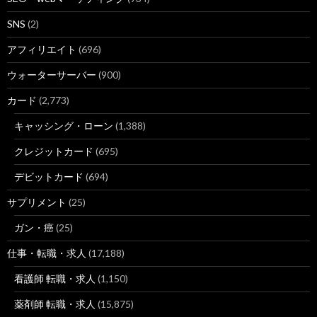
SNS
(2)
アフィリエイト
(696)
ウォーターサーバー
(900)
カード
(2,773)
キャッシング・ローン
(1,388)
クレジットカード
(695)
デビットカード
(694)
サプリメント
(25)
ガン・癌
(25)
仕事・転職・求人
(17,188)
看護師 転職・求人
(1,150)
薬剤師 転職・求人
(15,875)