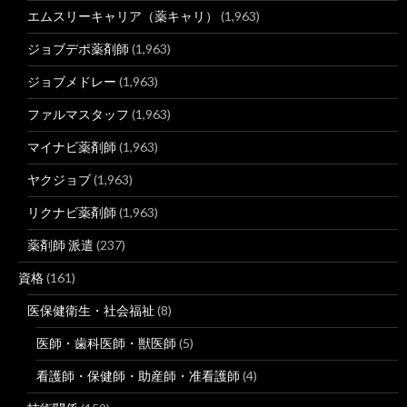
エムスリーキャリア（薬キャリ）
(1,963)
ジョブデポ薬剤師
(1,963)
ジョブメドレー
(1,963)
ファルマスタッフ
(1,963)
マイナビ薬剤師
(1,963)
ヤクジョブ
(1,963)
リクナビ薬剤師
(1,963)
薬剤師 派遣
(237)
資格
(161)
医保健衛生・社会福祉
(8)
医師・歯科医師・獣医師
(5)
看護師・保健師・助産師・准看護師
(4)