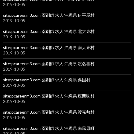
2019-10-05
site:pcareer.m3.com 薬剤師 求人 沖縄県 伊平屋村
2019-10-05
site:pcareer.m3.com 薬剤師 求人 沖縄県 北大東村
2019-10-05
site:pcareer.m3.com 薬剤師 求人 沖縄県 南大東村
2019-10-05
site:pcareer.m3.com 薬剤師 求人 沖縄県 渡名喜村
2019-10-05
site:pcareer.m3.com 薬剤師 求人 沖縄県 粟国村
2019-10-05
site:pcareer.m3.com 薬剤師 求人 沖縄県 座間味村
2019-10-05
site:pcareer.m3.com 薬剤師 求人 沖縄県 渡嘉敷村
2019-10-05
site:pcareer.m3.com 薬剤師 求人 沖縄県 南風原町
2019-10-05