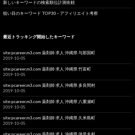
新しいキーワードの検索順位計測依頼
狙い目のキーワード TOP30 – アフィリエイト考察
最近トラッキング開始したキーワード
site:pcareer.m3.com 薬剤師 求人 沖縄県 与那国町
2019-10-05
site:pcareer.m3.com 薬剤師 求人 沖縄県 竹富町
2019-10-05
site:pcareer.m3.com 薬剤師 求人 沖縄県 多良間村
2019-10-05
site:pcareer.m3.com 薬剤師 求人 沖縄県 八重瀬町
2019-10-05
site:pcareer.m3.com 薬剤師 求人 沖縄県 久米島町
2019-10-05
site:pcareer.m3.com 薬剤師 求人 沖縄県 伊是名村