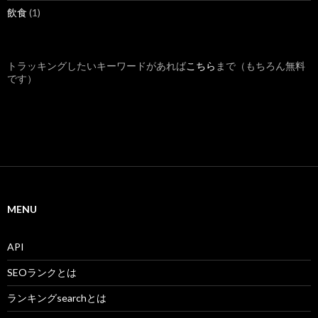
飲食
(1)
トラッキングしたいキーワードがあれば
こちら
まで（もちろん無料
です）
MENU
API
SEOランクとは
ランキングsearchとは