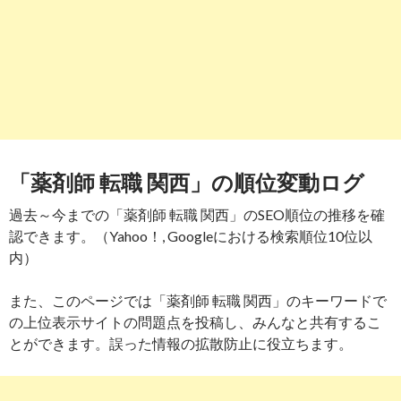
「薬剤師 転職 関西」の順位変動ログ
過去～今までの「薬剤師 転職 関西」のSEO順位の推移を確
認できます。（Yahoo！, Googleにおける検索順位10位以
内）
また、このページでは「薬剤師 転職 関西」のキーワードで
の上位表示サイトの問題点を投稿し、みんなと共有するこ
とができます。誤った情報の拡散防止に役立ちます。