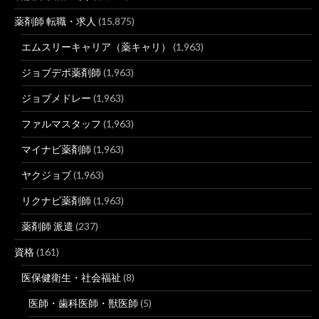
薬剤師 転職・求人
(15,875)
エムスリーキャリア（薬キャリ）
(1,963)
ジョブデポ薬剤師
(1,963)
ジョブメドレー
(1,963)
ファルマスタッフ
(1,963)
マイナビ薬剤師
(1,963)
ヤクジョブ
(1,963)
リクナビ薬剤師
(1,963)
薬剤師 派遣
(237)
資格
(161)
医保健衛生・社会福祉
(8)
医師・歯科医師・獣医師
(5)