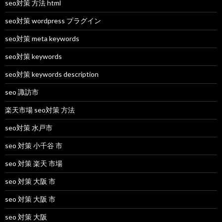
seo対策 方法 html
seo対策 wordpress プラグイン
seo対策 meta keywords
seo対策 keywords
seo対策 keywords description
seo 諏訪市
楽天市場 seo対策 方法
seo対策 水戸市
seo 対策 小千谷 市
seo 対策 楽天 市場
seo 対策 大阪 市
seo 対策 大阪 市
seo 対策 大阪