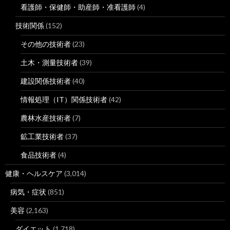
看護師・保健師・助産師・准看護師
(4)
技術関係
(152)
その他の技術者
(23)
土木・測量技術者
(39)
建設関係技術者
(40)
情報処理（IT）関係技術者
(42)
農林水産技術者
(7)
鉱工業技術者
(37)
食品技術者
(4)
健康・ヘルスケア
(3,014)
病気・症状
(851)
美容
(2,163)
ダイエット
(1,718)