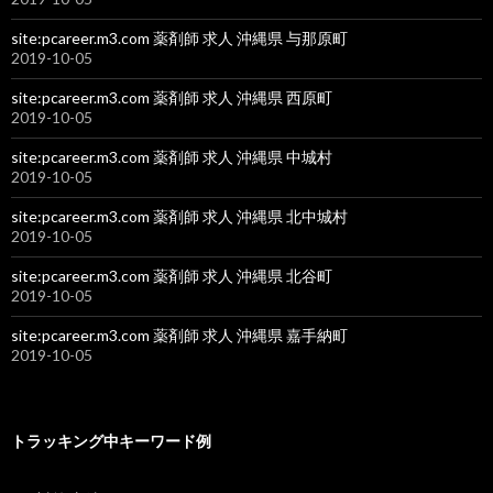
site:pcareer.m3.com 薬剤師 求人 沖縄県 与那原町
2019-10-05
site:pcareer.m3.com 薬剤師 求人 沖縄県 西原町
2019-10-05
site:pcareer.m3.com 薬剤師 求人 沖縄県 中城村
2019-10-05
site:pcareer.m3.com 薬剤師 求人 沖縄県 北中城村
2019-10-05
site:pcareer.m3.com 薬剤師 求人 沖縄県 北谷町
2019-10-05
site:pcareer.m3.com 薬剤師 求人 沖縄県 嘉手納町
2019-10-05
トラッキング中キーワード例